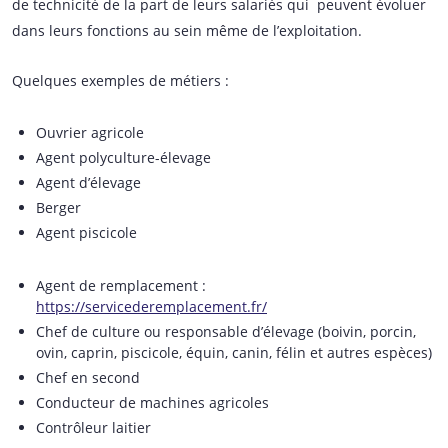
de technicité de la part de leurs salariés qui peuvent évoluer
dans leurs fonctions au sein même de l’exploitation.
Quelques exemples de métiers :
Ouvrier agricole
Agent polyculture-élevage
Agent d’élevage
Berger
Agent piscicole
Agent de remplacement :
https://servicederemplacement.fr/
Chef de culture ou responsable d’élevage (boivin, porcin,
ovin, caprin, piscicole, équin, canin, félin et autres espèces)
Chef en second
Conducteur de machines agricoles
Contrôleur laitier