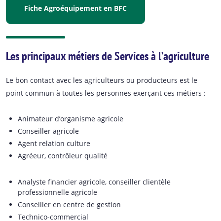
Fiche Agroéquipement en BFC
Les principaux métiers de Services à l’agriculture
Le bon contact avec les agriculteurs ou producteurs est le
point commun à toutes les personnes exerçant ces métiers :
Animateur d’organisme agricole
Conseiller agricole
Agent relation culture
Agréeur, contrôleur qualité
Analyste financier agricole, conseiller clientèle
professionnelle agricole
Conseiller en centre de gestion
Technico-commercial