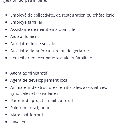
gestion du patrimoine.
Employé de collectivité, de restauration ou d’hôtellerie
Employé familial
Assistante de maintien à domicile
Aide à domicile
Auxiliaire de vie sociale
Auxiliaire de puériculture ou de gériatrie
Conseiller en économie sociale et familiale
Agent administratif
Agent de développement local
Animateur de structures territoriales, associatives,
syndicales et consulaires
Porteur de projet en milieu rural
Palefrenier-soigneur
Maréchal-ferrant
Cavalier