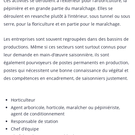
Ces activités se déroulent à l’extérieur pour l’arboriculture, la
pépinière et en grande partie du maraîchage. Elles se
déroulent en revanche plutôt à l’intérieur, sous tunnel ou sous
serre, pour la floriculture et en partie pour le maraîchage.
Les entreprises sont souvent regroupées dans des bassins de
productions. Même si ces secteurs sont surtout connus pour
leur demande en main-d’œuvre saisonnière, ils sont
également pourvoyeurs de postes permanents en production,
postes qui nécessitent une bonne connaissance du végétal et
des compétences en encadrement, de saisonniers justement.
Horticulteur
Agent arboricole, horticole, maraîcher ou pépiniériste,
agent de conditionnement
Responsable de station
Chef d’équipe