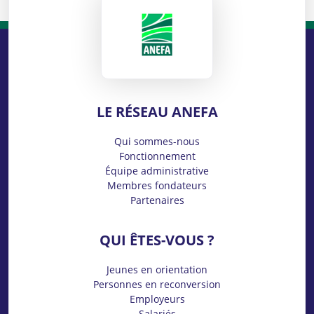
ANEFA
LE RÉSEAU ANEFA
Qui sommes-nous
Fonctionnement
Équipe administrative
Membres fondateurs
Partenaires
QUI ÊTES-VOUS ?
Jeunes en orientation
Personnes en reconversion
Employeurs
Salariés