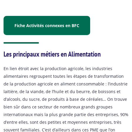
Fiche Activités connexes en BFC
Les principaux métiers en Alimentation
En lien étroit avec la production agricole, les industries
alimentaires regroupent toutes les étapes de transformation
de la production agricole en aliment consommable : l’industrie
laitière, de la viande, de l’huile et du beurre, de boissons et
d’alcools, du sucre, de produits à base de céréales… On trouve
bien sûr dans ce secteur de nombreux grands groupes
internationaux mais la plus grande partie des entreprises, 90%
d’entre elles, sont des petites et moyennes entreprises, très
souvent familiales. C’est d’ailleurs dans ces PME que l’on