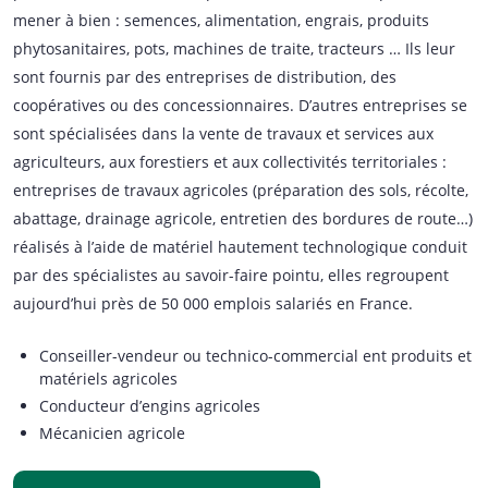
mener à bien : semences, alimentation, engrais, produits
phytosanitaires, pots, machines de traite, tracteurs … Ils leur
sont fournis par des entreprises de distribution, des
coopératives ou des concessionnaires. D’autres entreprises se
sont spécialisées dans la vente de travaux et services aux
agriculteurs, aux forestiers et aux collectivités territoriales :
entreprises de travaux agricoles (préparation des sols, récolte,
abattage, drainage agricole, entretien des bordures de route…)
réalisés à l’aide de matériel hautement technologique conduit
par des spécialistes au savoir-faire pointu, elles regroupent
aujourd’hui près de 50 000 emplois salariés en France.
Conseiller-vendeur ou technico-commercial ent produits et
matériels agricoles
Conducteur d’engins agricoles
Mécanicien agricole