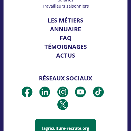
Travailleurs saisonniers
LES MÉTIERS
ANNUAIRE
FAQ
TÉMOIGNAGES
ACTUS
RÉSEAUX SOCIAUX
lagriculture-recrute.org