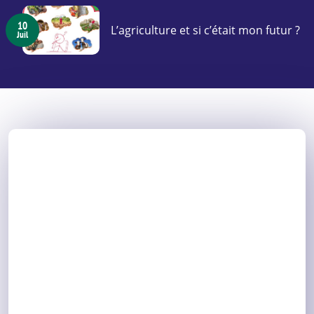
10
L’agriculture et si c’était mon futur ?
Juil