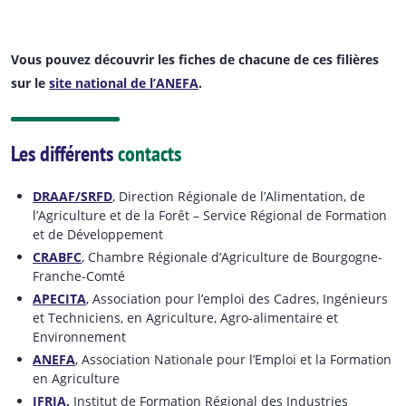
Vous pouvez découvrir les fiches de chacune de ces filières
sur le
site national de l’ANEFA
.
Les différents
contacts
DRAAF/SRFD
, Direction Régionale de l’Alimentation, de
l’Agriculture et de la Forêt – Service Régional de Formation
et de Développement
CRABFC
, Chambre Régionale d’Agriculture de Bourgogne-
Franche-Comté
APECITA
, Association pour l’emploi des Cadres, Ingénieurs
et Techniciens, en Agriculture, Agro-alimentaire et
Environnement
ANEFA
, Association Nationale pour l’Emploi et la Formation
en Agriculture
IFRIA
,
Institut de Formation Régional des Industries