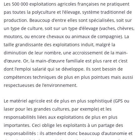
Les 500 000 exploitations agricoles françaises ne pratiquent
pas toutes la polyculture et l’élevage, système traditionnel de
production. Beaucoup d’entre elles sont spécialisées, soit sur
un type de culture, soit sur un type d’élevage (vaches, chèvres,
moutons, ou encore chevaux ou animaux de compagnie). La
taille grandissante des exploitations induit, malgré la
diminution de leur nombre, une accroissement de la main-
d’œuvre. Or, la main-d’œuvre familiale est plus rare et c’est
dont l’emploi salarié qui se développe. Ils sont besoin de
compétences techniques de plus en plus pointues mais aussi
respectueuses de l’environnement.
Le matériel agricole est de plus en plus sophistiqué (GPS ou
laser pour les grandes cultures, par exemple) et les
responsabilités liées aux exploitations de plus en plus
importantes. Ceci oblige les exploitants à un partage des
responsabilités : ils attendent donc beaucoup d’autonomie et