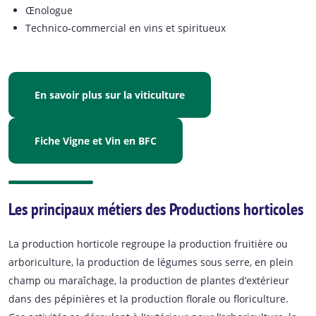
Œnologue
Technico-commercial en vins et spiritueux
En savoir plus sur la viticulture
Fiche Vigne et Vin en BFC
Les principaux métiers des Productions horticoles
La production horticole regroupe la production fruitière ou
arboriculture, la production de légumes sous serre, en plein
champ ou maraîchage, la production de plantes d’extérieur
dans des pépinières et la production florale ou floriculture.