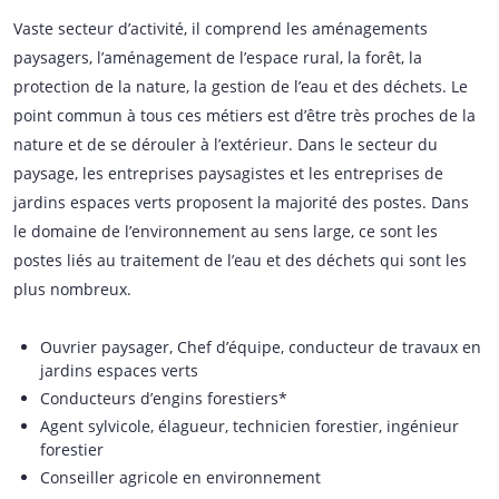
Vaste secteur d’activité, il comprend les aménagements
paysagers, l’aménagement de l’espace rural, la forêt, la
protection de la nature, la gestion de l’eau et des déchets. Le
point commun à tous ces métiers est d’être très proches de la
nature et de se dérouler à l’extérieur. Dans le secteur du
paysage, les entreprises paysagistes et les entreprises de
jardins espaces verts proposent la majorité des postes. Dans
le domaine de l’environnement au sens large, ce sont les
postes liés au traitement de l’eau et des déchets qui sont les
plus nombreux.
Ouvrier paysager, Chef d’équipe, conducteur de travaux en
jardins espaces verts
Conducteurs d’engins forestiers*
Agent sylvicole, élagueur, technicien forestier, ingénieur
forestier
Conseiller agricole en environnement