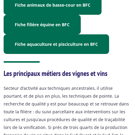
Fiche animaux de basse-cour en BFC
Fiche filière équine en BFC
Fiche aquaculture et pisciculture en BFC
Les principaux métiers des vignes et vins
Secteur d’activité aux techniques ancestrales, il utilise
pourtant, et de plus en plus, les techniques de pointe. La
recherche de qualité y est pour beaucoup et se retrouve dans
toute la filière : du suivi parcellaire aux interventions sur les
cultures et jusqu’aux procédures de qualité et de traçabilité
lors de la vinification. Si près de trois quarts de la production