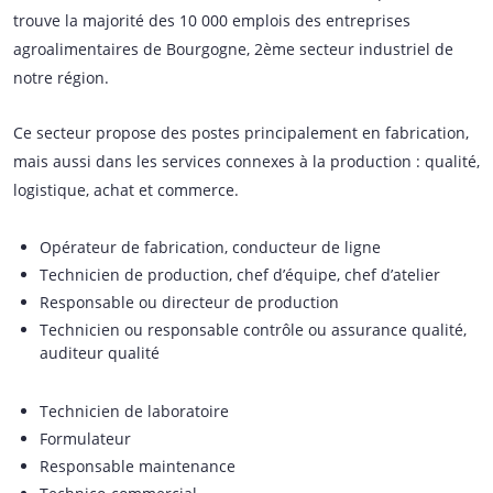
trouve la majorité des 10 000 emplois des entreprises
agroalimentaires de Bourgogne, 2ème secteur industriel de
notre région.
Ce secteur propose des postes principalement en fabrication,
mais aussi dans les services connexes à la production : qualité,
logistique, achat et commerce.
Opérateur de fabrication, conducteur de ligne
Technicien de production, chef d’équipe, chef d’atelier
Responsable ou directeur de production
Technicien ou responsable contrôle ou assurance qualité,
auditeur qualité
Technicien de laboratoire
Formulateur
Responsable maintenance