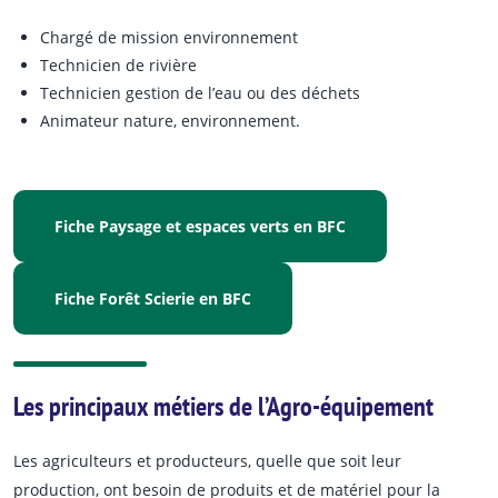
Chargé de mission environnement
Technicien de rivière
Technicien gestion de l’eau ou des déchets
Animateur nature, environnement.
Fiche Paysage et espaces verts en BFC
Fiche Forêt Scierie en BFC
Les principaux métiers de l’Agro-équipement
Les agriculteurs et producteurs, quelle que soit leur
production, ont besoin de produits et de matériel pour la