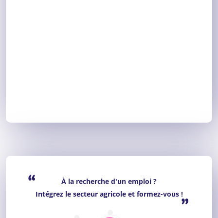
“
À la recherche d'un emploi ?
Intégrez le secteur agricole et formez-vous !
”