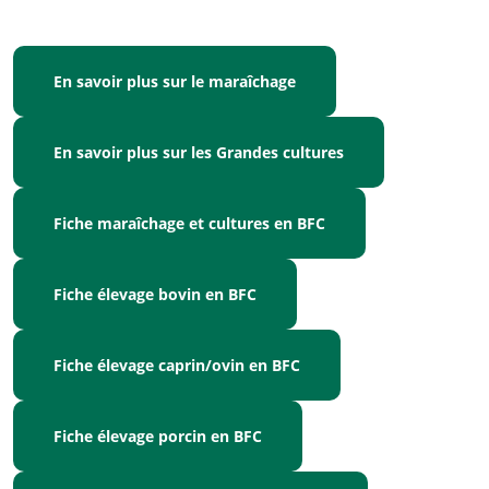
En savoir plus sur le maraîchage
En savoir plus sur les Grandes cultures
Fiche maraîchage et cultures en BFC
Fiche élevage bovin en BFC
Fiche élevage caprin/ovin en BFC
Fiche élevage porcin en BFC