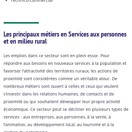
Technico-commercial
Les principaux métiers en Services aux personnes
et en milieu rural
Les emplois dans ce secteur sont en plein essor. Pour
répondre aux besoins en nouveaux services à la population et
favoriser l’attractivité des territoires ruraux, les actions de
proximité sont considérées comme un véritable atour. De
nombreux métiers sont ouvert à celles et ceux qui veulent
s’investir dans les relations humaines, de contacts et de
proximité ou qui souhaitent déveopper leur propre activité
économique. Ce secteur peut se décliner en plusieurs types de
services : aux entreprises, aux personnes, à la vente, à
l’animation, au développement local, au tourisme et à la