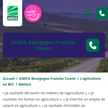
ANEFA
OUVRIR
ANEFA Bourgogne-Franche-
Comté
Accueil
ANEFA Bourgogne Franche Comté
L’agriculture
en BFC
Métiers
« Je souhaite découvrir les métiers de l’agriculture », « Je
souhaite me former en agriculture », « Je cherche un emploi de
salarié en agriculture », « Je souhaite m’installer en