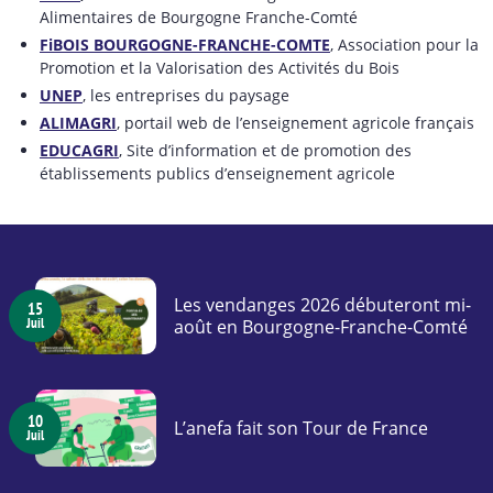
Alimentaires de Bourgogne Franche-Comté
FiBOIS BOURGOGNE-FRANCHE-COMTE
, Association pour la
Promotion et la Valorisation des Activités du Bois
UNEP
, les entreprises du paysage
ALIMAGRI
, portail web de l’enseignement agricole français
EDUCAGRI
, Site d’information et de promotion des
établissements publics d’enseignement agricole
Les vendanges 2026 débuteront mi-
15
Juil
août en Bourgogne-Franche-Comté
10
L’anefa fait son Tour de France
Juil