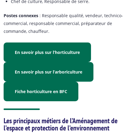
Chef de culture, Responsable de serre.
Postes connexes
: Responsable qualité, vendeur, technico-
commercial, responsable commercial, préparateur de
commande, chauffeur.
En savoir plus sur l’horticulture
En savoir plus sur l’arboriculture
Fiche horticulture en BFC
Les principaux métiers de l’Aménagement de
l’espace et protection de l’environnement