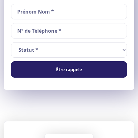
Être rappelé