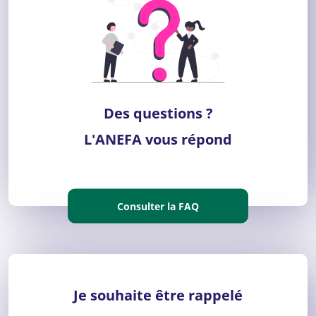
Des questions ?
L'ANEFA vous répond
Consulter la FAQ
Je souhaite être rappelé