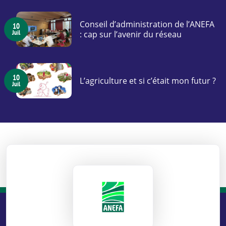
Conseil d’administration de l’ANEFA
10
Juil
: cap sur l’avenir du réseau
10
L’agriculture et si c’était mon futur ?
Juil
ANEFA