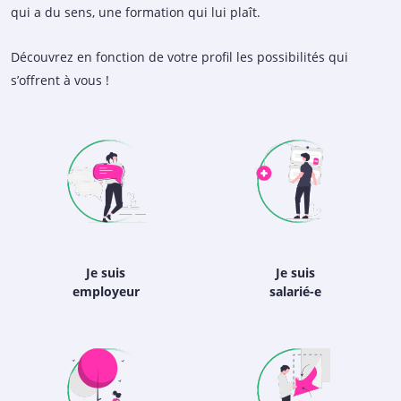
qui a du sens, une formation qui lui plaît.
Découvrez en fonction de votre profil les possibilités qui
s’offrent à vous !
Je suis
Je suis
employeur
salarié-e