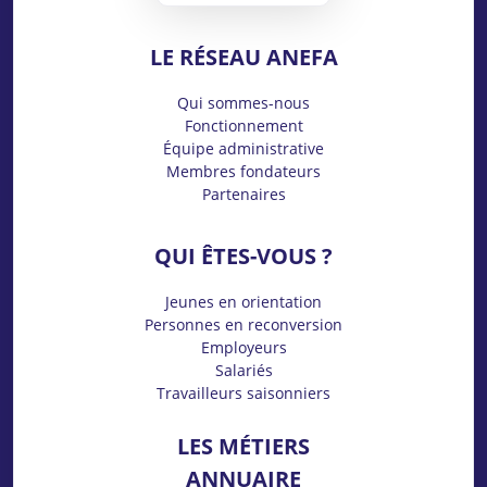
LE RÉSEAU ANEFA
Qui sommes-nous
Fonctionnement
Équipe administrative
Membres fondateurs
Partenaires
QUI ÊTES-VOUS ?
Jeunes en orientation
Personnes en reconversion
Employeurs
Salariés
Travailleurs saisonniers
LES MÉTIERS
ANNUAIRE