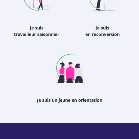
Je suis
Je suis
travailleur saisonnier
en reconversion
Je suis un jeune en orientation