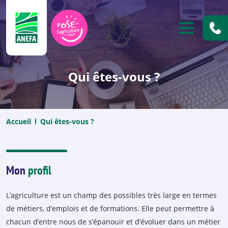
ANEFA
OUVRIR
Qui êtes-vous ?
Accueil
Qui êtes-vous ?
Mon
profil
L’agriculture est un champ des possibles très large en termes
de métiers, d’emplois et de formations. Elle peut permettre à
chacun d’entre nous de s’épanouir et d’évoluer dans un métier