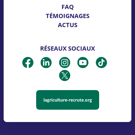
FAQ
TÉMOIGNAGES
ACTUS
RÉSEAUX SOCIAUX
lagriculture-recrute.org