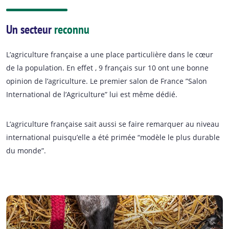
Un secteur
reconnu
L’agriculture française a une place particulière dans le cœur
de la population. En effet , 9 français sur 10 ont une bonne
opinion de l’agriculture. Le premier salon de France ”Salon
International de l’Agriculture” lui est même dédié.
L’agriculture française sait aussi se faire remarquer au niveau
international puisqu’elle a été primée “modèle le plus durable
du monde”.