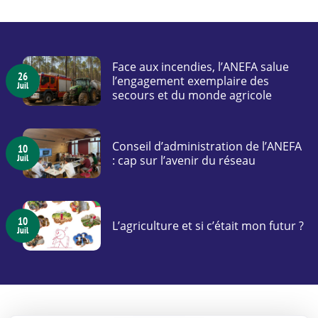
Face aux incendies, l’ANEFA salue
26
l’engagement exemplaire des
Juil
secours et du monde agricole
Conseil d’administration de l’ANEFA
10
Juil
: cap sur l’avenir du réseau
10
L’agriculture et si c’était mon futur ?
Juil