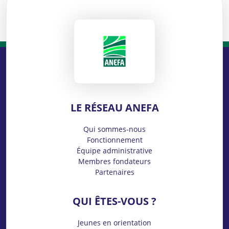
ANEFA
LE RÉSEAU ANEFA
Qui sommes-nous
Fonctionnement
Équipe administrative
Membres fondateurs
Partenaires
QUI ÊTES-VOUS ?
Jeunes en orientation