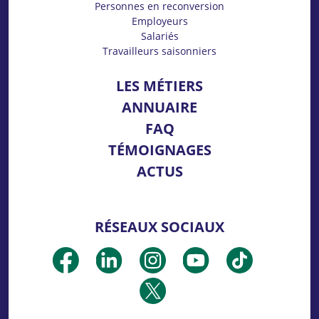
Personnes en reconversion
Employeurs
Salariés
Travailleurs saisonniers
LES MÉTIERS
ANNUAIRE
FAQ
TÉMOIGNAGES
ACTUS
RÉSEAUX SOCIAUX