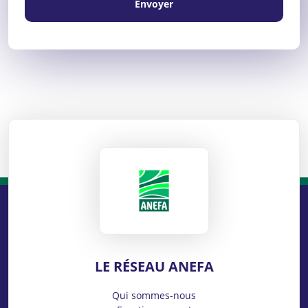
Envoyer
ANEFA
LE RÉSEAU ANEFA
Qui sommes-nous