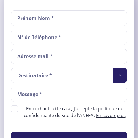
Destinataire *
En cochant cette case, j’accepte la politique de
confidentialité du site de l’ANEFA.
En savoir plus