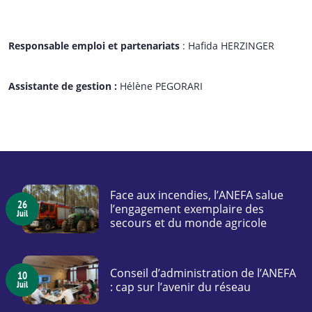
Responsable emploi et partenariats
: Hafida HERZINGER
Assistante de gestion :
Hélène PEGORARI
Face aux incendies, l’ANEFA salue
26
l’engagement exemplaire des
Juil
secours et du monde agricole
Conseil d’administration de l’ANEFA
10
Juil
: cap sur l’avenir du réseau