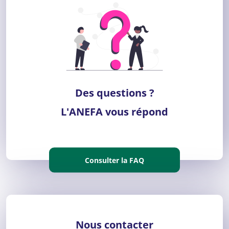
Des questions ?
L'ANEFA vous répond
Consulter la FAQ
Nous contacter