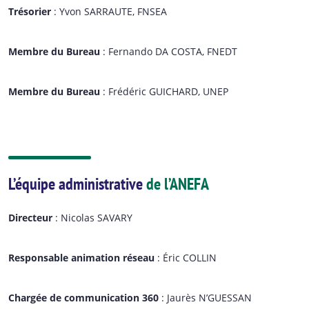
Trésorier
: Yvon SARRAUTE, FNSEA
Membre du Bureau
: Fernando DA COSTA, FNEDT
Membre du Bureau
: Frédéric GUICHARD, UNEP
L’équipe administrative
de l’ANEFA
Directeur
: Nicolas SAVARY
Responsable animation réseau
: Éric COLLIN
Chargée de communication 360
: Jaurès N’GUESSAN