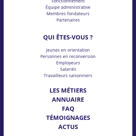
Fonctionnement
Équipe administrative
Membres fondateurs
Partenaires
QUI ÊTES-VOUS ?
Jeunes en orientation
Personnes en reconversion
Employeurs
Salariés
Travailleurs saisonniers
LES MÉTIERS
ANNUAIRE
FAQ
TÉMOIGNAGES
ACTUS