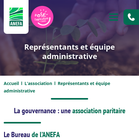
ANEFA
OUVRIR
Représentants et équipe
administrative
Accueil
L’association
Représentants et équipe
administrative
La gouvernance : une
association paritaire
Le Bureau
de l’ANEFA