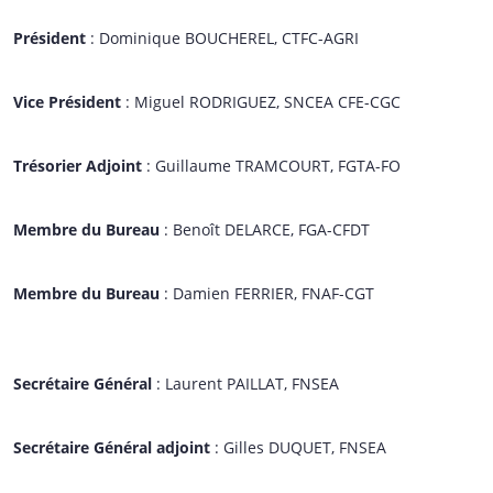
Président
: Dominique BOUCHEREL, CTFC-AGRI
Vice Président
: Miguel RODRIGUEZ, SNCEA CFE-CGC
Trésorier Adjoint
: Guillaume TRAMCOURT, FGTA-FO
Membre du Bureau
: Benoît DELARCE, FGA-CFDT
Membre du Bureau
: Damien FERRIER, FNAF-CGT
Secrétaire Général
: Laurent PAILLAT, FNSEA
Secrétaire Général adjoint
: Gilles DUQUET, FNSEA