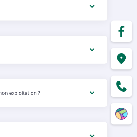
mon exploitation ?