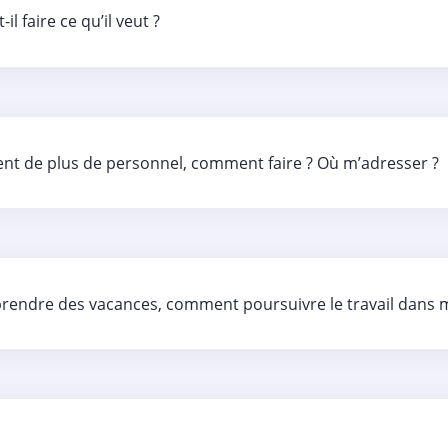
 faire ce qu’il veut ?
ent de plus de personnel, comment faire ? Où m’adresser ?
e prendre des vacances, comment poursuivre le travail dans 