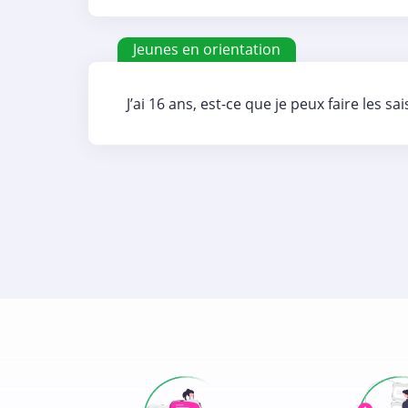
Jeunes en orientation
J’ai 16 ans, est-ce que je peux faire les sa