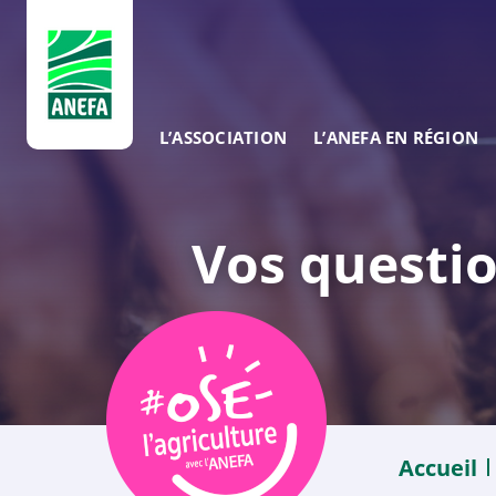
ANEFA
L’ASSOCIATION
L’ANEFA EN RÉGION
Vos questio
Accueil