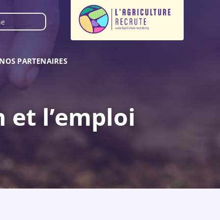
NOS PARTENAIRES
 et l’emploi