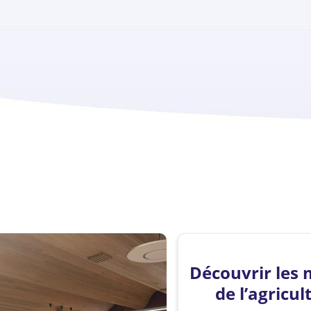
Découvrir les 
de l’agricul