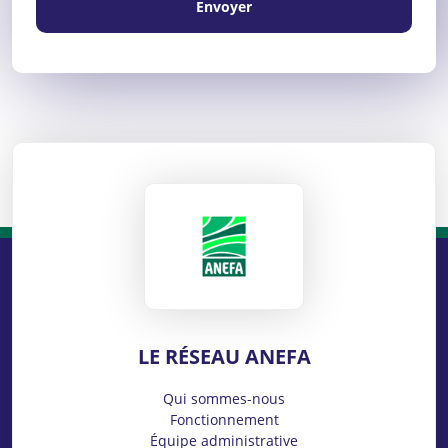
Envoyer
ANEFA
LE RÉSEAU ANEFA
Qui sommes-nous
Fonctionnement
Équipe administrative