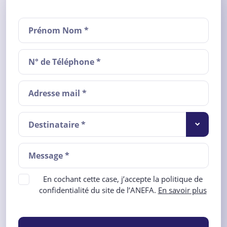
Destinataire *
En cochant cette case, j’accepte la politique de
confidentialité du site de l’ANEFA.
En savoir plus