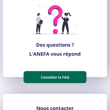
Des questions ?
L'ANEFA vous répond
Consulter la FAQ
Nous contacter