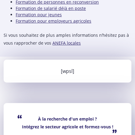
Formation de personnes en reconversion
Formation de salarié déjà en poste
Formation pour jeunes
Formation pour employeurs agricoles
Si vous souhaitez de plus amples informations n’hésitez pas à
vous rapprocher de vos
ANEFA locales
[wpsl]
“
À la recherche d'un emploi ?
Intégrez le secteur agricole et formez-vous !
”