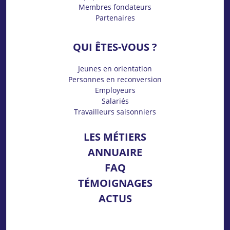
Membres fondateurs
Partenaires
QUI ÊTES-VOUS ?
Jeunes en orientation
Personnes en reconversion
Employeurs
Salariés
Travailleurs saisonniers
LES MÉTIERS
ANNUAIRE
FAQ
TÉMOIGNAGES
ACTUS