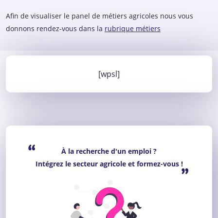
Afin de visualiser le panel de métiers agricoles nous vous
donnons rendez-vous dans la
rubrique métiers
[wpsl]
“
À la recherche d'un emploi ?
Intégrez le secteur agricole et formez-vous !
”