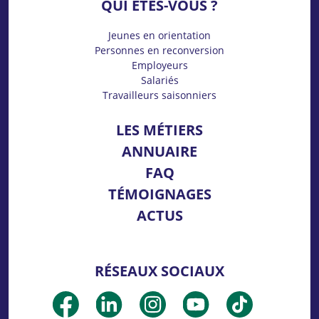
QUI ÊTES-VOUS ?
Jeunes en orientation
Personnes en reconversion
Employeurs
Salariés
Travailleurs saisonniers
LES MÉTIERS
ANNUAIRE
FAQ
TÉMOIGNAGES
ACTUS
RÉSEAUX SOCIAUX