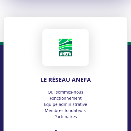
ANEFA
LE RÉSEAU ANEFA
Qui sommes-nous
Fonctionnement
Équipe administrative
Membres fondateurs
Partenaires