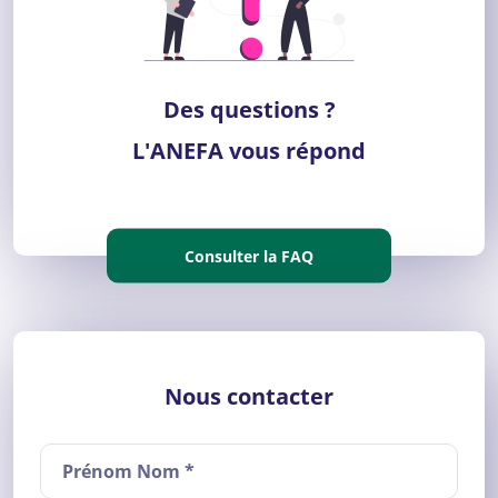
Des questions ?
L'ANEFA vous répond
Consulter la FAQ
Nous contacter