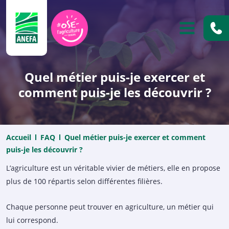
ANEFA
OUVRIR
Quel métier puis-je exercer et
comment puis-je les découvrir ?
Accueil
FAQ
Quel métier puis-je exercer et comment
puis-je les découvrir ?
L’agriculture est un véritable vivier de métiers, elle en propose
plus de 100 répartis selon différentes filières.
Chaque personne peut trouver en agriculture, un métier qui
lui correspond.