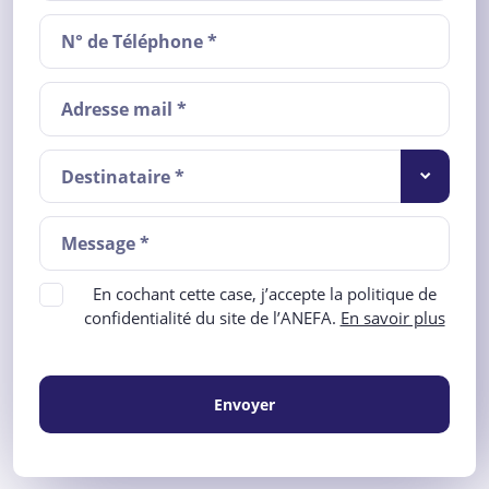
Destinataire *
En cochant cette case, j’accepte la politique de
confidentialité du site de l’ANEFA.
En savoir plus
Envoyer