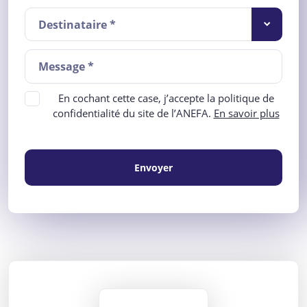
Destinataire *
En cochant cette case, j’accepte la politique de
confidentialité du site de l’ANEFA.
En savoir plus
Envoyer
ANEFA