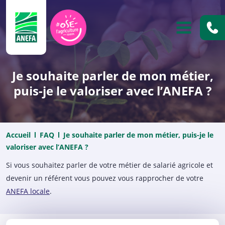
ANEFA
OUVRIR
Je souhaite parler de mon métier,
puis-je le valoriser avec l’ANEFA ?
Accueil
FAQ
Je souhaite parler de mon métier, puis-je le
valoriser avec l’ANEFA ?
Si vous souhaitez parler de votre métier de salarié agricole et
devenir un référent vous pouvez vous rapprocher de votre
ANEFA locale
.