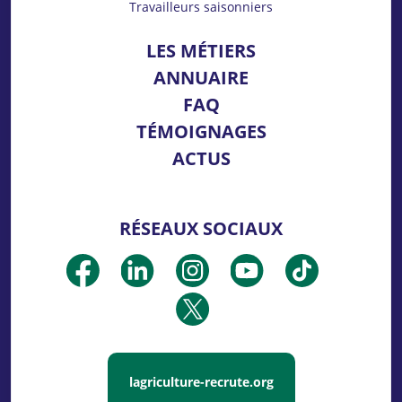
Travailleurs saisonniers
LES MÉTIERS
ANNUAIRE
FAQ
TÉMOIGNAGES
ACTUS
RÉSEAUX SOCIAUX
lagriculture-recrute.org