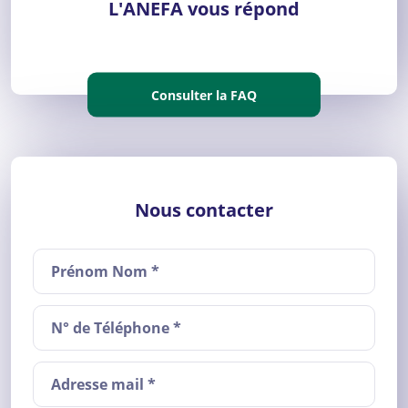
L'ANEFA vous répond
Consulter la FAQ
Nous contacter