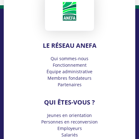
LE RÉSEAU ANEFA
Qui sommes-nous
Fonctionnement
Équipe administrative
Membres fondateurs
Partenaires
QUI ÊTES-VOUS ?
Jeunes en orientation
Personnes en reconversion
Employeurs
Salariés