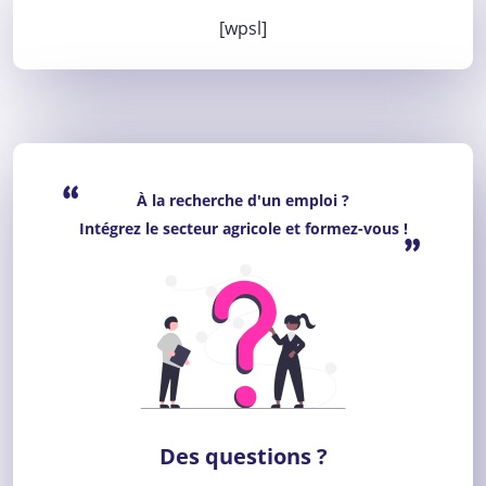
[wpsl]
“
À la recherche d'un emploi ?
Intégrez le secteur agricole et formez-vous !
”
Des questions ?