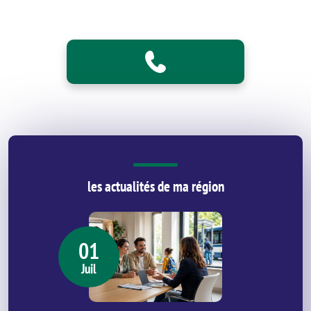
les actualités de ma région
01
Juil