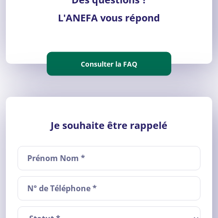
L'ANEFA vous répond
Consulter la FAQ
Je souhaite être rappelé