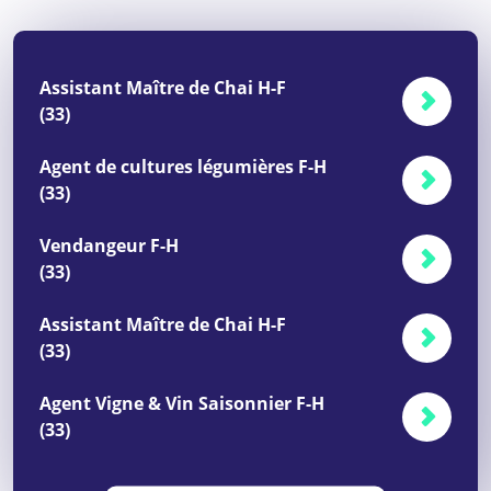
Assistant Maître de Chai H-F
(33)
Agent de cultures légumières F-H
(33)
Vendangeur F-H
(33)
Assistant Maître de Chai H-F
(33)
Agent Vigne & Vin Saisonnier F-H
(33)