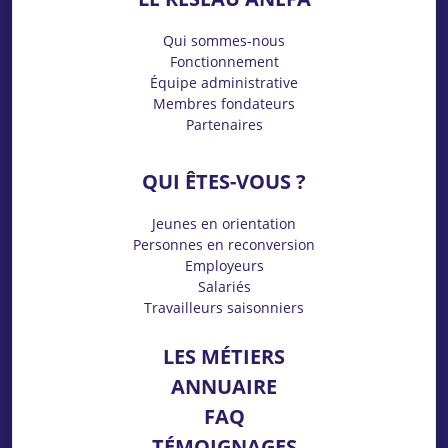
Qui sommes-nous
Fonctionnement
Équipe administrative
Membres fondateurs
Partenaires
QUI ÊTES-VOUS ?
Jeunes en orientation
Personnes en reconversion
Employeurs
Salariés
Travailleurs saisonniers
LES MÉTIERS
ANNUAIRE
FAQ
TÉMOIGNAGES