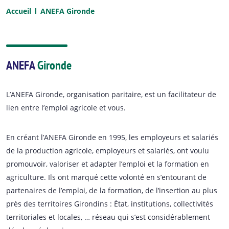
Accueil
ANEFA Gironde
ANEFA
Gironde
L’ANEFA Gironde, organisation paritaire, est un facilitateur de
lien entre l’emploi agricole et vous.
En créant l’ANEFA Gironde en 1995, les employeurs et salariés
de la production agricole, employeurs et salariés, ont voulu
promouvoir, valoriser et adapter l’emploi et la formation en
agriculture. Ils ont marqué cette volonté en s’entourant de
partenaires de l’emploi, de la formation, de l’insertion au plus
près des territoires Girondins : État, institutions, collectivités
territoriales et locales, … réseau qui s’est considérablement