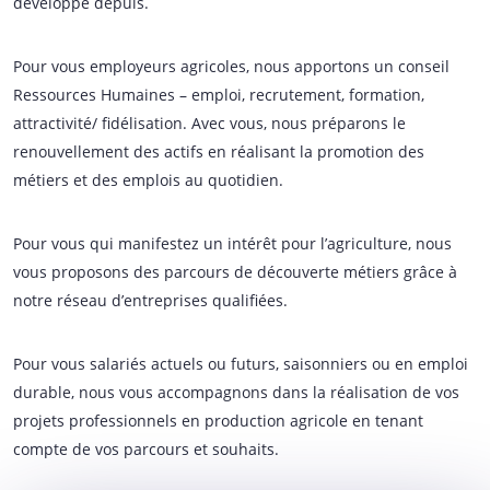
développé depuis.
Pour vous employeurs agricoles, nous apportons un conseil
Ressources Humaines – emploi, recrutement, formation,
attractivité/ fidélisation. Avec vous, nous préparons le
renouvellement des actifs en réalisant la promotion des
métiers et des emplois au quotidien.
Pour vous qui manifestez un intérêt pour l’agriculture, nous
vous proposons des parcours de découverte métiers grâce à
notre réseau d’entreprises qualifiées.
Pour vous salariés actuels ou futurs, saisonniers ou en emploi
durable, nous vous accompagnons dans la réalisation de vos
projets professionnels en production agricole en tenant
compte de vos parcours et souhaits.