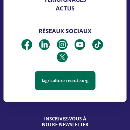
ACTUS
RÉSEAUX SOCIAUX
lagriculture-recrute.org
INSCRIVEZ-VOUS À
NOTRE NEWSLETTER