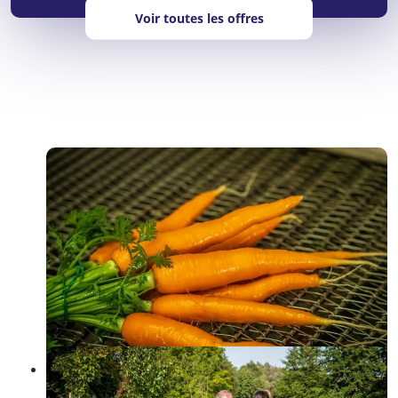
Voir toutes les offres