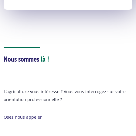
Nous sommes
là !
L’agriculture vous intéresse ? Vous vous interrogez sur votre
orientation professionnelle ?
Osez nous appeler