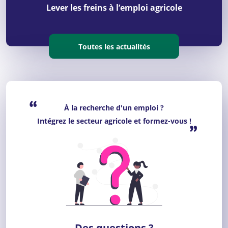
Lever les freins à l’emploi agricole
Toutes les actualités
“
À la recherche d'un emploi ?
Intégrez le secteur agricole et formez-vous !
”
Des questions ?