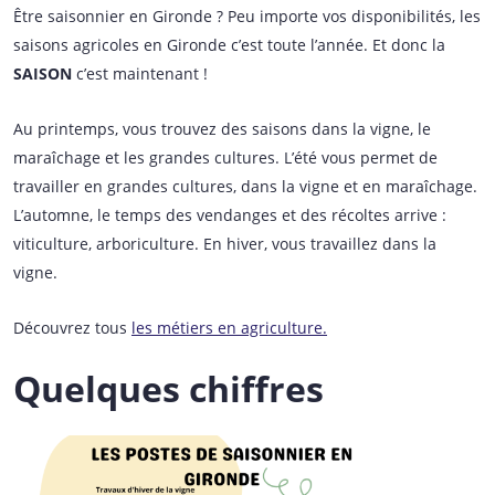
Être saisonnier en Gironde ? Peu importe vos disponibilités, les
saisons agricoles en Gironde c’est toute l’année. Et donc la
SAISON
c’est maintenant !
Au printemps, vous trouvez des saisons dans la vigne, le
maraîchage et les grandes cultures. L’été vous permet de
travailler en grandes cultures, dans la vigne et en maraîchage.
L’automne, le temps des vendanges et des récoltes arrive :
viticulture, arboriculture. En hiver, vous travaillez dans la
vigne.
Découvrez tous
les métiers en agriculture.
Quelques chiffres