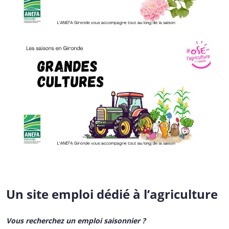
Un site emploi dédié à l’agriculture
Vous recherchez un emploi saisonnier ?