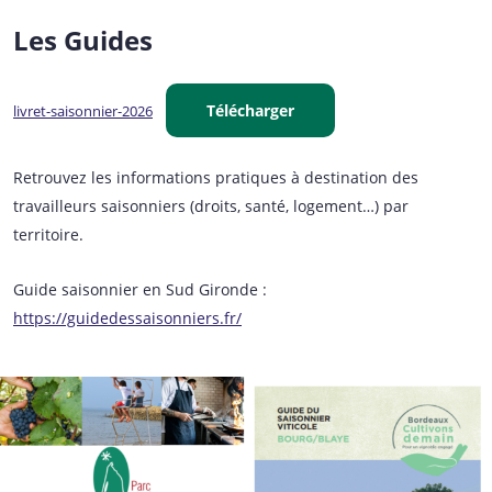
Les Guides
Télécharger
livret-saisonnier-2026
Retrouvez les informations pratiques à destination des
travailleurs saisonniers (droits, santé, logement…) par
territoire.
Guide saisonnier en Sud Gironde :
https://guidedessaisonniers.fr/