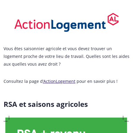
Vous êtes saisonnier agricole et vous devez trouver un
logement proche de votre lieu de travail. Quelles sont les aides
aux quelles vous avez droit ?
Consultez la page d
‘ActionLogement
pour en savoir plus !
RSA et saisons agricoles