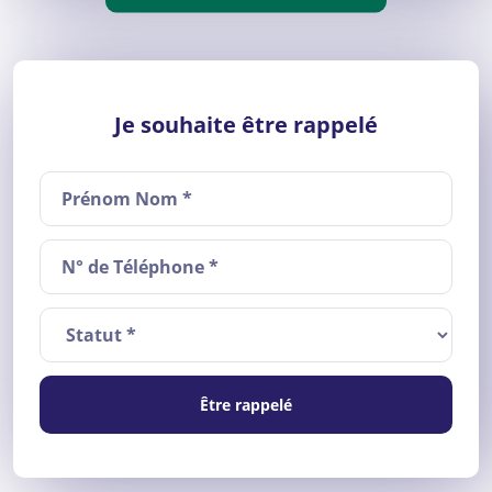
Je souhaite être rappelé
Être rappelé