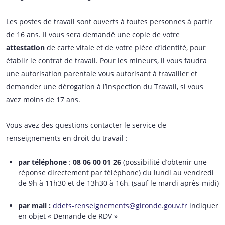
Les postes de travail sont ouverts à toutes personnes à partir
de 16 ans. Il vous sera demandé une copie de votre
attestation
de carte vitale et de votre pièce d’identité, pour
établir le contrat de travail. Pour les mineurs, il vous faudra
une autorisation parentale vous autorisant à travailler et
demander une dérogation à l’Inspection du Travail, si vous
avez moins de 17 ans.
Vous avez des questions contacter le service de
renseignements en droit du travail :
par téléphone
:
08 06 00 01 26
(possibilité d’obtenir une
réponse directement par téléphone) du lundi au vendredi
de 9h à 11h30 et de 13h30 à 16h, (sauf le mardi après-midi)
par mail :
ddets-renseignements@gironde.gouv.fr
indiquer
en objet « Demande de RDV »