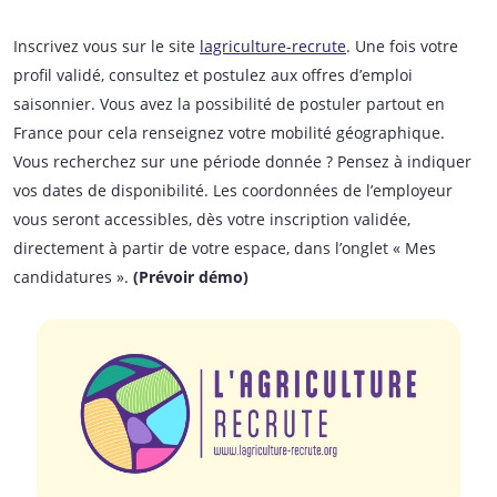
Inscrivez vous sur le site
lagriculture-recrute
. Une fois votre
profil validé, consultez et postulez aux offres d’emploi
saisonnier. Vous avez la possibilité de postuler partout en
France pour cela renseignez votre mobilité géographique.
Vous recherchez sur une période donnée ? Pensez à indiquer
vos dates de disponibilité. Les coordonnées de l’employeur
vous seront accessibles, dès votre inscription validée,
directement à partir de votre espace, dans l’onglet « Mes
candidatures ».
(Prévoir démo)