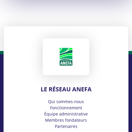
ANEFA
LE RÉSEAU ANEFA
Qui sommes-nous
Fonctionnement
Équipe administrative
Membres fondateurs
Partenaires