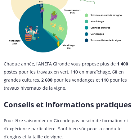
Chaque année, l’ANEFA Gironde vous propose plus de
1 400
postes pour les travaux en vert,
110
en maraîchage,
60
en
grandes cultures,
2 600
pour les vendanges et
110
pour les
travaux hivernaux de la vigne.
Conseils et informations pratiques
Pour être saisonnier en Gironde pas besoin de formation ni
d’expérience particulière. Sauf bien sûr pour la conduite
d’engins et la taille de vigne.