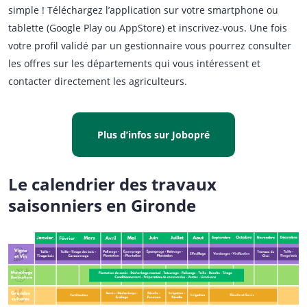
simple ! Téléchargez l’application sur votre smartphone ou
tablette (Google Play ou AppStore) et inscrivez-vous. Une fois
votre profil validé par un gestionnaire vous pourrez consulter
les offres sur les départements qui vous intéressent et
contacter directement les agriculteurs.
Plus d’infos sur Jobopré
Le calendrier des travaux
saisonniers en Gironde