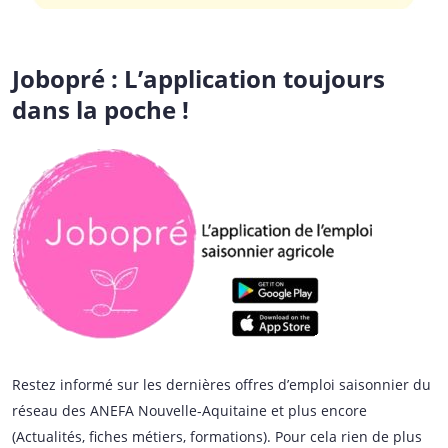
Jobopré : L’application toujours
dans la poche !
Restez informé sur les dernières offres d’emploi saisonnier du
réseau des ANEFA Nouvelle-Aquitaine et plus encore
(Actualités, fiches métiers, formations). Pour cela rien de plus