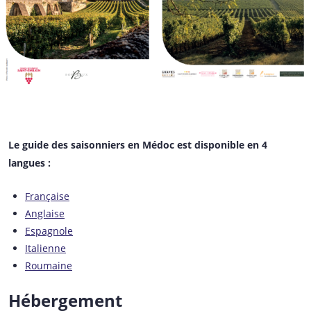
Le guide des saisonniers en Médoc est disponible en 4
langues :
Française
Anglaise
Espagnole
Italienne
Roumaine
Hébergement