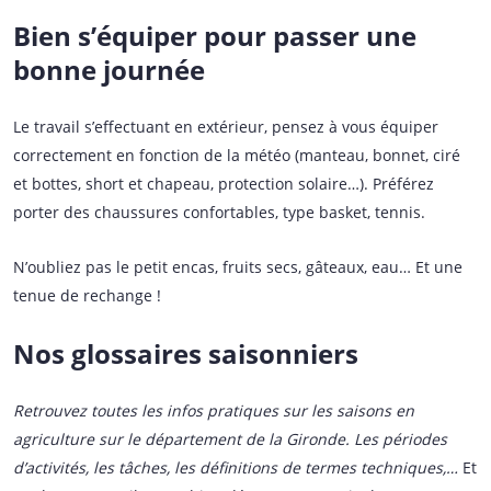
Bien s’équiper pour passer une
bonne journée
Le travail s’effectuant en extérieur, pensez à vous équiper
correctement en fonction de la météo (manteau, bonnet, ciré
et bottes, short et chapeau, protection solaire…). Préférez
porter des chaussures confortables, type basket, tennis.
N’oubliez pas le petit encas, fruits secs, gâteaux, eau… Et une
tenue de rechange !
Nos glossaires saisonniers
Retrouvez toutes les infos pratiques sur les saisons en
agriculture sur le département de la Gironde.
Les périodes
d’activités, les tâches, les définitions de termes techniques,…
Et