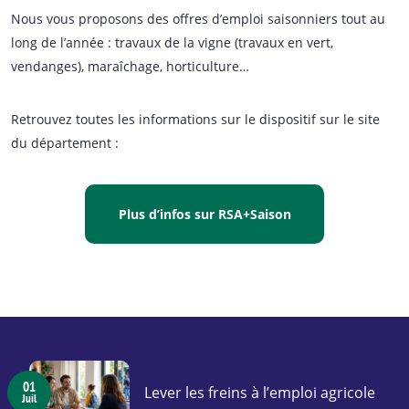
Nous vous proposons des offres d’emploi saisonniers tout au
long de l’année : travaux de la vigne (travaux en vert,
vendanges), maraîchage, horticulture…
Retrouvez toutes les informations sur le dispositif sur le site
du département :
Plus d’infos sur RSA+Saison
01
Lever les freins à l’emploi agricole
Juil