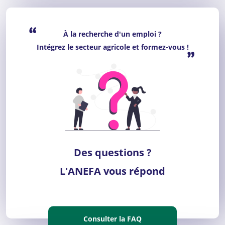
“
À la recherche d'un emploi ?
Intégrez le secteur agricole et formez-vous !
”
Des questions ?
L'ANEFA vous répond
Consulter la FAQ