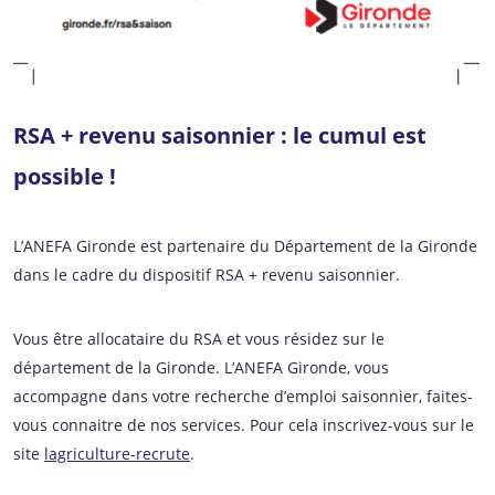
RSA + revenu saisonnier : le cumul est
possible !
L’ANEFA Gironde est partenaire du Département de la Gironde
dans le cadre du dispositif RSA + revenu saisonnier.
Vous être allocataire du RSA et vous résidez sur le
département de la Gironde. L’ANEFA Gironde, vous
accompagne dans votre recherche d’emploi saisonnier, faites-
vous connaitre de nos services. Pour cela inscrivez-vous sur le
site
lagriculture-recrute
.