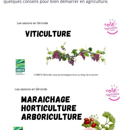
quelques conseils pour bien démarrer en agriculture.