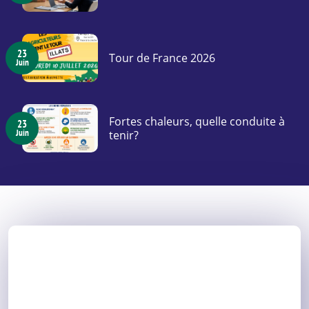
23
Tour de France 2026
Juin
Fortes chaleurs, quelle conduite à
23
Juin
tenir?