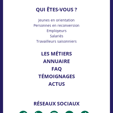
QUI ÊTES-VOUS ?
Jeunes en orientation
Personnes en reconversion
Employeurs
Salariés
Travailleurs saisonniers
LES MÉTIERS
ANNUAIRE
FAQ
TÉMOIGNAGES
ACTUS
RÉSEAUX SOCIAUX