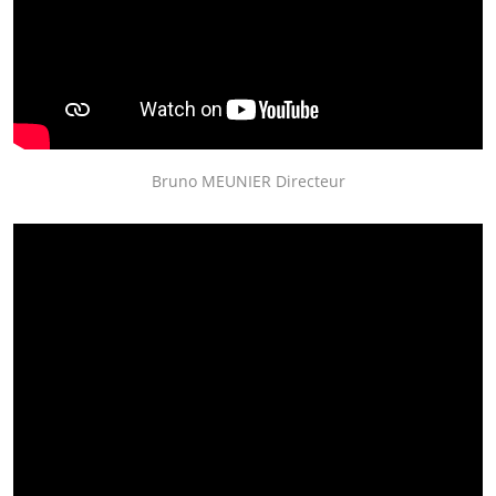
Bruno MEUNIER Directeur