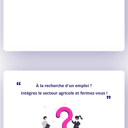
“
À la recherche d'un emploi ?
Intégrez le secteur agricole et formez-vous !
”