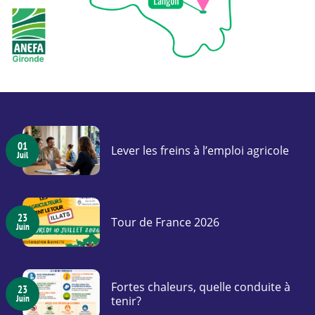
01
Lever les freins à l’emploi agricole
Juil
23
Tour de France 2026
Juin
Fortes chaleurs, quelle conduite à
23
Juin
tenir?