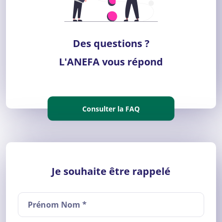
Des questions ?
L'ANEFA vous répond
Consulter la FAQ
Je souhaite être rappelé