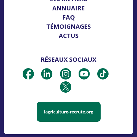
ANNUAIRE
FAQ
TÉMOIGNAGES
ACTUS
RÉSEAUX SOCIAUX
lagriculture-recrute.org