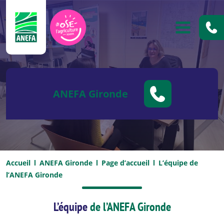
ANEFA
OUVRIR
ANEFA Gironde
Accueil
ANEFA Gironde
Page d’accueil
L’équipe de
l’ANEFA Gironde
L’équipe
de l’ANEFA Gironde