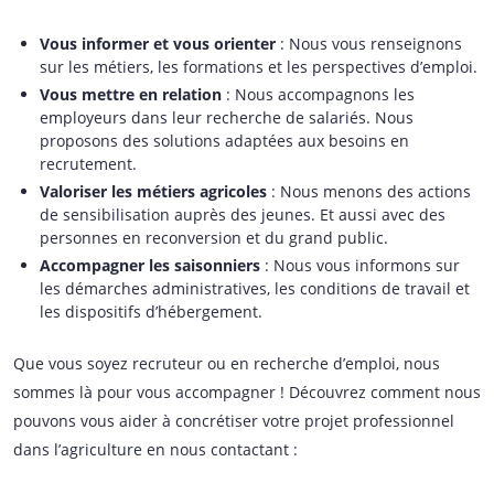
Vous informer et vous orienter
: Nous vous renseignons
sur les métiers, les formations et les perspectives d’emploi.
Vous mettre en relation
: Nous accompagnons les
employeurs dans leur recherche de salariés. Nous
proposons des solutions adaptées aux besoins en
recrutement.
Valoriser les métiers agricoles
: Nous menons des actions
de sensibilisation auprès des jeunes. Et aussi avec des
personnes en reconversion et du grand public.
Accompagner les saisonniers
: Nous vous informons sur
les démarches administratives, les conditions de travail et
les dispositifs d’hébergement.
Que vous soyez recruteur ou en recherche d’emploi, nous
sommes là pour vous accompagner ! Découvrez comment nous
pouvons vous aider à concrétiser votre projet professionnel
dans l’agriculture en nous contactant :