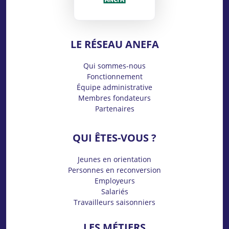
LE RÉSEAU ANEFA
Qui sommes-nous
Fonctionnement
Équipe administrative
Membres fondateurs
Partenaires
QUI ÊTES-VOUS ?
Jeunes en orientation
Personnes en reconversion
Employeurs
Salariés
Travailleurs saisonniers
LES MÉTIERS