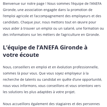
Bienvenue sur notre page ! Nous sommes l’équipe de l’ANEFA
Gironde, une association engagée dans la promotion de
l’emploi agricole et l’accompagnement des employeurs et des
candidats. Chaque jour, nous mettons tout en œuvre pour
vous aider à trouver un emploi ou un salarié, une formation ou
des informations sur les métiers de l’agriculture en Gironde.
L’équipe de l’ANEFA Gironde à
votre écoute
Nous, conseillers en emploi et en évolution professionnelle,
sommes là pour vous. Que vous soyez employeur à la
recherche de talents ou candidat en quête d’une opportunité,
nous vous informons, vous conseillons et vous orientons vers
les solutions les plus adaptées à votre projet.
Nous accueillons également des stagiaires et des personnes