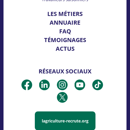
LES MÉTIERS
ANNUAIRE
FAQ
TÉMOIGNAGES
ACTUS
RÉSEAUX SOCIAUX
lagriculture-recrute.org