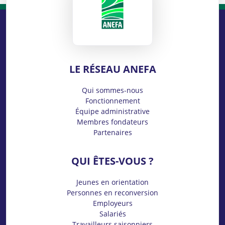
LE RÉSEAU ANEFA
Qui sommes-nous
Fonctionnement
Équipe administrative
Membres fondateurs
Partenaires
QUI ÊTES-VOUS ?
Jeunes en orientation
Personnes en reconversion
Employeurs
Salariés
Travailleurs saisonniers