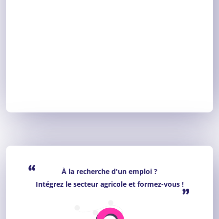
“
À la recherche d'un emploi ?
Intégrez le secteur agricole et formez-vous !
”