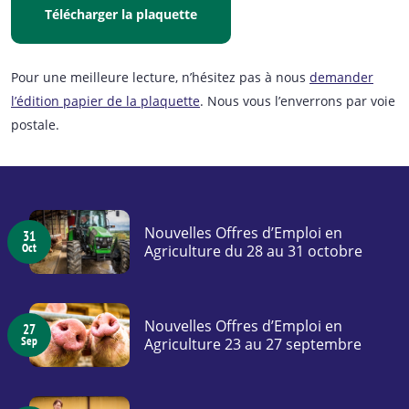
Télécharger la plaquette
Pour une meilleure lecture, n’hésitez pas à nous
demander
l’édition papier de la plaquette
. Nous vous l’enverrons par voie
postale.
Nouvelles Offres d’Emploi en
31
Oct
Agriculture du 28 au 31 octobre
Nouvelles Offres d’Emploi en
27
Sep
Agriculture 23 au 27 septembre