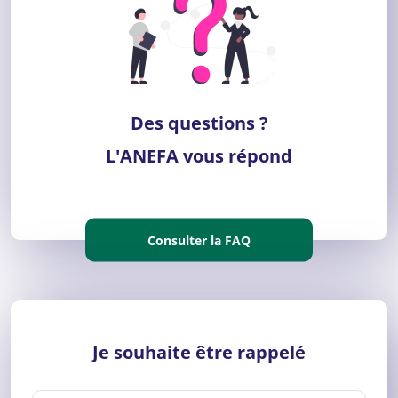
Des questions ?
L'ANEFA vous répond
Consulter la FAQ
Je souhaite être rappelé