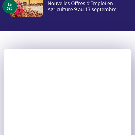
Nouvelles Offres d’Emploi en
13
Sep
Agriculture 9 au 13 septembre