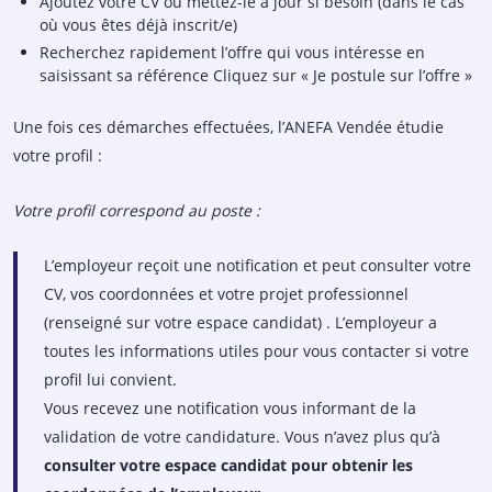
Ajoutez votre CV ou mettez-le à jour si besoin (dans le cas
où vous êtes déjà inscrit/e)
Recherchez rapidement l’offre qui vous intéresse en
saisissant sa référence Cliquez sur « Je postule sur l’offre »
Une fois ces démarches effectuées, l’ANEFA Vendée étudie
votre profil :
Votre profil correspond au poste :
L’employeur reçoit une notification et peut consulter votre
CV, vos coordonnées et votre projet professionnel
(renseigné sur votre espace candidat) . L’employeur a
toutes les informations utiles pour vous contacter si votre
profil lui convient.
Vous recevez une notification vous informant de la
validation de votre candidature. Vous n’avez plus qu’à
consulter votre espace candidat pour obtenir les