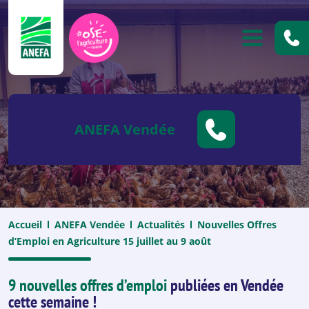
ANEFA
OUVRIR
ANEFA Vendée
Accueil
ANEFA Vendée
Actualités
Nouvelles Offres
d’Emploi en Agriculture 15 juillet au 9 août
9 nouvelles offres d’emploi
publiées en Vendée
cette semaine !