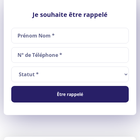
Je souhaite être rappelé
Être rappelé