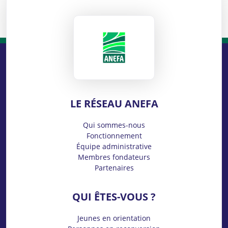
ANEFA
LE RÉSEAU ANEFA
Qui sommes-nous
Fonctionnement
Équipe administrative
Membres fondateurs
Partenaires
QUI ÊTES-VOUS ?
Jeunes en orientation