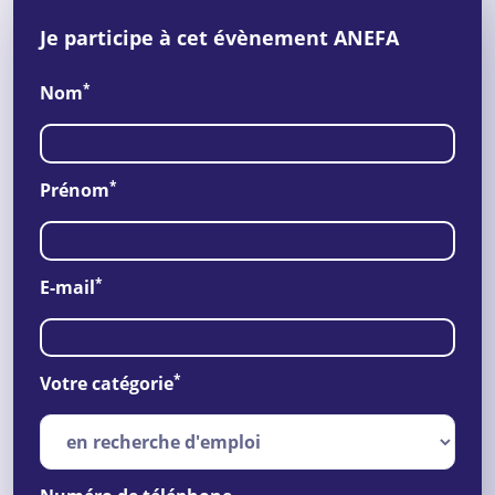
Je participe à cet évènement ANEFA
*
Nom
*
Prénom
*
E-mail
*
Votre catégorie