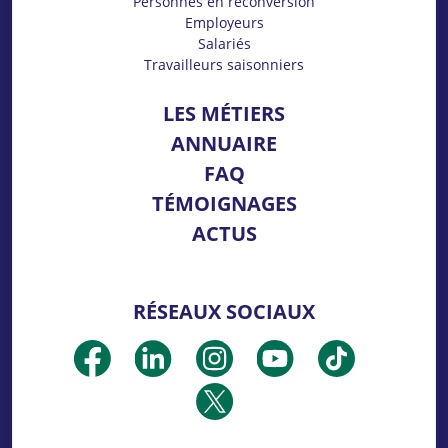
Personnes en reconversion
Employeurs
Salariés
Travailleurs saisonniers
LES MÉTIERS
ANNUAIRE
FAQ
TÉMOIGNAGES
ACTUS
RÉSEAUX SOCIAUX