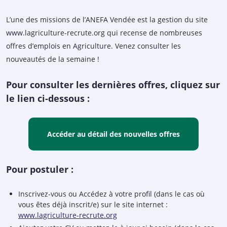
L’une des missions de l’ANEFA Vendée est la gestion du site
www.lagriculture-recrute.org qui recense de nombreuses
offres d’emplois en Agriculture. Venez consulter les
nouveautés de la semaine !
Pour consulter les dernières offres, cliquez sur
le lien ci-dessous :
Accéder au détail des nouvelles offres
Pour postuler :
Inscrivez-vous ou Accédez à votre profil (dans le cas où
vous êtes déjà inscrit/e) sur le site internet :
www.lagriculture-recrute.org