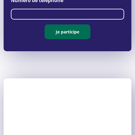
Numéro de téléphone
Je participe