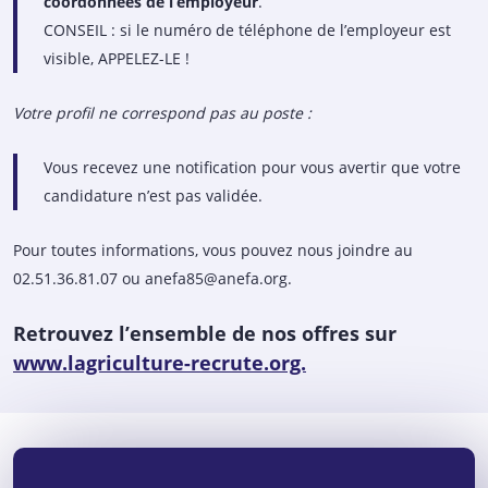
coordonnées de l’employeur
.
CONSEIL : si le numéro de téléphone de l’employeur est
visible, APPELEZ-LE !
Votre profil ne correspond pas au poste :
Vous recevez une notification pour vous avertir que votre
candidature n’est pas validée.
Pour toutes informations, vous pouvez nous joindre au
02.51.36.81.07 ou anefa85@anefa.org.
Retrouvez l’ensemble de nos offres sur
www.lagriculture-recrute.org.