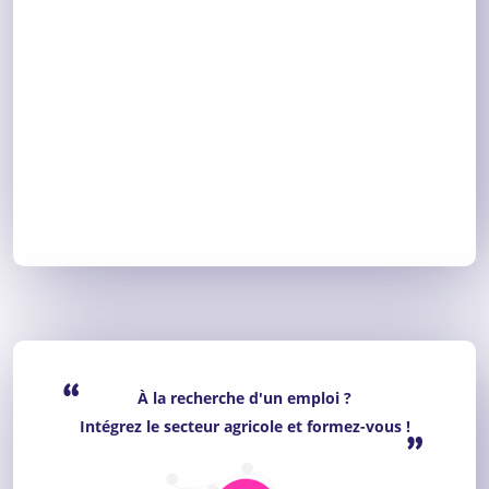
“
À la recherche d'un emploi ?
Intégrez le secteur agricole et formez-vous !
”