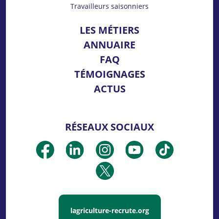
Travailleurs saisonniers
LES MÉTIERS
ANNUAIRE
FAQ
TÉMOIGNAGES
ACTUS
RÉSEAUX SOCIAUX
lagriculture-recrute.org