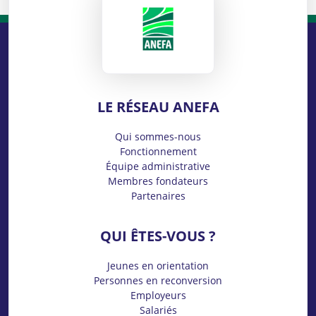
ANEFA
LE RÉSEAU ANEFA
Qui sommes-nous
Fonctionnement
Équipe administrative
Membres fondateurs
Partenaires
QUI ÊTES-VOUS ?
Jeunes en orientation
Personnes en reconversion
Employeurs
Salariés