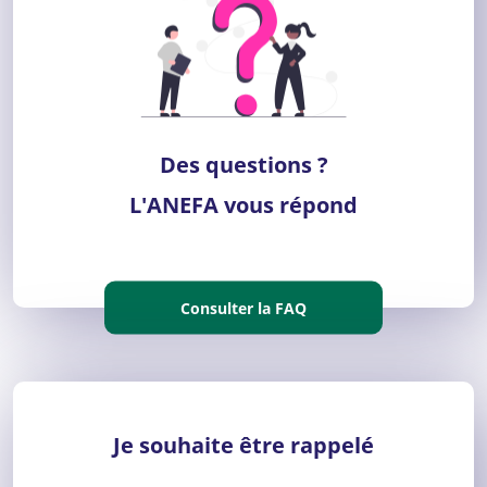
Des questions ?
L'ANEFA vous répond
Consulter la FAQ
Je souhaite être rappelé