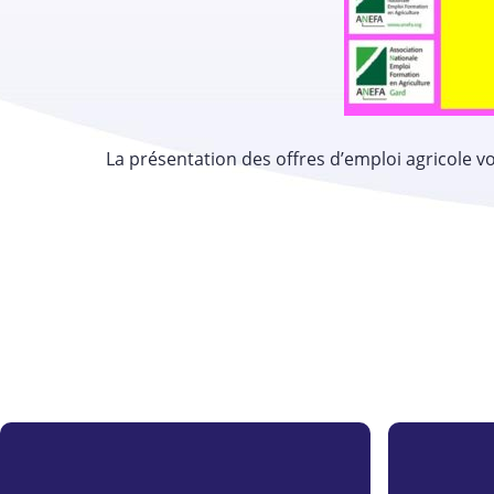
La présentation des offres d’emploi agricole vo