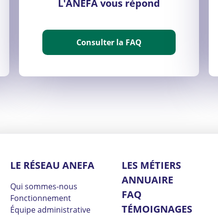
L'ANEFA vous répond
Consulter la FAQ
LE RÉSEAU ANEFA
LES MÉTIERS
ANNUAIRE
Qui sommes-nous
FAQ
Fonctionnement
TÉMOIGNAGES
Équipe administrative