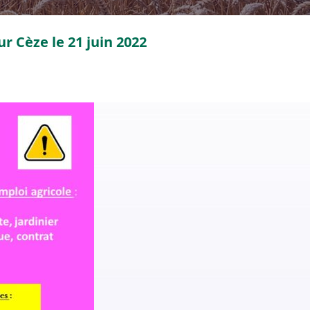
ur Cèze le 21 juin 2022