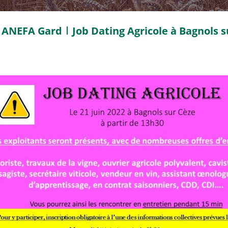
ANEFA Gard
Job Dating Agricole à Bagnols s