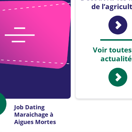
de l’agricul
Voir toutes
actualité
Job Dating
Maraichage à
Aigues Mortes