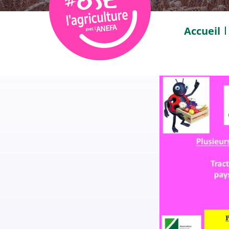
Accueil