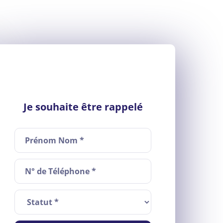
Je souhaite être rappelé