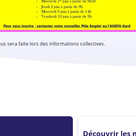
us sera faite lors des informations collectives.
Découvrir les 