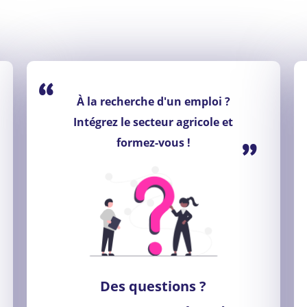
“
À la recherche d'un emploi ?
Intégrez le secteur agricole et
”
formez-vous !
Des questions ?