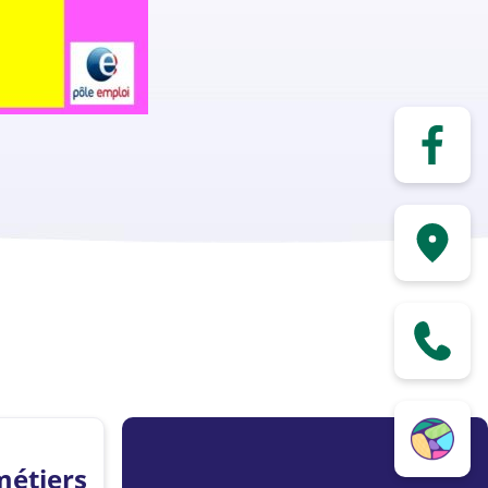
métiers