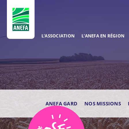
ANEFA
L’ASSOCIATION
L’ANEFA EN RÉGION
ANEFA GARD
NOS MISSIONS