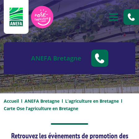
ANEFA
OUVRIR
ANEFA Bretagne
Accueil
ANEFA Bretagne
L’agriculture en Bretagne
Carte Ose l’agriculture en Bretagne
Retrouvez les évènements de promotion des