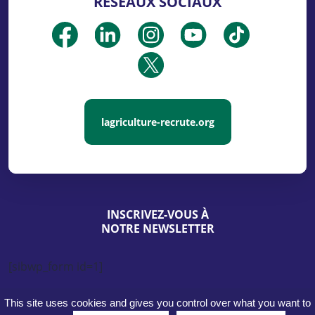
RÉSEAUX SOCIAUX
lagriculture-recrute.org
INSCRIVEZ-VOUS À
NOTRE NEWSLETTER
[sibwp_form id=1]
This site uses cookies and gives you control over what you want to