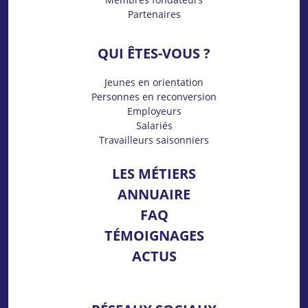
Partenaires
QUI ÊTES-VOUS ?
Jeunes en orientation
Personnes en reconversion
Employeurs
Salariés
Travailleurs saisonniers
LES MÉTIERS
ANNUAIRE
FAQ
TÉMOIGNAGES
ACTUS