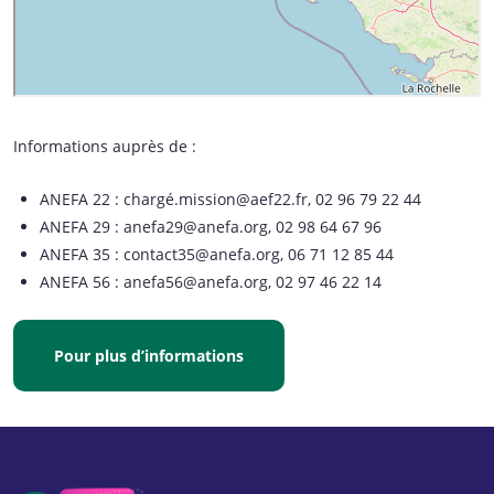
Informations auprès de :
ANEFA 22 : chargé.mission@aef22.fr, 02 96 79 22 44
ANEFA 29 : anefa29@anefa.org, 02 98 64 67 96
ANEFA 35 : contact35@anefa.org, 06 71 12 85 44
ANEFA 56 : anefa56@anefa.org, 02 97 46 22 14
Pour plus d’informations