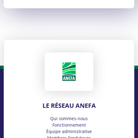
ANEFA
LE RÉSEAU ANEFA
Qui sommes-nous
Fonctionnement
Équipe administrative
Membres fondateurs