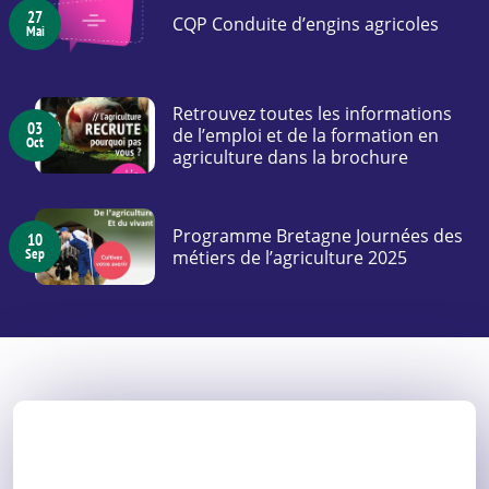
27
CQP Conduite d’engins agricoles
Mai
Retrouvez toutes les informations
03
de l’emploi et de la formation en
Oct
agriculture dans la brochure
Programme Bretagne Journées des
10
Sep
métiers de l’agriculture 2025