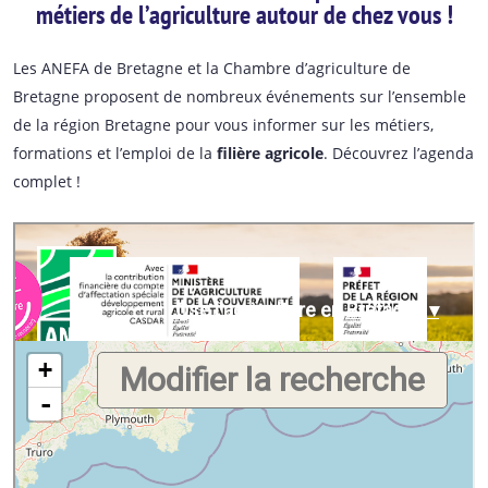
métiers de l’agriculture autour de chez vous !
Les ANEFA de Bretagne et la Chambre d’agriculture de
Bretagne proposent de nombreux événements sur l’ensemble
de la région Bretagne pour vous informer sur les métiers,
formations et l’emploi de la
filière agricole
. Découvrez l’agenda
complet !