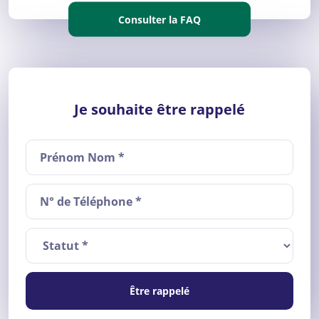
Consulter la FAQ
Je souhaite être rappelé
Être rappelé