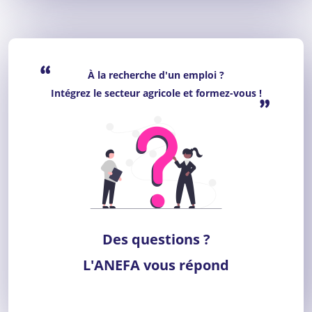
“
À la recherche d'un emploi ?
Intégrez le secteur agricole et formez-vous !
”
Des questions ?
L'ANEFA vous répond