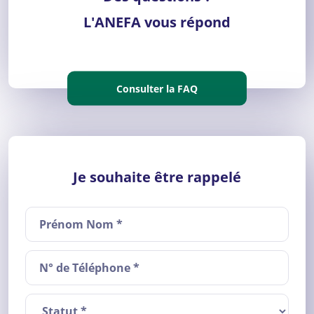
L'ANEFA vous répond
Consulter la FAQ
Je souhaite être rappelé