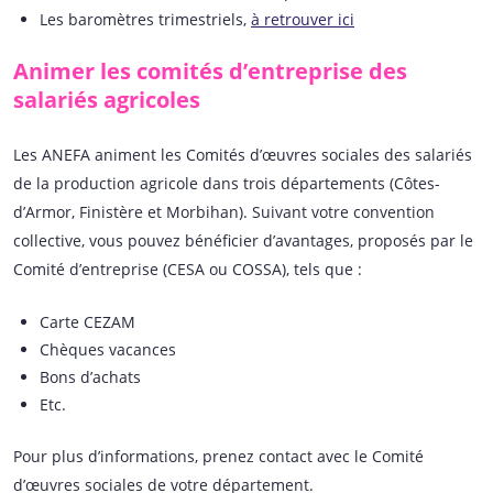
Les baromètres trimestriels,
à retrouver ici
Animer les comités d’entreprise des
salariés agricoles
Les ANEFA animent les Comités d’œuvres sociales des salariés
de la production agricole dans trois départements (Côtes-
d’Armor, Finistère et Morbihan). Suivant votre convention
collective, vous pouvez bénéficier d’avantages, proposés par le
Comité d’entreprise (CESA ou COSSA), tels que :
Carte CEZAM
Chèques vacances
Bons d’achats
Etc.
Pour plus d’informations, prenez contact avec le Comité
d’œuvres sociales de votre département.