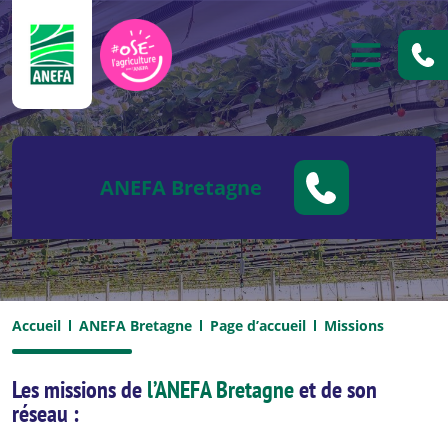
ANEFA
OUVRIR
ANEFA Bretagne
Accueil
ANEFA Bretagne
Page d’accueil
Missions
Les missions de
l’ANEFA Bretagne
et de son
réseau :