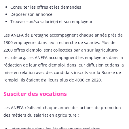
Consulter les offres et les demandes
Déposer son annonce
Trouver son/sa salarié(e) et son employeur
Les ANEFA de Bretagne accompagnent chaque année près de
1300 employeurs dans leur recherche de salariés. Plus de
2200 offres d’emploi sont collectées par an sur lagriculture-
recrute.org. Les ANEFA accompagnent les employeurs dans la
rédaction de leur offre d’emploi, dans leur diffusion et dans la
mise en relation avec des candidats inscrits sur la Bourse de
l’emploi. Ils étaient d’ailleurs plus de 4000 en 2020.
Susciter des vocations
Les ANEFA réalisent chaque année des actions de promotion
des métiers du salariat en agriculture :
Intervention dans les établissements scolaires