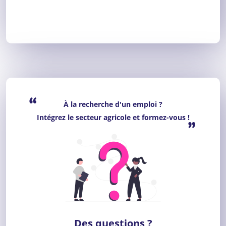
“
À la recherche d'un emploi ?
Intégrez le secteur agricole et formez-vous !
”
Des questions ?