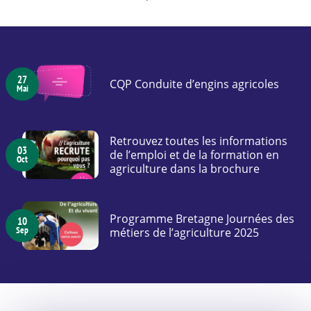
27
CQP Conduite d’engins agricoles
Mai
Retrouvez toutes les informations
03
de l’emploi et de la formation en
Oct
agriculture dans la brochure
Programme Bretagne Journées des
10
Sep
métiers de l’agriculture 2025