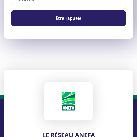
Être rappelé
ANEFA
LE RÉSEAU ANEFA