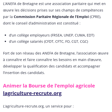
L’ANEFA de Bretagne est une association paritaire qui met en
œuvre les décisions prises sur ses champs de compétences
par la
Commission Paritaire Régionale de l’Emploi
(CPRE),
dont le conseil d’administration est constitué :
d’un collège employeurs (FRSEA, UNEP, CUMA, EDT)
d’un collège salariés (CFDT, CFTC, FO, CGT, CGC)
Fort de son réseau des ANEFA de Bretagne, l’association œuvre
à connaître et faire connaître les besoins en main d’œuvre,
développer la qualification des candidats et accompagner
l’insertion des candidats.
Animer la Bourse de l’emploi agricole
lagriculture-recrute.org
L’agriculture-recrute.org, un service pour :