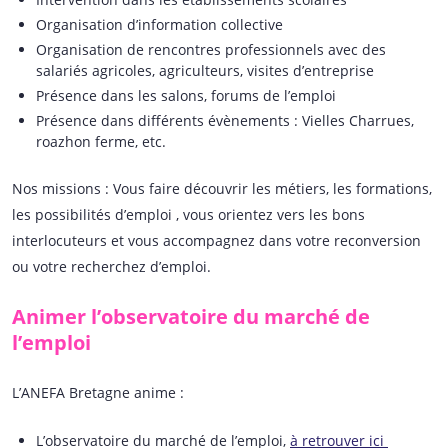
Organisation d’information collective
Organisation de rencontres professionnels avec des
salariés agricoles, agriculteurs, visites d’entreprise
Présence dans les salons, forums de l’emploi
Présence dans différents évènements : Vielles Charrues,
roazhon ferme, etc.
Nos missions : Vous faire découvrir les métiers, les formations,
les possibilités d’emploi , vous orientez vers les bons
interlocuteurs et vous accompagnez dans votre reconversion
ou votre recherchez d’emploi.
Animer l’observatoire du marché de
l’emploi
L’ANEFA Bretagne anime :
L’observatoire du marché de l’emploi,
à retrouver ici