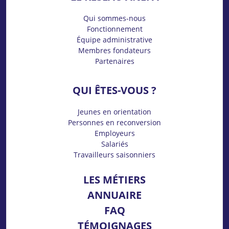
Qui sommes-nous
Fonctionnement
Équipe administrative
Membres fondateurs
Partenaires
QUI ÊTES-VOUS ?
Jeunes en orientation
Personnes en reconversion
Employeurs
Salariés
Travailleurs saisonniers
LES MÉTIERS
ANNUAIRE
FAQ
TÉMOIGNAGES