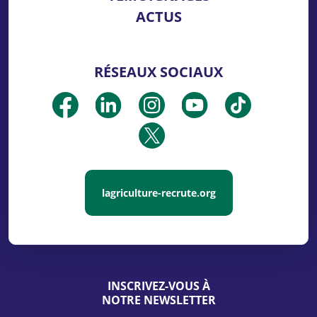
ACTUS
RÉSEAUX SOCIAUX
lagriculture-recrute.org
INSCRIVEZ-VOUS À
NOTRE NEWSLETTER