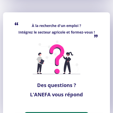
“
À la recherche d'un emploi ?
Intégrez le secteur agricole et formez-vous !
”
Des questions ?
L'ANEFA vous répond