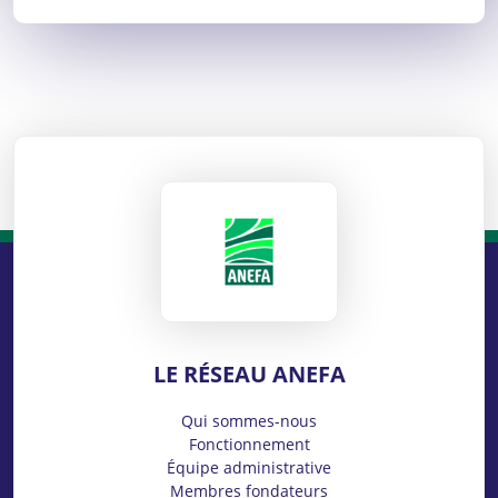
ANEFA
LE RÉSEAU ANEFA
Qui sommes-nous
Fonctionnement
Équipe administrative
Membres fondateurs