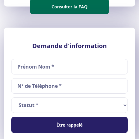
Consulter la FAQ
Demande d'information
Être rappelé