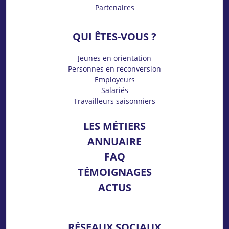
Partenaires
QUI ÊTES-VOUS ?
Jeunes en orientation
Personnes en reconversion
Employeurs
Salariés
Travailleurs saisonniers
LES MÉTIERS
ANNUAIRE
FAQ
TÉMOIGNAGES
ACTUS
RÉSEAUX SOCIAUX