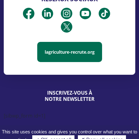
lagriculture-recrute.org
INSCRIVEZ-VOUS À
NOTRE NEWSLETTER
[sibwp_form id=1]
This site uses cookies and gives you control over what you want to