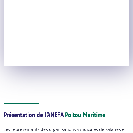
Présentation de l'ANEFA
Poitou Maritime
Les représentants des organisations syndicales de salariés et