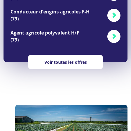
Conducteur d'engins agricoles F-H
(79)
Agent agricole polyvalent H/F
(79)
Voir toutes les offres