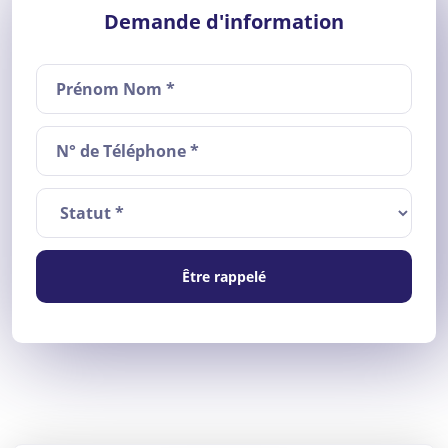
Demande d'information
Être rappelé