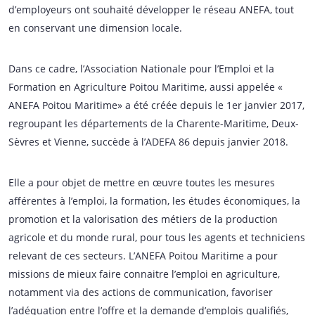
d’employeurs ont souhaité développer le réseau ANEFA, tout
en conservant une dimension locale.
Dans ce cadre, l’Association Nationale pour l’Emploi et la
Formation en Agriculture Poitou Maritime, aussi appelée «
ANEFA Poitou Maritime» a été créée depuis le 1er janvier 2017,
regroupant les départements de la Charente-Maritime, Deux-
Sèvres et Vienne, succède à l’ADEFA 86 depuis janvier 2018.
Elle a pour objet de mettre en œuvre toutes les mesures
afférentes à l’emploi, la formation, les études économiques, la
promotion et la valorisation des métiers de la production
agricole et du monde rural, pour tous les agents et techniciens
relevant de ces secteurs. L’ANEFA Poitou Maritime a pour
missions de mieux faire connaitre l’emploi en agriculture,
notamment via des actions de communication, favoriser
l’adéquation entre l’offre et la demande d’emplois qualifiés,