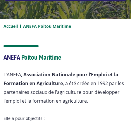
Accueil
ANEFA Poitou Maritime
ANEFA
Poitou Maritime
L’ANEFA,
Association Nationale pour l’Emploi et la
Formation en Agriculture
, a été créée en 1992 par les
partenaires sociaux de l’agriculture pour développer
l’emploi et la formation en agriculture.
Elle a pour objectifs :