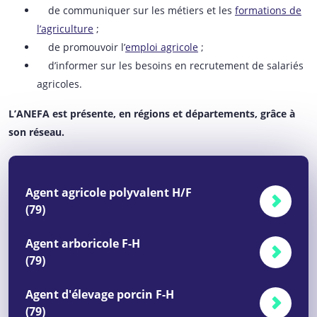
de communiquer sur les métiers et les
formations de
l’agriculture
;
de promouvoir l’
emploi agricole
;
d’informer sur les besoins en recrutement de salariés
agricoles.
L’ANEFA est présente, en régions et départements, grâce à
son réseau.
Agent agricole polyvalent H/F
(79)
Agent arboricole F-H
(79)
Agent d'élevage porcin F-H
(79)