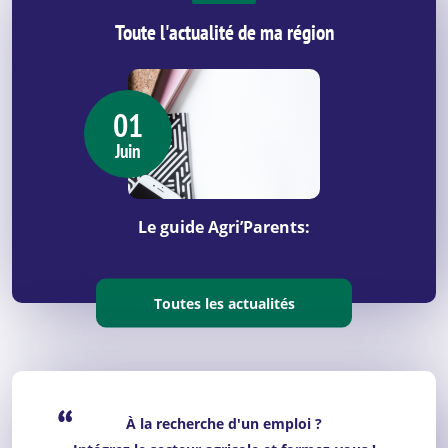
Toute l'actualité de ma région
01
Juin
Le guide Agri’Parents:
Toutes les actualités
“
À la recherche d'un emploi ?