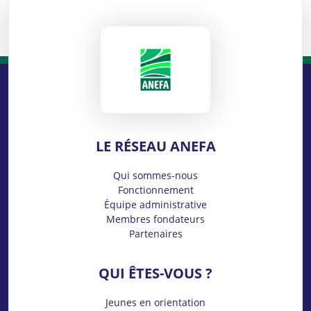
ANEFA
LE RÉSEAU ANEFA
Qui sommes-nous
Fonctionnement
Équipe administrative
Membres fondateurs
Partenaires
QUI ÊTES-VOUS ?
Jeunes en orientation