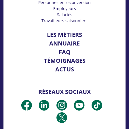
Personnes en reconversion
Employeurs
Salariés
Travailleurs saisonniers
LES MÉTIERS
ANNUAIRE
FAQ
TÉMOIGNAGES
ACTUS
RÉSEAUX SOCIAUX