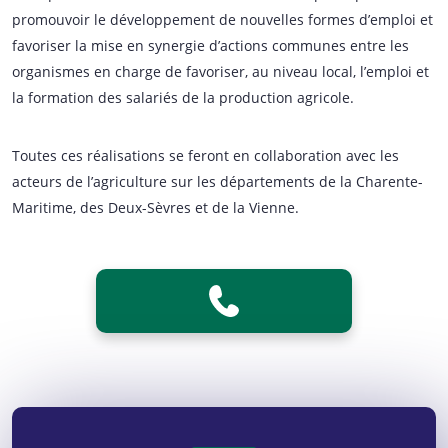
promouvoir le développement de nouvelles formes d’emploi et
favoriser la mise en synergie d’actions communes entre les
organismes en charge de favoriser, au niveau local, l’emploi et
la formation des salariés de la production agricole.
Toutes ces réalisations se feront en collaboration avec les
acteurs de l’agriculture sur les départements de la Charente-
Maritime, des Deux-Sèvres et de la Vienne.