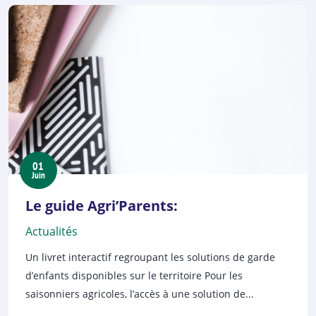
01
Juin
Le guide Agri’Parents:
Actualités
Un livret interactif regroupant les solutions de garde
d’enfants disponibles sur le territoire Pour les
saisonniers agricoles, l’accès à une solution de...