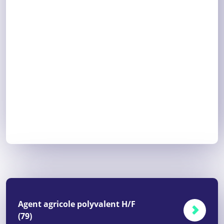
Agent agricole polyvalent H/F
(79)