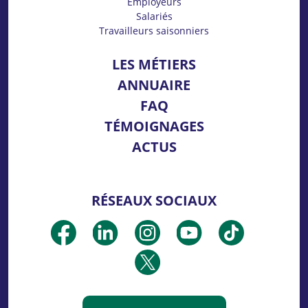
Employeurs
Salariés
Travailleurs saisonniers
LES MÉTIERS
ANNUAIRE
FAQ
TÉMOIGNAGES
ACTUS
RÉSEAUX SOCIAUX