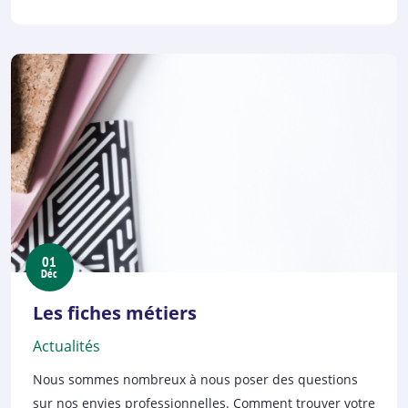
01
Déc
Les fiches métiers
Actualités
Nous sommes nombreux à nous poser des questions
sur nos envies professionnelles. Comment trouver votre