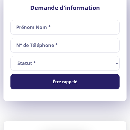
Demande d'information
Être rappelé