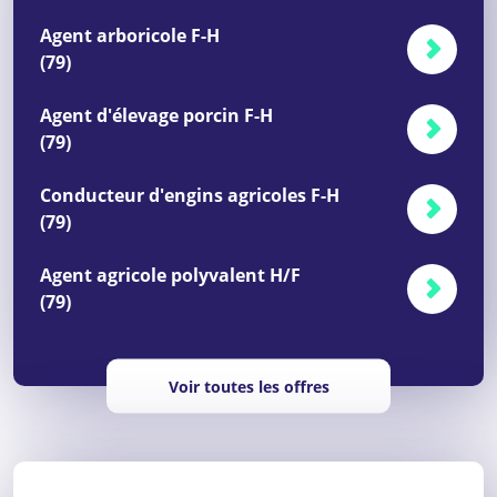
Agent arboricole F-H
(79)
Agent d'élevage porcin F-H
(79)
Conducteur d'engins agricoles F-H
(79)
Agent agricole polyvalent H/F
(79)
Voir toutes les offres