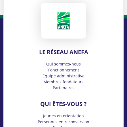
ANEFA
LE RÉSEAU ANEFA
Qui sommes-nous
Fonctionnement
Équipe administrative
Membres fondateurs
Partenaires
QUI ÊTES-VOUS ?
Jeunes en orientation
Personnes en reconversion