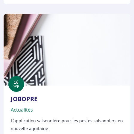
16
Sep
JOBOPRE
Actualités
L’application saisonnière pour les postes saisonniers en
nouvelle aquitaine !