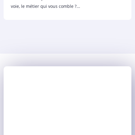
voie, le métier qui vous comble ?...