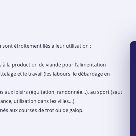
sont étroitement liés à leur utilisation :
 à la production de viande pour l’alimentation
telage et le travail (les labours, le débardage en
és aux loisirs (équitation, randonnée…), au sport (saut
ance, utilisation dans les villes…)
nés aux courses de trot ou de galop.