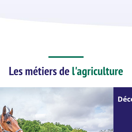
Les métiers de
l'agriculture
Déco