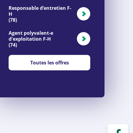
Responsable d’entretien F-
H
(78)
Agent polyvalent-e
d'exploitation F-H
(74)
Toutes les offres