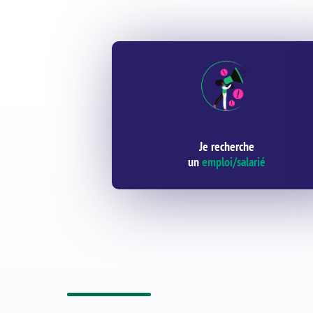
Je recherche
un
emploi/salarié