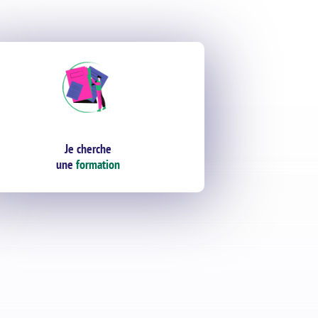
Je cherche
une
formation