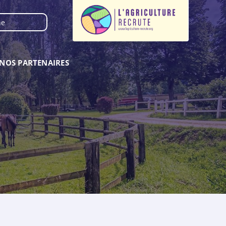
NOS PARTENAIRES