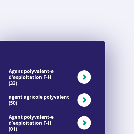
Agent polyvalent-e
d'exploitation F-H
(33)
agent agricole polyvalent
(50)
Agent polyvalent-e
d'exploitation F-H
(01)