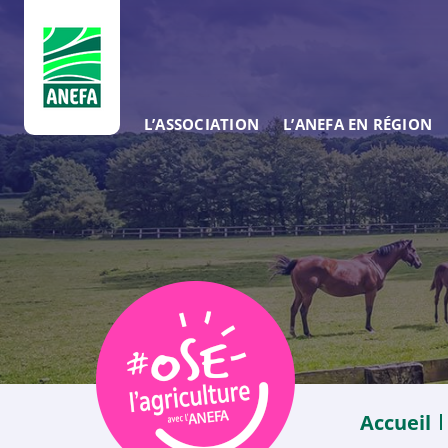
ANEFA
L’ASSOCIATION
L’ANEFA EN RÉGION
Accueil