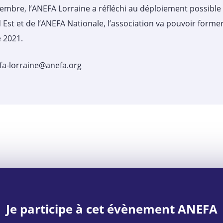
embre, l’ANEFA Lorraine a réfléchi au déploiement possibl
d Est et de l’ANEFA Nationale, l’association va pouvoir forme
e 2021.
fa-lorraine@anefa.org
Je participe à cet évènement ANEFA