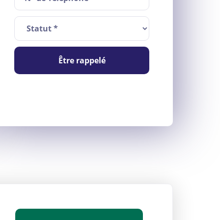
Être rappelé