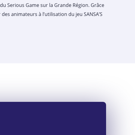
e du Serious Game sur la Grande Région. Grâce
r des animateurs à l’utilisation du jeu SANSA’S