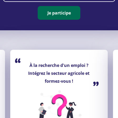
Je participe
“
À la recherche d'un emploi ?
Intégrez le secteur agricole et
”
formez-vous !