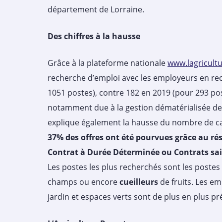
département de Lorraine.
Des chiffres à la hausse
Grâce à la plateforme nationale
www.lagricultu
recherche d’emploi avec les employeurs en rec
1051 postes), contre 182 en 2019 (pour 293 po
notamment due à la gestion dématérialisée de 
explique également la hausse du nombre de ca
37% des offres ont été pourvues grâce au r
Contrat à Durée Déterminée ou Contrats sa
Les postes les plus recherchés sont les postes 
champs ou encore
cueilleurs
de fruits. Les e
jardin et espaces verts sont de plus en plus pré