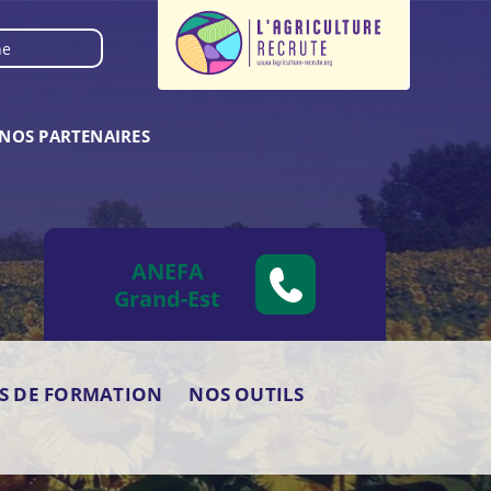
NOS PARTENAIRES
ANEFA
Grand-Est
ES DE FORMATION
NOS OUTILS