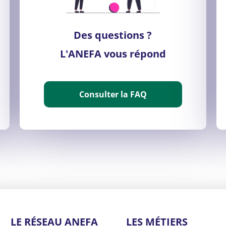
Des questions ?
L'ANEFA vous répond
Consulter la FAQ
LE RÉSEAU ANEFA
LES MÉTIERS