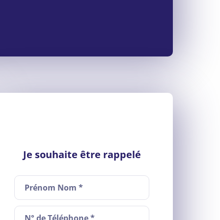
Je souhaite être rappelé