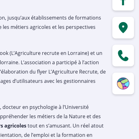
ion, jusqu’aux établissements de formations
e les métiers agricoles et les perspectives
k (L’Agriculture recrute en Lorraine) et un
rraine. L’association a participé à l’action
laboration du flyer L’Agriculture Recrute, de
ages d’utilisateurs avec les gestionnaires
docteur en psychologie à l’Université
 Appréhender les métiers de la Nature et des
s agricoles
tout en s’amusant. Un réel atout
ntation, de l’emploi et la formation en