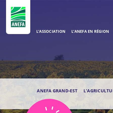
ANEFA
L’ASSOCIATION
L’ANEFA EN RÉGION
ANEFA GRAND-EST
L’AGRICULTU