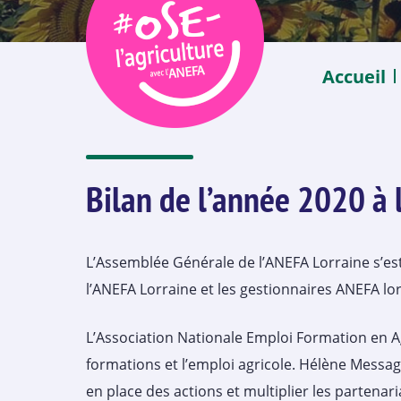
Accueil
Bilan de l’année 2020 à 
L’Assemblée Générale de l’ANEFA Lorraine s’est
l’ANEFA Lorraine et les gestionnaires ANEFA lor
L’Association Nationale Emploi Formation en Ag
formations et l’emploi agricole. Hélène Messag
en place des actions et multiplier les partenar