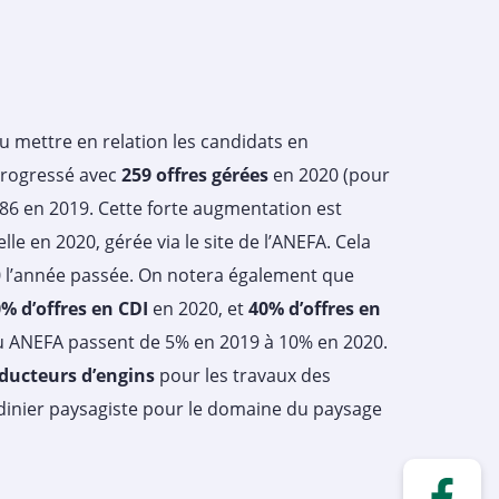
pu mettre en relation les candidats en
 progressé avec
259 offres gérées
en 2020 (pour
86 en 2019. Cette forte augmentation est
 en 2020, gérée via le site de l’ANEFA. Cela
 l’année passée. On notera également que
% d’offres en CDI
en 2020, et
40% d’offres en
au ANEFA passent de 5% en 2019 à 10% en 2020.
nducteurs d’engins
pour les travaux des
rdinier paysagiste pour le domaine du paysage