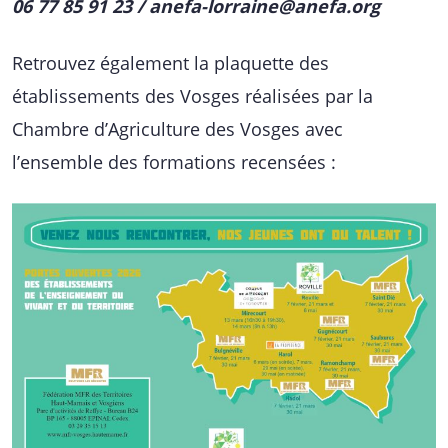
06 77 85 91 23 / anefa-lorraine@anefa.org
Retrouvez également la plaquette des
établissements des Vosges réalisées par la
Chambre d’Agriculture des Vosges avec
l’ensemble des formations recensées :