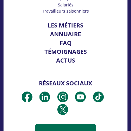
Salariés
Travailleurs saisonniers
LES MÉTIERS
ANNUAIRE
FAQ
TÉMOIGNAGES
ACTUS
RÉSEAUX SOCIAUX