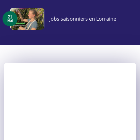
21
Jobs saisonniers en Lorraine
Mai