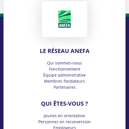
ANEFA
LE RÉSEAU ANEFA
Qui sommes-nous
Fonctionnement
Équipe administrative
Membres fondateurs
Partenaires
QUI ÊTES-VOUS ?
Jeunes en orientation
Personnes en reconversion
Employeurs