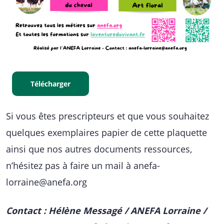
Télécharger
Si vous êtes prescripteurs et que vous souhaitez
quelques exemplaires papier de cette plaquette
ainsi que nos autres documents ressources,
n’hésitez pas à faire un mail à anefa-
lorraine@anefa.org
Contact : Hélène Messagé / ANEFA Lorraine /