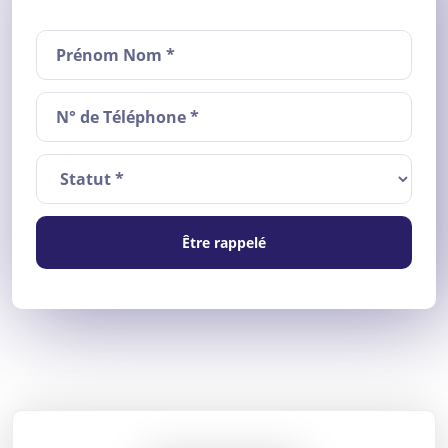
Être rappelé