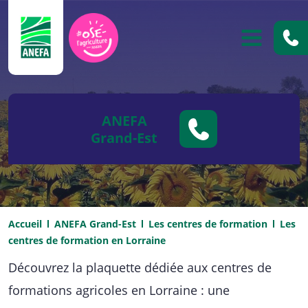
ANEFA
OUVRIR
ANEFA
Grand-Est
Accueil
ANEFA Grand-Est
Les centres de formation
Les
centres de formation en Lorraine
Découvrez la plaquette dédiée aux centres de
formations agricoles en Lorraine : une