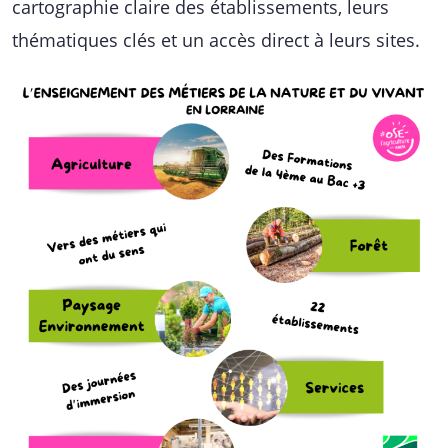
cartographie claire des établissements, leurs
thématiques clés et un accès direct à leurs sites.