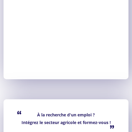
“
À la recherche d'un emploi ?
Intégrez le secteur agricole et formez-vous !
”