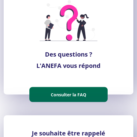
Des questions ?
L'ANEFA vous répond
Consulter la FAQ
Je souhaite être rappelé