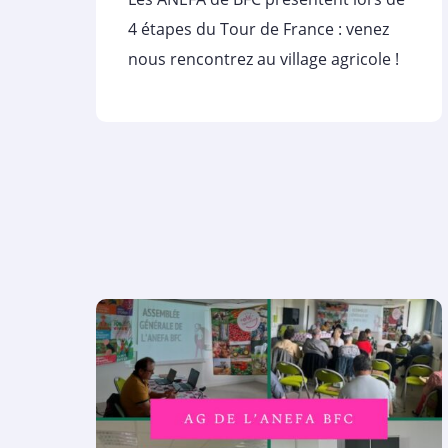
4 étapes du Tour de France : venez
nous rencontrez au village agricole !