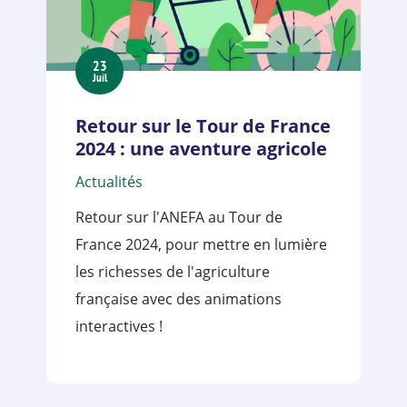
23
Juil
Retour sur le Tour de France
2024 : une aventure agricole
Actualités
Retour sur l'ANEFA au Tour de
France 2024, pour mettre en lumière
les richesses de l'agriculture
française avec des animations
interactives !