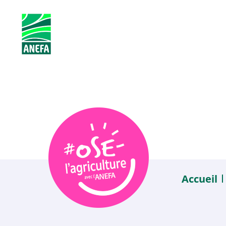
ANEFA
L’ASSOCIATION
L’ANEFA EN RÉGION
Accueil