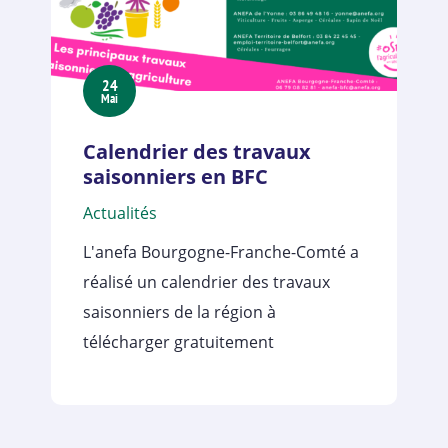
24
Mai
Calendrier des travaux
saisonniers en BFC
Actualités
L'anefa Bourgogne-Franche-Comté a
réalisé un calendrier des travaux
saisonniers de la région à
télécharger gratuitement