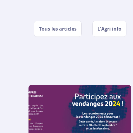
Tous les articles
L'Agri info