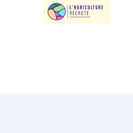
NOS PARTENAIRES