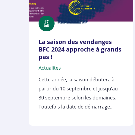
17
Juil
La saison des vendanges
BFC 2024 approche à grands
pas !
Actualités
Cette année, la saison débutera à
partir du 10 septembre et jusqu’au
30 septembre selon les domaines.
Toutefois la date de démarrage...