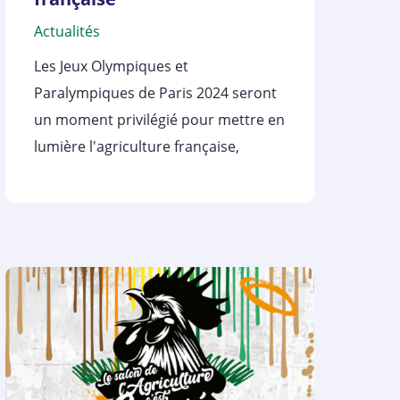
Actualités
Les Jeux Olympiques et
Paralympiques de Paris 2024 seront
un moment privilégié pour mettre en
lumière l'agriculture française,