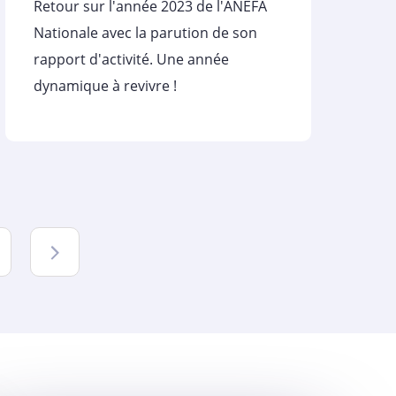
Retour sur l'année 2023 de l'ANEFA
Nationale avec la parution de son
rapport d'activité. Une année
dynamique à revivre !
Suivant