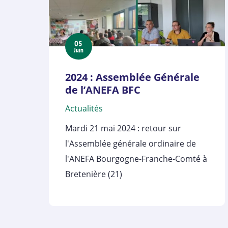
05
Juin
2024 : Assemblée Générale
de l’ANEFA BFC
Actualités
Mardi 21 mai 2024 : retour sur
l'Assemblée générale ordinaire de
l'ANEFA Bourgogne-Franche-Comté à
Bretenière (21)