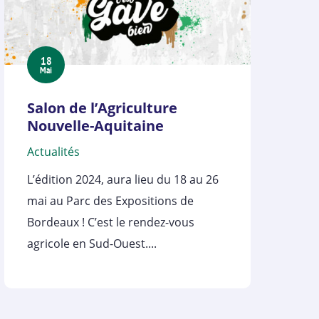
18
Mai
Salon de l’Agriculture
Nouvelle-Aquitaine
Actualités
L’édition 2024, aura lieu du 18 au 26
mai au Parc des Expositions de
Bordeaux ! C’est le rendez-vous
agricole en Sud-Ouest....