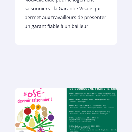
saisonniers : la Garantie Visale qui
permet aux travailleurs de présenter
un garant fiable à un bailleur.