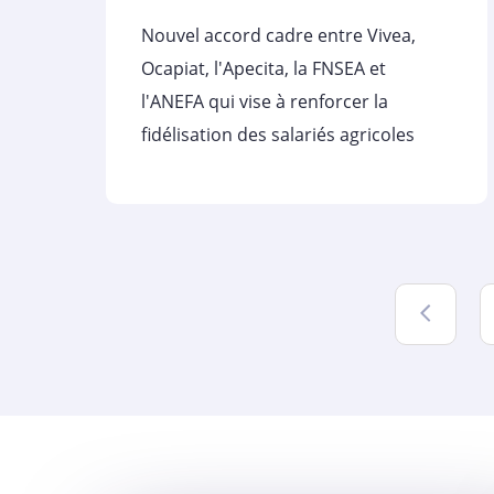
Nouvel accord cadre entre Vivea,
Ocapiat, l'Apecita, la FNSEA et
l'ANEFA qui vise à renforcer la
fidélisation des salariés agricoles
Précé