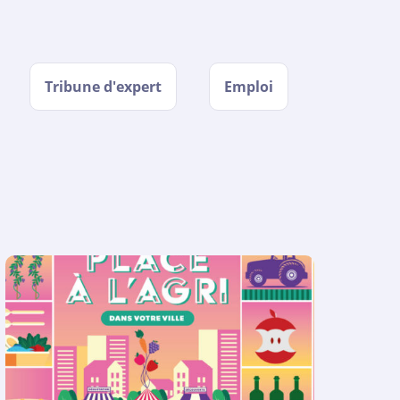
Tribune d'expert
Emploi