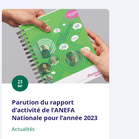
25
Avr
Parution du rapport
d’activité de l’ANEFA
Nationale pour l’année 2023
Actualités