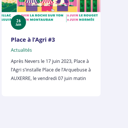
26
Juin
Place à l’Agri #3
Actualités
Après Nevers le 17 juin 2023, Place à
l’Agri s’installe Place de l’Arquebuse à
AUXERRE, le vendredi 07 juin matin