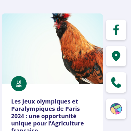
10
Juin
Les Jeux olympiques et
Paralympiques de Paris
2024 : une opportunité
unique pour l’Agriculture
française