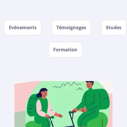
Evénements
Témoignages
Etudes
Formation