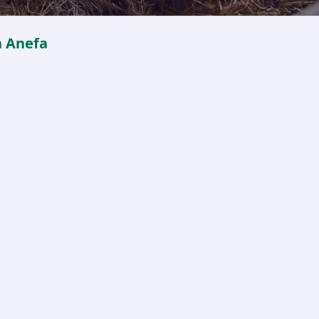
 Anefa