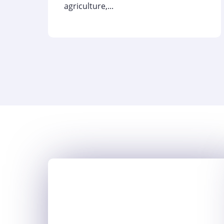
agriculture,...