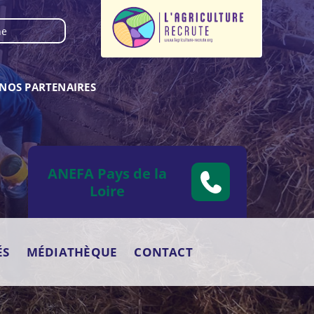
NOS PARTENAIRES
ANEFA Pays de la
Loire
ÉS
MÉDIATHÈQUE
CONTACT