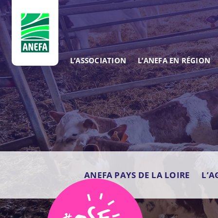
ANEFA
L’ASSOCIATION
L’ANEFA EN RÉGION
ANEFA PAYS DE LA LOIRE
L’A