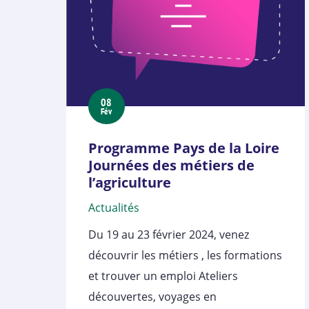
08
Fév
Programme Pays de la Loire
Journées des métiers de
l’agriculture
Actualités
Du 19 au 23 février 2024, venez
découvrir les métiers , les formations
et trouver un emploi Ateliers
découvertes, voyages en