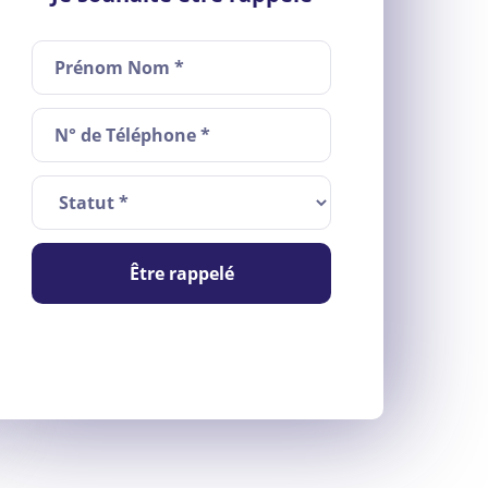
Être rappelé