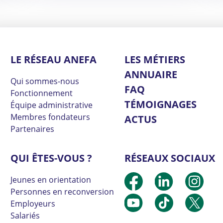
LE RÉSEAU ANEFA
LES MÉTIERS
ANNUAIRE
Qui sommes-nous
FAQ
Fonctionnement
TÉMOIGNAGES
Équipe administrative
Membres fondateurs
ACTUS
Partenaires
QUI ÊTES-VOUS ?
RÉSEAUX SOCIAUX
Jeunes en orientation
Personnes en reconversion
Employeurs
Salariés