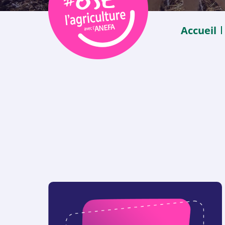
Accueil