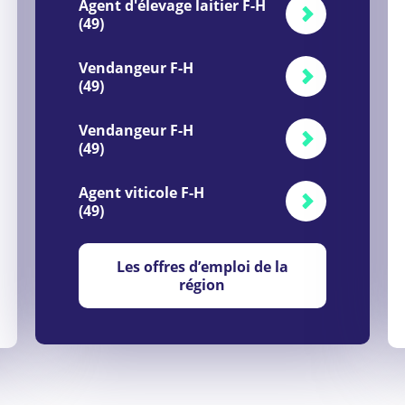
Agent d'élevage laitier F-H
(49)
Vendangeur F-H
(49)
Vendangeur F-H
(49)
Agent viticole F-H
(49)
Les offres d’emploi de la
région