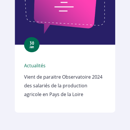
30
Jan
Actualités
Vient de paraitre Observatoire 2024
des salariés de la production
agricole en Pays de la Loire