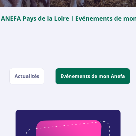
ANEFA Pays de la Loire
Evénements de mon
Actualités
Evénements de mon Anefa