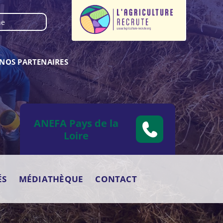
NOS PARTENAIRES
ANEFA Pays de la
Loire
ÉS
MÉDIATHÈQUE
CONTACT