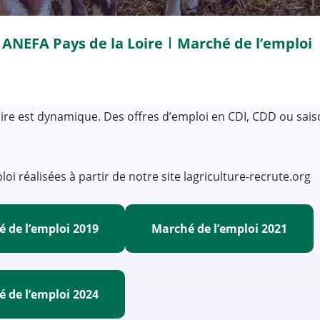
ANEFA Pays de la Loire
Marché de l’emploi
oire est dynamique. Des offres d’emploi en CDI, CDD ou sai
i réalisées à partir de notre site lagriculture-recrute.org
 de l’emploi 2019
Marché de l’emploi 2021
 de l’emploi 2024