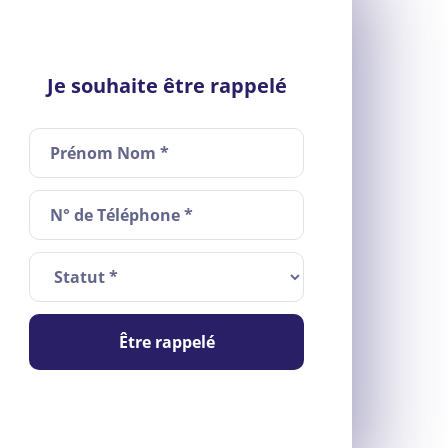
Je souhaite être rappelé
Être rappelé