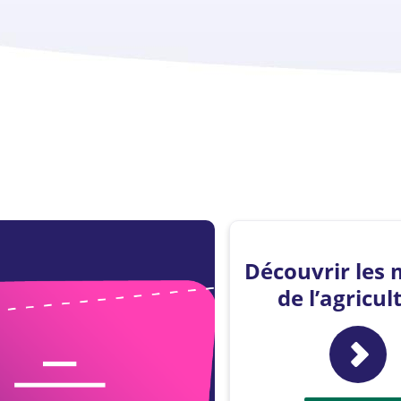
Découvrir les 
de l’agricul