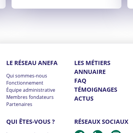
LE RÉSEAU ANEFA
LES MÉTIERS
ANNUAIRE
Qui sommes-nous
FAQ
Fonctionnement
TÉMOIGNAGES
Équipe administrative
Membres fondateurs
ACTUS
Partenaires
QUI ÊTES-VOUS ?
RÉSEAUX SOCIAUX