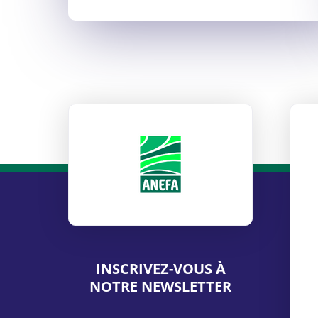
ANEFA
INSCRIVEZ-VOUS À
NOTRE NEWSLETTER