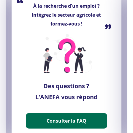
“
À la recherche d'un emploi ?
Intégrez le secteur agricole et
”
formez-vous !
Des questions ?
L'ANEFA vous répond
Consulter la FAQ