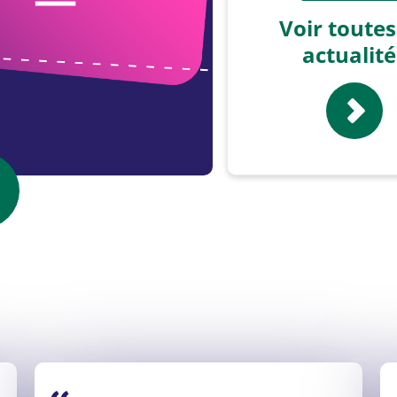
Voir toutes
actualité