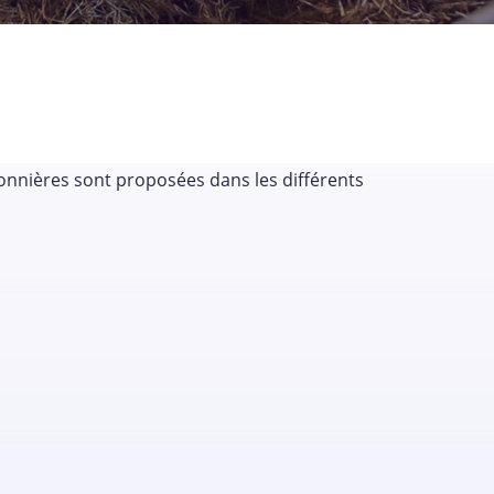
sonnières sont proposées dans les différents