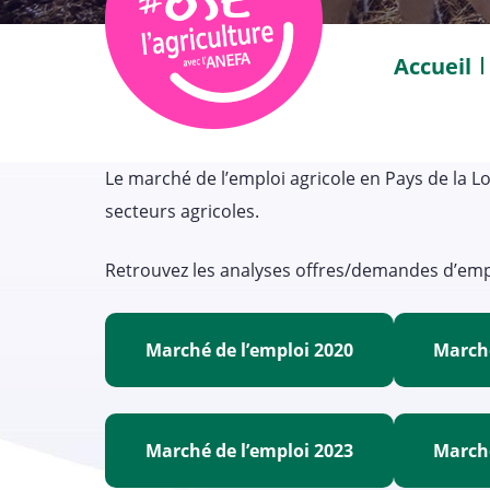
Accueil
Le marché de l’emploi agricole en Pays de la L
secteurs agricoles.
Retrouvez les analyses offres/demandes d’emplo
Marché de l’emploi 2020
Marché
Marché de l’emploi 2023
Marché