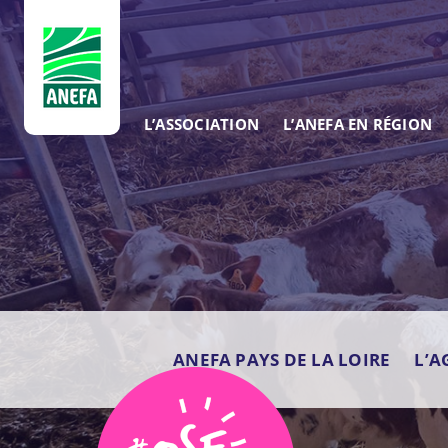
ANEFA
L’ASSOCIATION
L’ANEFA EN RÉGION
ANEFA PAYS DE LA LOIRE
L’A