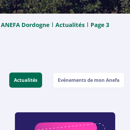
ANEFA Dordogne
Actualités
Page 3
Actualités
Evénements de mon Anefa