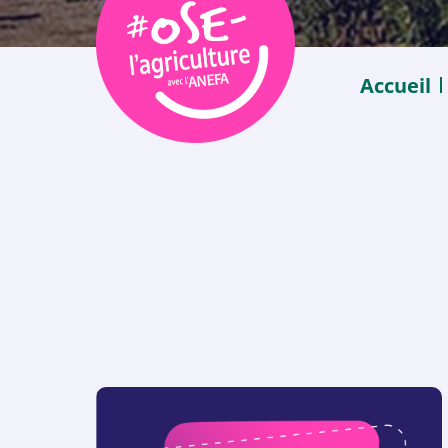
Accueil