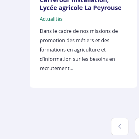
Lycée agricole La Peyrouse
Actualités
Dans le cadre de nos missions de
promotion des métiers et des
formations en agriculture et
d’information sur les besoins en
recrutement...
Précé