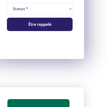
Être rappelé