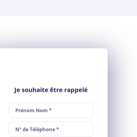
Je souhaite être rappelé