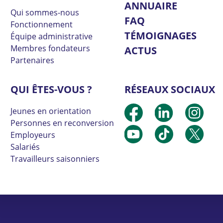
ANNUAIRE
Qui sommes-nous
FAQ
Fonctionnement
TÉMOIGNAGES
Équipe administrative
Membres fondateurs
ACTUS
Partenaires
QUI ÊTES-VOUS ?
RÉSEAUX SOCIAUX
Jeunes en orientation
Personnes en reconversion
Employeurs
Salariés
Travailleurs saisonniers