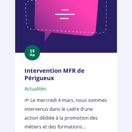
09
Mar
Intervention MFR de
Périgueux
Actualités
🌱 Le mercredi 4 mars, nous sommes
intervenus dans le cadre d’une
action dédiée à la promotion des
métiers et des formations...