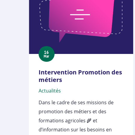
16
Mar
Intervention Promotion des
métiers
Actualités
Dans le cadre de ses missions de
promotion des métiers et des
formations agricoles 🌾 et
d’information sur les besoins en