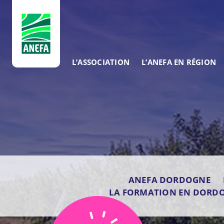
ANEFA
L’ASSOCIATION
L’ANEFA EN RÉGION
ANEFA DORDOGNE
LA FORMATION EN DORD