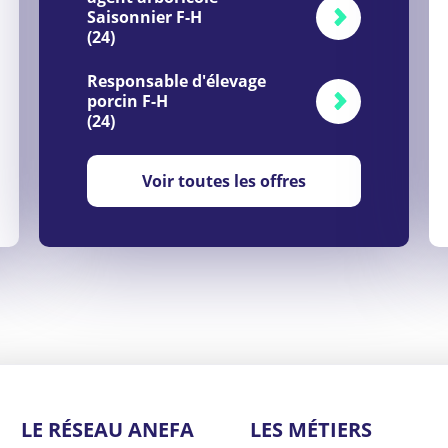
Saisonnier F-H
(24)
Responsable d'élevage
porcin F-H
(24)
Voir toutes les offres
LE RÉSEAU ANEFA
LES MÉTIERS