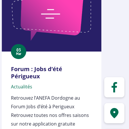
03
Mar
Forum : Jobs d’été
Périgueux
Actualités
Retrouvez l’ANEFA Dordogne au
Forum Jobs d’été à Perigueux
Retrouvez toutes nos offres saisons
sur notre application gratuite