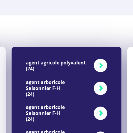
agent agricole polyvalent
(24)
agent arboricole
Saisonnier F-H
(24)
agent arboricole
Saisonnier F-H
(24)
agent arboricole