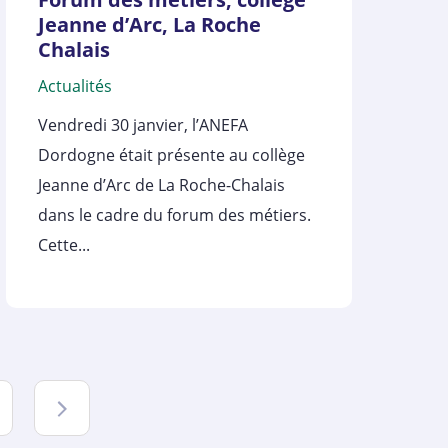
Jeanne d’Arc, La Roche
Chalais
Actualités
Vendredi 30 janvier, l’ANEFA
Dordogne était présente au collège
Jeanne d’Arc de La Roche-Chalais
dans le cadre du forum des métiers.
Cette...
Suivant