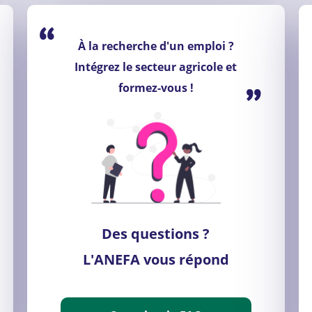
“
À la recherche d'un emploi ?
Intégrez le secteur agricole et
”
formez-vous !
Des questions ?
L'ANEFA vous répond