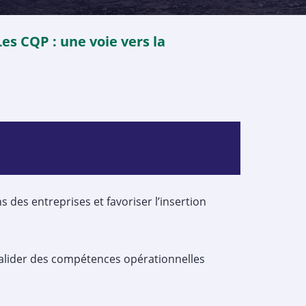
Les CQP : une voie vers la
 des entreprises et favoriser l’insertion
 valider des compétences opérationnelles