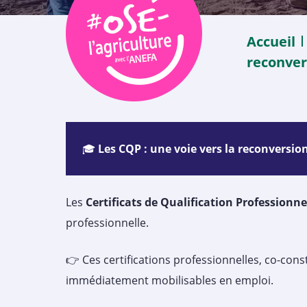
Accueil
reconver
🎓
Les CQP : une voie vers la reconversi
Les
Certificats de Qualification Professionne
professionnelle.
👉 Ces certifications professionnelles, co-con
immédiatement mobilisables en emploi.