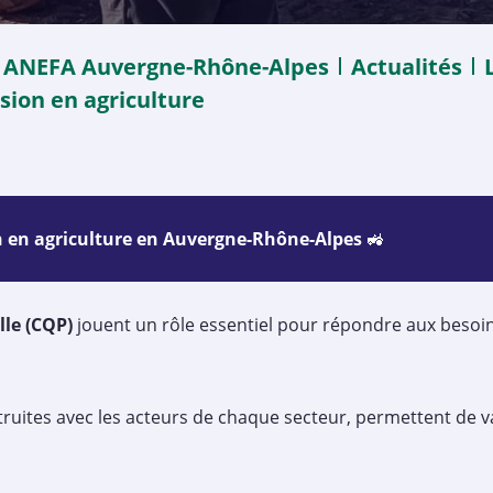
ANEFA Auvergne-Rhône-Alpes
Actualités
sion en agriculture
on en agriculture en Auvergne-Rhône-Alpes
🚜
lle (CQP)
jouent un rôle essentiel pour répondre aux besoins
struites avec les acteurs de chaque secteur, permettent de