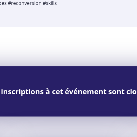
s #reconversion #skills
 inscriptions à cet événement sont clo