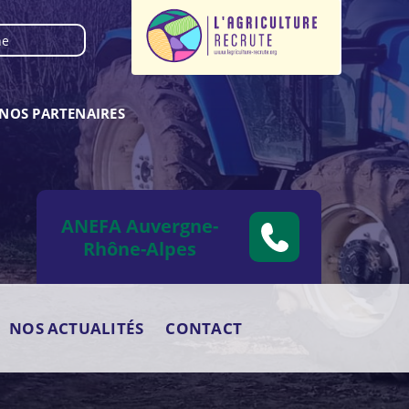
NOS PARTENAIRES
ANEFA Auvergne-
Rhône-Alpes
NOS ACTUALITÉS
CONTACT