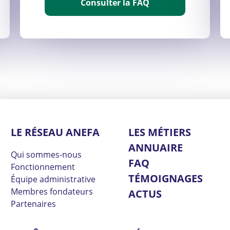
Consulter la FAQ
LE RÉSEAU ANEFA
LES MÉTIERS
ANNUAIRE
Qui sommes-nous
FAQ
Fonctionnement
TÉMOIGNAGES
Équipe administrative
Membres fondateurs
ACTUS
Partenaires