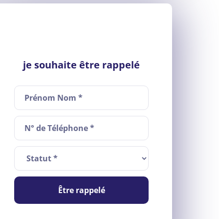
je souhaite être rappelé
Être rappelé