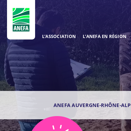
ANEFA
L’ASSOCIATION
L’ANEFA EN RÉGION
ANEFA AUVERGNE-RHÔNE-ALP