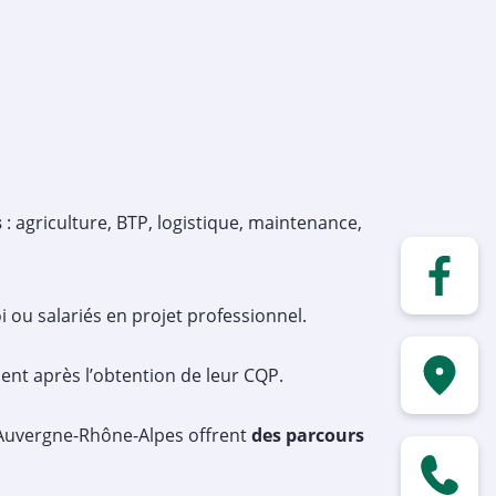
s
: agriculture, BTP, logistique, maintenance,
 ou salariés en projet professionnel.
ent après l’obtention de leur CQP.
 Auvergne-Rhône-Alpes offrent
des parcours