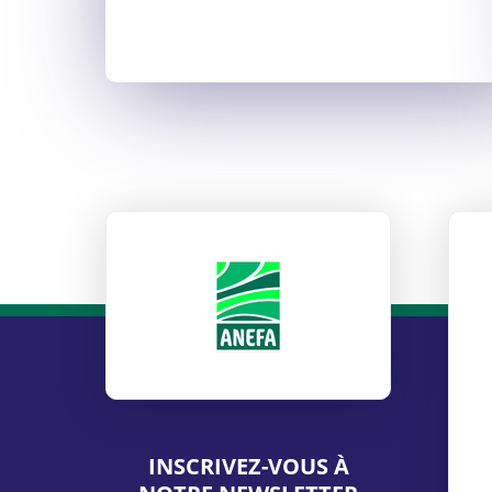
ANEFA
INSCRIVEZ-VOUS À