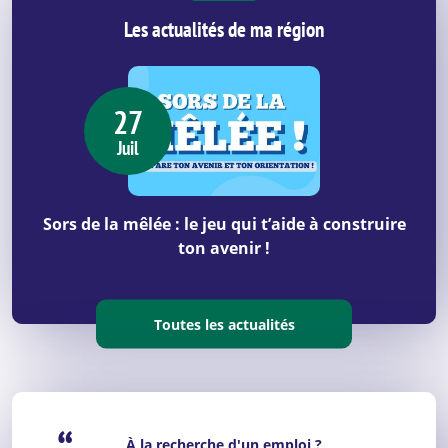
Les actualités de ma région
27
Juil
Sors de la mêlée : le jeu qui t’aide à construire
ton avenir !
Toutes les actualités
À la recherche d'un emploi ?