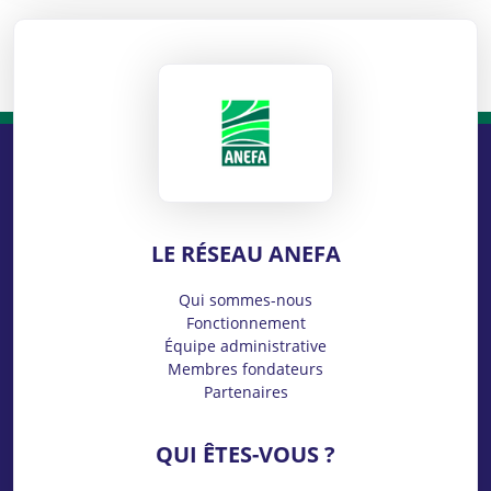
ANEFA
LE RÉSEAU ANEFA
Qui sommes-nous
Fonctionnement
Équipe administrative
Membres fondateurs
Partenaires
QUI ÊTES-VOUS ?