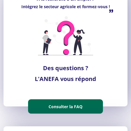
“
Intégrez le secteur agricole et formez-vous !
”
Des questions ?
L'ANEFA vous répond
Consulter la FAQ