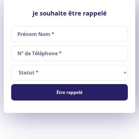
je souhaite être rappelé
Être rappelé