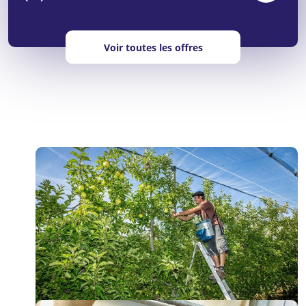
Voir toutes les offres