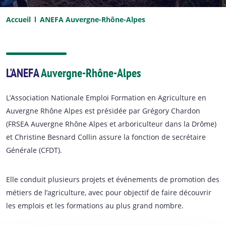
Accueil
ANEFA Auvergne-Rhône-Alpes
L'ANEFA
Auvergne-Rhône-Alpes
L’Association Nationale Emploi Formation en Agriculture en
Auvergne Rhône Alpes est présidée par Grégory Chardon
(FRSEA Auvergne Rhône Alpes et arboriculteur dans la Drôme)
et Christine Besnard Collin assure la fonction de secrétaire
Générale (CFDT).
Elle conduit plusieurs projets et événements de promotion des
métiers de l’agriculture, avec pour objectif de faire découvrir
les emplois et les formations au plus grand nombre.