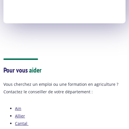
Pour vous
aider
Vous cherchez un emploi ou une formation en agriculture ?
Contactez le conseiller de votre département :
Ain
Allier
Cantal