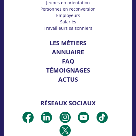
Jeunes en orientation
Personnes en reconversion
Employeurs
Salariés
Travailleurs saisonniers
LES MÉTIERS
ANNUAIRE
FAQ
TÉMOIGNAGES
ACTUS
RÉSEAUX SOCIAUX