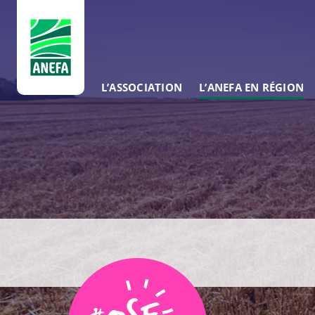
ANEFA
L’ASSOCIATION
L’ANEFA EN RÉGION