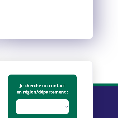
Je cherche un contact
en région/département :