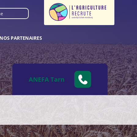
NOS PARTENAIRES
ANEFA Tarn