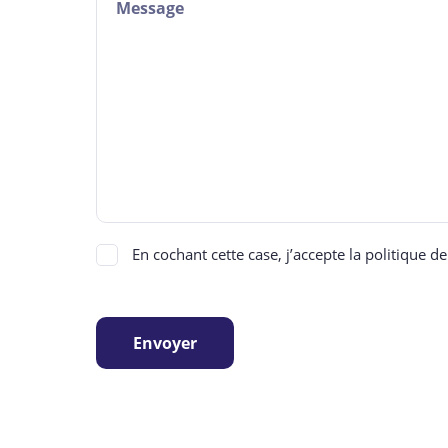
En cochant cette case, j’accepte la politique d
Envoyer