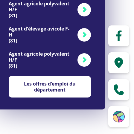
Agent agricole polyvalent
H/F
(81)
Agent d'élevage avicole F-
H
(81)
Agent agricole polyvalent
H/F
(81)
Les offres d’emploi du
département