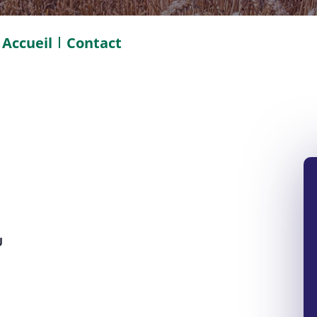
Accueil
Contact
U