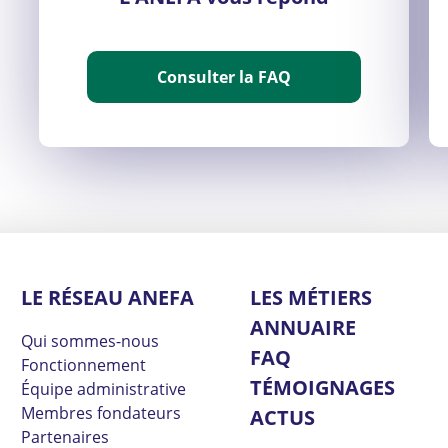
Consulter la FAQ
LE RÉSEAU ANEFA
LES MÉTIERS
ANNUAIRE
Qui sommes-nous
FAQ
Fonctionnement
TÉMOIGNAGES
Équipe administrative
Membres fondateurs
ACTUS
Partenaires