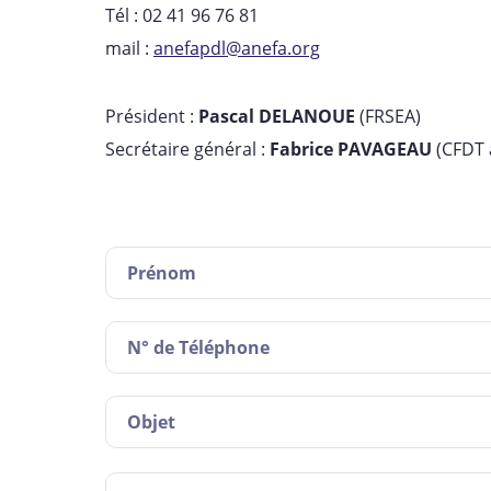
Tél : 02 41 96 76 81
mail :
anefapdl@anefa.org
Président :
Pascal DELANOUE
(FRSEA)
Secrétaire général :
Fabrice PAVAGEAU
(CFDT 