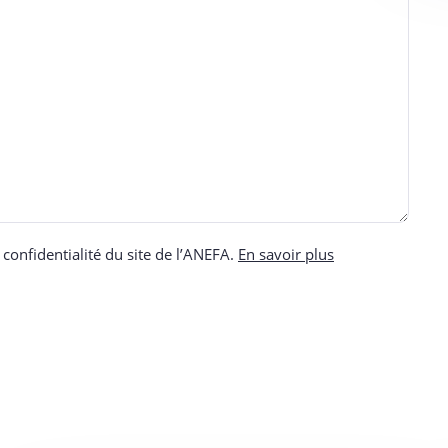
e confidentialité du site de l’ANEFA.
En savoir plus