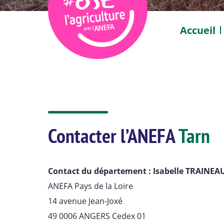
Accueil
Contacter l’ANEFA
Tarn
Contact du département :
Isabelle TRAINEA
ANEFA Pays de la Loire
14 avenue Jean-Joxé
49 0006 ANGERS Cedex 01