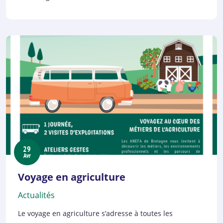
29
Avr
Voyage en agriculture
Actualités
Le voyage en agriculture s’adresse à toutes les