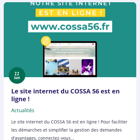
22
Juin
Le site internet du COSSA 56 est en
ligne !
Actualités
Le site internet du COSSA 56 est en ligne ! Pour faciliter
les démarches et simplifier la gestion des demandes
d’avantages, connectez-vous...