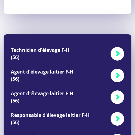
Technicien d'élevage F-H
(56)
Agent d'élevage laitier F-H
(56)
Agent d'élevage laitier F-H
(56)
Responsable d'élevage laitier F-H
(56)