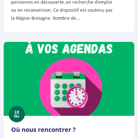
personnes en découverte, en recherche d’emploi
ou en reconversion. Ce dispositif est soutenu par
la Région Bretagne. Nombre de...
10
Fév
Où nous rencontrer ?