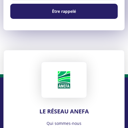
Être rappelé
ANEFA
LE RÉSEAU ANEFA
Qui sommes-nous