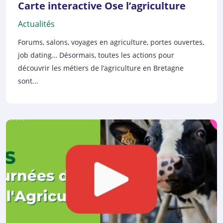
Carte interactive Ose l’agriculture
Actualités
Forums, salons, voyages en agriculture, portes ouvertes,
job dating… Désormais, toutes les actions pour
découvrir les métiers de l’agriculture en Bretagne
sont...