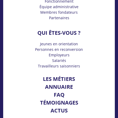
Fonctionnement
Équipe administrative
Membres fondateurs
Partenaires
QUI ÊTES-VOUS ?
Jeunes en orientation
Personnes en reconversion
Employeurs
Salariés
Travailleurs saisonniers
LES MÉTIERS
ANNUAIRE
FAQ
TÉMOIGNAGES
ACTUS