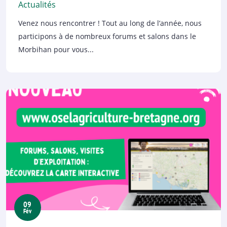
Actualités
Venez nous rencontrer ! Tout au long de l’année, nous
participons à de nombreux forums et salons dans le
Morbihan pour vous...
09
Fév