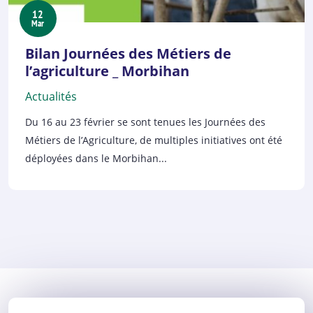
12
Mar
Bilan Journées des Métiers de
l’agriculture _ Morbihan
Actualités
Du 16 au 23 février se sont tenues les Journées des
Métiers de l’Agriculture, de multiples initiatives ont été
déployées dans le Morbihan...