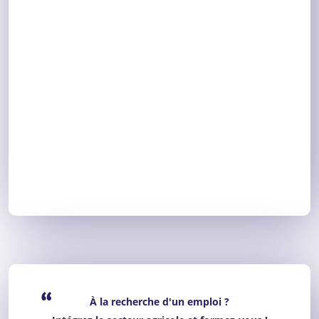
“
À la recherche d'un emploi ?