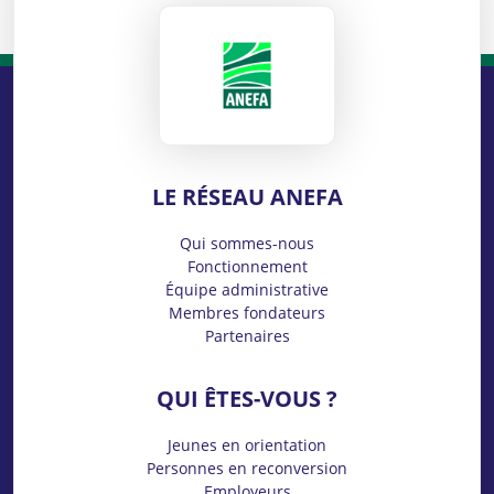
ANEFA
LE RÉSEAU ANEFA
Qui sommes-nous
Fonctionnement
Équipe administrative
Membres fondateurs
Partenaires
QUI ÊTES-VOUS ?
Jeunes en orientation
Personnes en reconversion
Employeurs