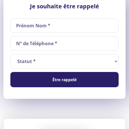
Je souhaite être rappelé
Être rappelé