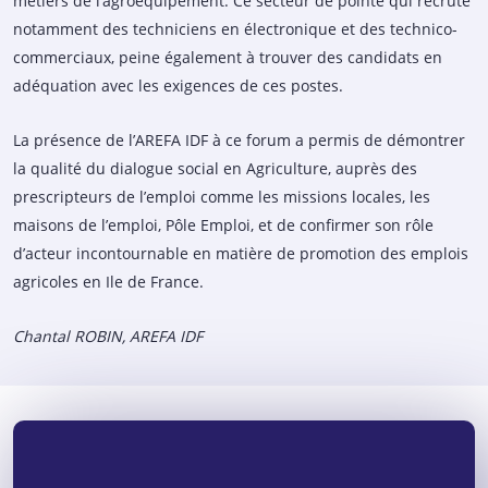
métiers de l’agroéquipement. Ce secteur de pointe qui recrute
notamment des techniciens en électronique et des technico-
commerciaux, peine également à trouver des candidats en
adéquation avec les exigences de ces postes.
La présence de l’AREFA IDF à ce forum a permis de démontrer
la qualité du dialogue social en Agriculture, auprès des
prescripteurs de l’emploi comme les missions locales, les
maisons de l’emploi, Pôle Emploi, et de confirmer son rôle
d’acteur incontournable en matière de promotion des emplois
agricoles en Ile de France.
Chantal ROBIN, AREFA IDF