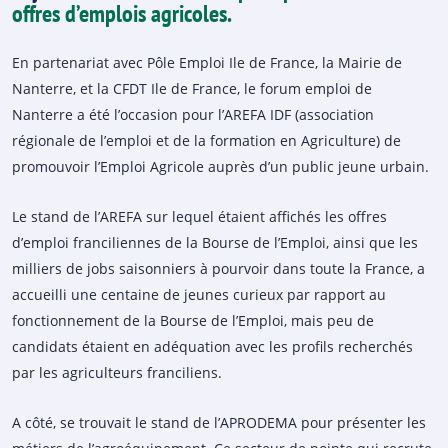
offres d’emplois agricoles.
En partenariat avec Pôle Emploi Ile de France, la Mairie de
Nanterre, et la CFDT Ile de France, le forum emploi de
Nanterre a été l’occasion pour l’AREFA IDF (association
régionale de l’emploi et de la formation en Agriculture) de
promouvoir l’Emploi Agricole auprès d’un public jeune urbain.
Le stand de l’AREFA sur lequel étaient affichés les offres
d’emploi franciliennes de la Bourse de l’Emploi, ainsi que les
milliers de jobs saisonniers à pourvoir dans toute la France, a
accueilli une centaine de jeunes curieux par rapport au
fonctionnement de la Bourse de l’Emploi, mais peu de
candidats étaient en adéquation avec les profils recherchés
par les agriculteurs franciliens.
A côté, se trouvait le stand de l’APRODEMA pour présenter les