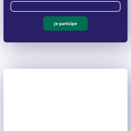
Je participe