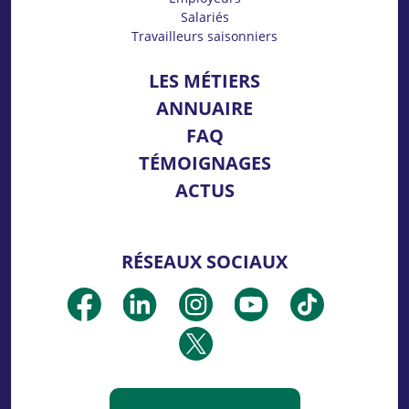
Salariés
Travailleurs saisonniers
LES MÉTIERS
ANNUAIRE
FAQ
TÉMOIGNAGES
ACTUS
RÉSEAUX SOCIAUX