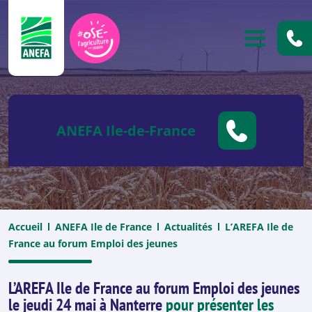
ANEFA
OUVRIR
ANEFA Ile-de-France
Accueil
ANEFA Ile de France
Actualités
L’AREFA Ile de
France au forum Emploi des jeunes
L’AREFA Ile de France au forum Emploi des jeunes
le jeudi 24 mai à Nanterre
pour présenter les