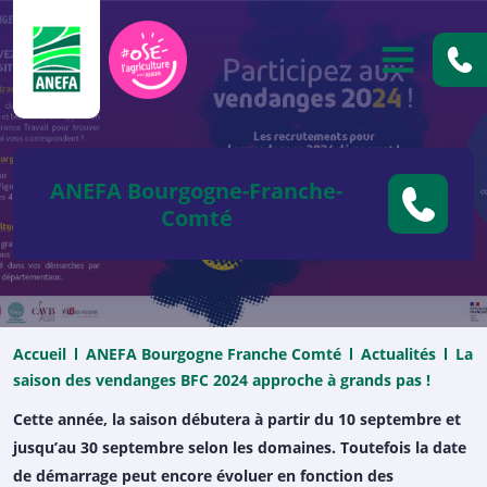
ANEFA
OUVRIR
ANEFA Bourgogne-Franche-
Comté
Accueil
ANEFA Bourgogne Franche Comté
Actualités
La
saison des vendanges BFC 2024 approche à grands pas !
Cette année, la saison débutera à partir du 10 septembre et
jusqu’au 30 septembre selon les domaines. Toutefois la date
de démarrage peut encore évoluer en fonction des