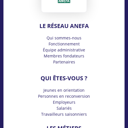
LE RÉSEAU ANEFA
Qui sommes-nous
Fonctionnement
Équipe administrative
Membres fondateurs
Partenaires
QUI ÊTES-VOUS ?
Jeunes en orientation
Personnes en reconversion
Employeurs
Salariés
Travailleurs saisonniers