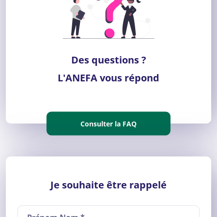
Des questions ?
L'ANEFA vous répond
Consulter la FAQ
Je souhaite être rappelé