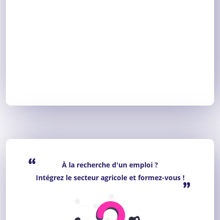
“
À la recherche d'un emploi ?
Intégrez le secteur agricole et formez-vous !
”