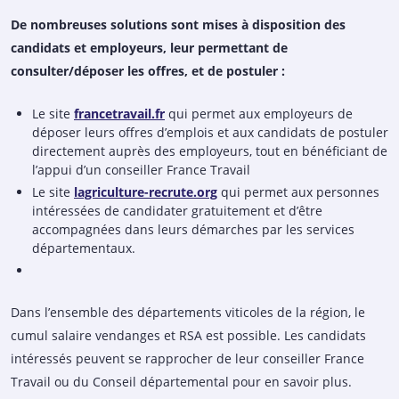
De nombreuses solutions sont mises à disposition des
candidats et employeurs, leur permettant de
consulter/déposer les offres, et de postuler :
Le site
francetravail.fr
qui permet aux employeurs de
déposer leurs offres d’emplois et aux candidats de postuler
directement auprès des employeurs, tout en bénéficiant de
l’appui d’un conseiller France Travail
Le site
lagriculture-recrute.org
qui permet aux personnes
intéressées de candidater gratuitement et d’être
accompagnées dans leurs démarches par les services
départementaux.
Dans l’ensemble des départements viticoles de la région, le
cumul salaire vendanges et RSA est possible. Les candidats
intéressés peuvent se rapprocher de leur conseiller France
Travail ou du Conseil départemental pour en savoir plus.