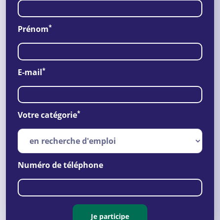
*
Prénom
*
E-mail
*
Votre catégorie
Numéro de téléphone
Je participe