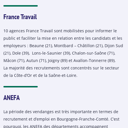
France Travail
10 agences France Travail sont mobilisées pour informer le
public et faciliter la mise en relation entre les candidats et les
employeurs : Beaune (21), Montbard – Châtillon (21), Dijon Sud
(21), Dole (39), Lons-le-Saunier (39), Chalon-sur-Saône (71),
Mâcon (71), Autun (71), Joigny (89) et Avallon-Tonnerre (89).
La majorité des recrutements sont concentrés sur le secteur
de la Côte-d’Or et de la Saône-et-Loire.
ANEFA
La période des vendanges est très importante en termes de
recrutement et d’emploi en Bourgogne-Franche-Comté. C’est
pourquoi, les ANEFA des départements accompagnent