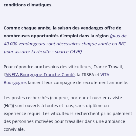
conditions climatiques.
Comme chaque année, la saison des vendanges offre de
nombreuses opportunités d’emploi dans la région
(plus de
40 000 vendangeurs sont nécessaires chaque année en BFC
pour assurer la récolte – source CAVB).
Pour répondre aux besoins des viticulteurs, France Travail,
l’
ANEFA Bourgogne-Franche-Comté
, la FRSEA et
VITA
Bourgogne
, lancent leur campagne de recrutement annuelle.
Les postes recherchés (coupeur, porteur et ouvrier caviste
(H/F)) sont ouverts à toutes et tous, sans diplôme ou
expérience requis. Les viticulteurs recherchent principalement
des personnes motivées pour travailler dans une ambiance
conviviale.