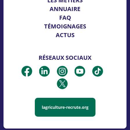
LES MÉTIERS
ANNUAIRE
FAQ
TÉMOIGNAGES
ACTUS
RÉSEAUX SOCIAUX
lagriculture-recrute.org