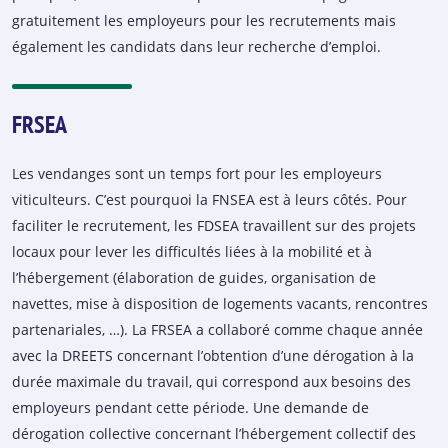
gratuitement les employeurs pour les recrutements mais
également les candidats dans leur recherche d’emploi.
FRSEA
Les vendanges sont un temps fort pour les employeurs
viticulteurs. C’est pourquoi la FNSEA est à leurs côtés. Pour
faciliter le recrutement, les FDSEA travaillent sur des projets
locaux pour lever les difficultés liées à la mobilité et à
l’hébergement (élaboration de guides, organisation de
navettes, mise à disposition de logements vacants, rencontres
partenariales, …). La FRSEA a collaboré comme chaque année
avec la DREETS concernant l’obtention d’une dérogation à la
durée maximale du travail, qui correspond aux besoins des
employeurs pendant cette période. Une demande de
dérogation collective concernant l’hébergement collectif des