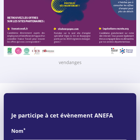
vendanges
Je participe à cet évènement ANEFA
*
Nom