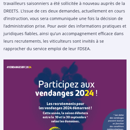
travailleurs saisonniers a été sollicitée à nouveau auprès de la
DREETS. L’issue de ces deux demandes, actuellement en cours
d’instruction, vous sera communiquée une fois la décision de
l’administration prise. Pour avoir des informations pratiques et
juridiques fiables, ainsi qu’un accompagnement efficace dans
leurs recrutements, les viticulteurs sont invités à se
rapprocher du service emploi de leur FDSEA.