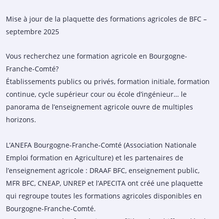
Mise à jour de la plaquette des formations agricoles de BFC –
septembre 2025
Vous recherchez une formation agricole en Bourgogne-
Franche-Comté?
Établissements publics ou privés, formation initiale, formation
continue, cycle supérieur cour ou école d’ingénieur… le
panorama de l’enseignement agricole ouvre de multiples
horizons.
L’ANEFA Bourgogne-Franche-Comté (Association Nationale
Emploi formation en Agriculture) et les partenaires de
l’enseignement agricole : DRAAF BFC, enseignement public,
MFR BFC, CNEAP, UNREP et l’APECITA ont créé une plaquette
qui regroupe toutes les formations agricoles disponibles en
Bourgogne-Franche-Comté.