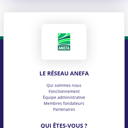
ANEFA
LE RÉSEAU ANEFA
Qui sommes-nous
Fonctionnement
Équipe administrative
Membres fondateurs
Partenaires
QUI ÊTES-VOUS ?