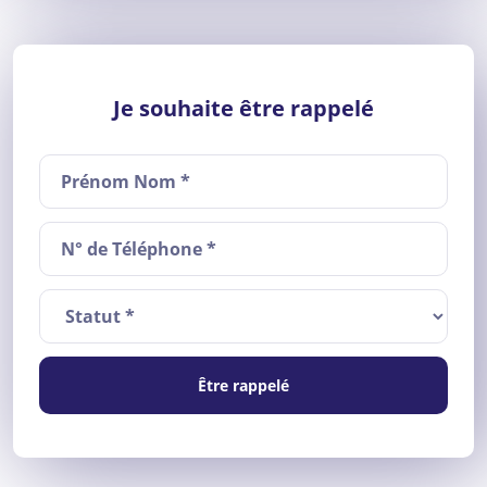
Je souhaite être rappelé
Être rappelé