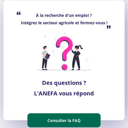
“
À la recherche d'un emploi ?
Intégrez le secteur agricole et formez-vous !
”
Des questions ?
L'ANEFA vous répond
Consulter la FAQ