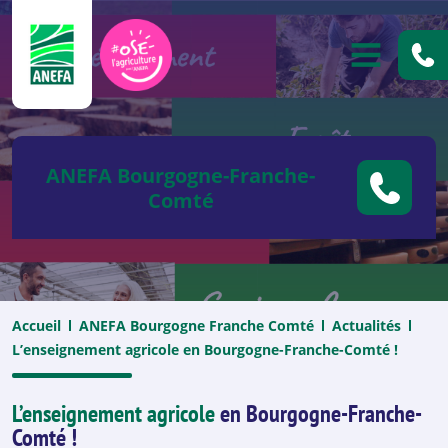
ANEFA
OUVRIR
ANEFA Bourgogne-Franche-
Comté
Accueil
ANEFA Bourgogne Franche Comté
Actualités
L’enseignement agricole en Bourgogne-Franche-Comté !
L’enseignement agricole
en Bourgogne-Franche-
Comté !