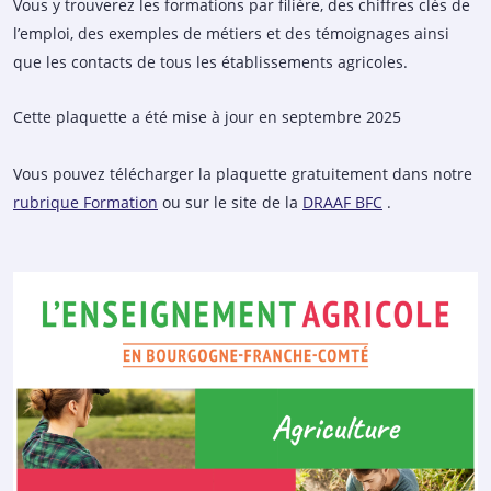
Vous y trouverez les formations par filière, des chiffres clés de
l’emploi, des exemples de métiers et des témoignages ainsi
que les contacts de tous les établissements agricoles.
Cette plaquette a été mise à jour en septembre 2025
Vous pouvez télécharger la plaquette gratuitement dans notre
rubrique Formation
ou sur le site de la
DRAAF BFC
.