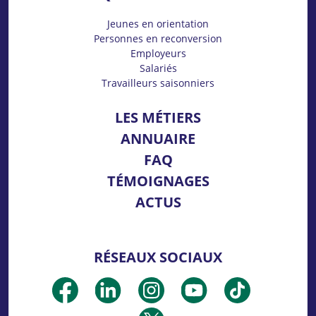
Jeunes en orientation
Personnes en reconversion
Employeurs
Salariés
Travailleurs saisonniers
LES MÉTIERS
ANNUAIRE
FAQ
TÉMOIGNAGES
ACTUS
RÉSEAUX SOCIAUX