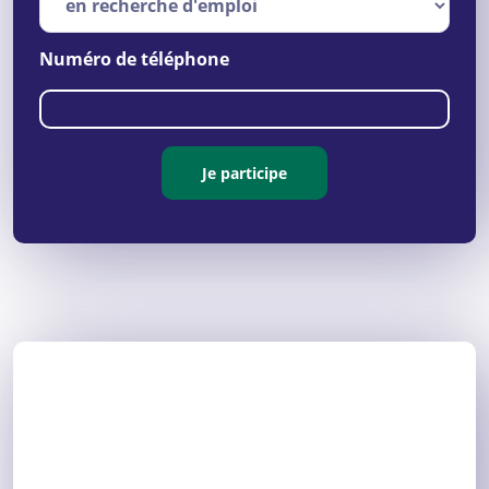
Numéro de téléphone
Je participe