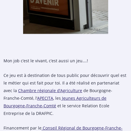
Mon job c’est le vivant, c’est aussi un jeu….!
Ce jeu est à destination de tous public pour découvrir quel est
le métier qui est fait pour toi. Il a été réalisé en partenariat
avec la
Chambre régionale d’Agriculture
de Bourgogne-
Franche-Comté, l’
APECITA
, les
Jeunes Agriculteurs de
Bourgogne-Franche-Comté
et le service Relation Ecole
Entreprise de la DRAFPIC.
Financement par le
Conseil Régional de Bourgogne-Franche-