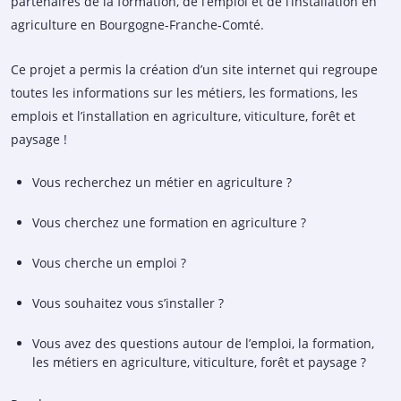
partenaires de la formation, de l’emploi et de l’installation en
agriculture en Bourgogne-Franche-Comté.
Ce projet a permis la création d’un site internet qui regroupe
toutes les informations sur les métiers, les formations, les
emplois et l’installation en agriculture, viticulture, forêt et
paysage !
Vous recherchez un métier en agriculture ?
Vous cherchez une formation en agriculture ?
Vous cherche un emploi ?
Vous souhaitez vous s’installer ?
Vous avez des questions autour de l’emploi, la formation,
les métiers en agriculture, viticulture, forêt et paysage ?