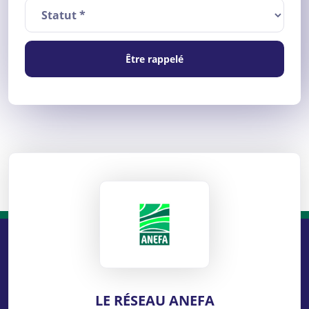
Être rappelé
ANEFA
LE RÉSEAU ANEFA