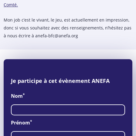
Comté.
Mon job c’est le vivant, le Jeu, est actuellement en impression,
donc si vous souhaitez avec des renseignements, n’hésitez pas
à nous écrire à anefa-bfc@anefa.org
Je participe à cet évènement ANEFA
*
Nom
*
Prénom