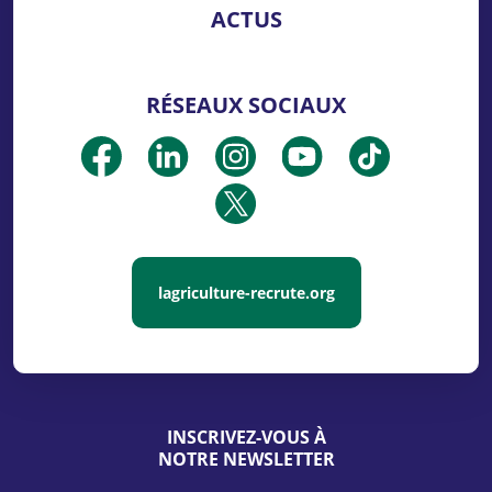
ACTUS
RÉSEAUX SOCIAUX
lagriculture-recrute.org
INSCRIVEZ-VOUS À
NOTRE NEWSLETTER