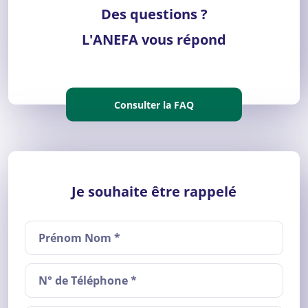
Des questions ?
L'ANEFA vous répond
Consulter la FAQ
Je souhaite être rappelé