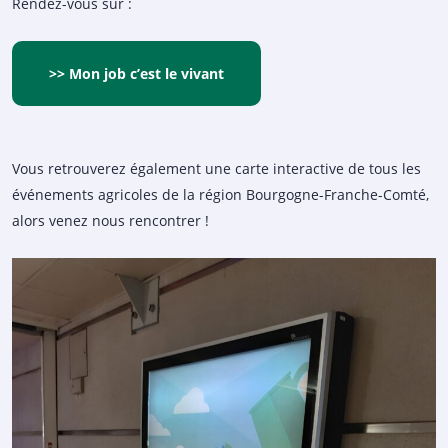
Rendez-vous sur :
>> Mon job c’est le vivant
Vous retrouverez également une carte interactive de tous les
événements agricoles de la région Bourgogne-Franche-Comté,
alors venez nous rencontrer !