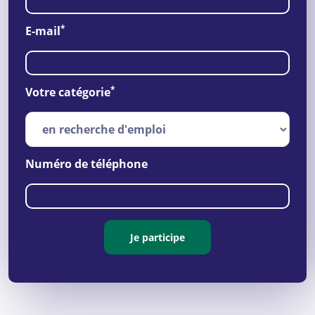
*
E-mail
*
Votre catégorie
Numéro de téléphone
Je participe