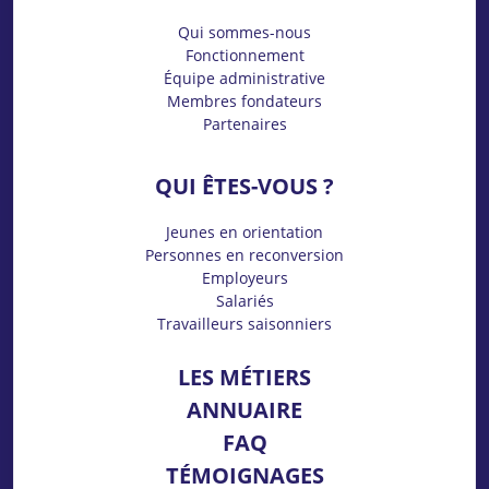
Qui sommes-nous
Fonctionnement
Équipe administrative
Membres fondateurs
Partenaires
QUI ÊTES-VOUS ?
Jeunes en orientation
Personnes en reconversion
Employeurs
Salariés
Travailleurs saisonniers
LES MÉTIERS
ANNUAIRE
FAQ
TÉMOIGNAGES