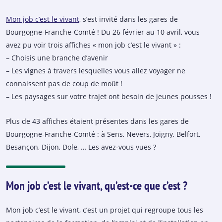
Mon job c’est le vivant
, s’est invité dans les gares de
Bourgogne-Franche-Comté ! Du 26 février au 10 avril, vous
avez pu voir trois affiches « mon job c’est le vivant » :
– Choisis une branche d’avenir
– Les vignes à travers lesquelles vous allez voyager ne
connaissent pas de coup de moût !
– Les paysages sur votre trajet ont besoin de jeunes pousses !
Plus de 43 affiches étaient présentes dans les gares de
Bourgogne-Franche-Comté : à Sens, Nevers, Joigny, Belfort,
Besançon, Dijon, Dole, … Les avez-vous vues ?
Mon job c’est le vivant, qu’est-ce que c’est ?
Mon job c’est le vivant, c’est un projet qui regroupe tous les