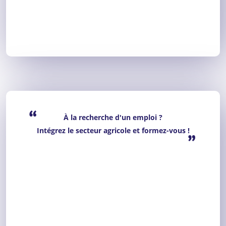
“
À la recherche d'un emploi ?
Intégrez le secteur agricole et formez-vous !
”