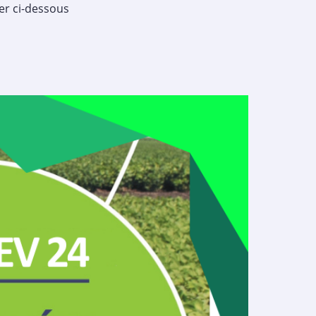
er ci-dessous