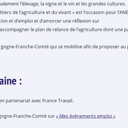
alement l’élevage, la vigne et le vin et les grandes cultures.
tiers de l’agriculture et du vivant » est l’occasion pour l’A
ation et d’emploi et d’amorcer une réflexion sur
accompagner le plan de relance de l’agriculture dont une pa
urgogne-Franche-Comté qui se mobilise afin de proposer au 
aine :
en partenariat avec France Travail.
urgogne-Franche-Comté sur
« Mes événements emploi »