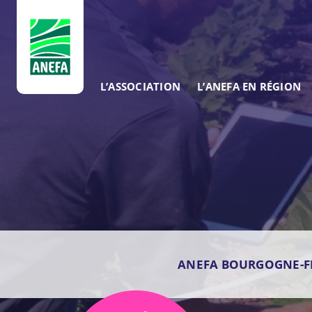
ANEFA
L’ASSOCIATION
L’ANEFA EN RÉGION
ANEFA BOURGOGNE-