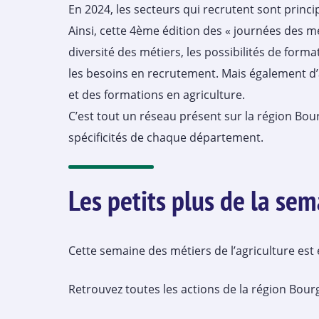
En 2024, les secteurs qui recrutent sont princip
Ainsi, cette 4ème édition des « journées des mé
diversité des métiers, les possibilités de form
les besoins en recrutement. Mais également d’
et des formations en agriculture.
C’est tout un réseau présent sur la région Bo
spécificités de chaque département.
Les petits plus de la sem
Cette semaine des métiers de l’agriculture est 
Retrouvez toutes les actions de la région Bo