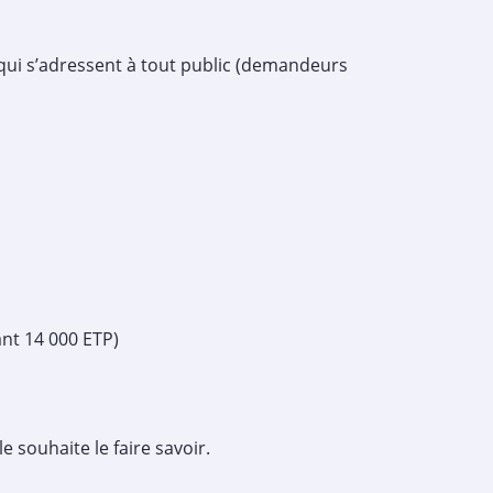
ui s’adressent à tout public (demandeurs
nt 14 000 ETP)
e souhaite le faire savoir.