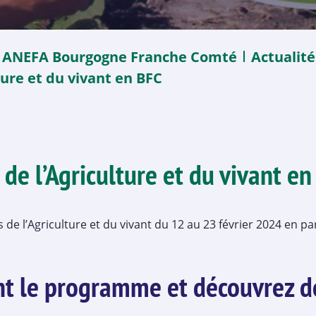
ANEFA Bourgogne Franche Comté
Actualité
ture et du vivant en BFC
 de l’Agriculture et du vivant
en
de l’Agriculture et du vivant du 12 au 23 février 2024 en p
t le programme et découvrez d