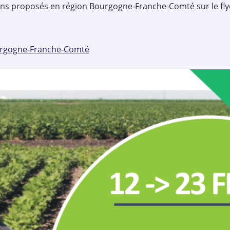
ions proposés en région Bourgogne-Franche-Comté sur le fly
urgogne-Franche-Comté