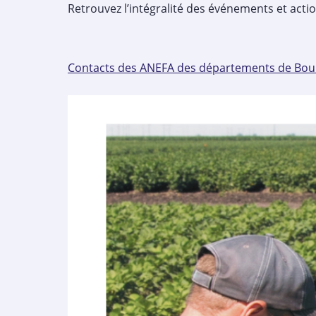
Retrouvez l’intégralité des événements et act
Contacts des ANEFA des départements de Bo