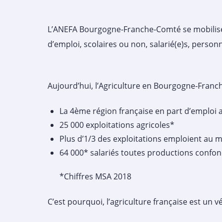
L’ANEFA Bourgogne-Franche-Comté se mobilise
d’emploi, scolaires ou non, salarié(e)s, perso
Aujourd’hui, l’Agriculture en Bourgogne-Franch
La 4ème région française en part d’emploi a
25 000 exploitations agricoles*
Plus d’1/3 des exploitations emploient au m
64 000* salariés toutes productions confon
*Chiffres MSA 2018
C’est pourquoi, l’agriculture française est un vé