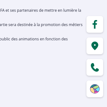
NEFA et ses partenaires de mettre en lumière la
rtie sera destinée à la promotion des métiers
public des animations en fonction des