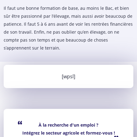
Il faut une bonne formation de base, au moins le Bac, et bien
sûr être passionné par l’élevage, mais aussi avoir beaucoup de
patience. Il faut 5 à 6 ans avant de voir les rentrées financières
de son travail. Enfin, ne pas oublier qu’en élevage, on ne
compte pas son temps et que beaucoup de choses
s’apprennent sur le terrain.
[wpsl]
“
À la recherche d'un emploi ?
Intégrez le secteur agricole et formez-vous !