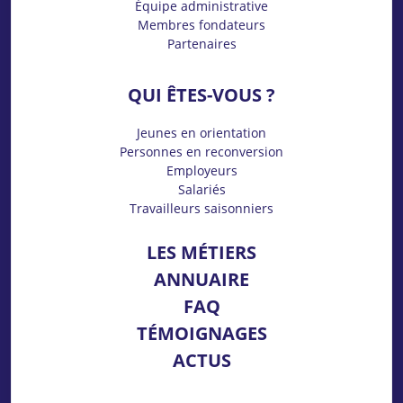
Équipe administrative
Membres fondateurs
Partenaires
QUI ÊTES-VOUS ?
Jeunes en orientation
Personnes en reconversion
Employeurs
Salariés
Travailleurs saisonniers
LES MÉTIERS
ANNUAIRE
FAQ
TÉMOIGNAGES
ACTUS