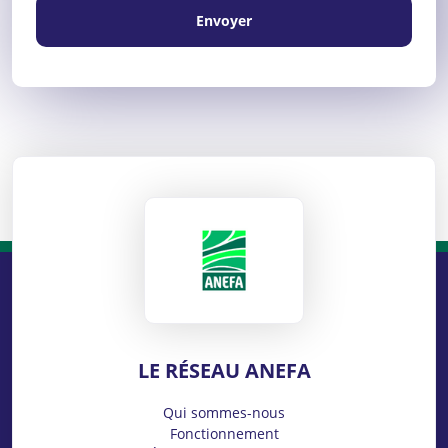
Envoyer
ANEFA
LE RÉSEAU ANEFA
Qui sommes-nous
Fonctionnement