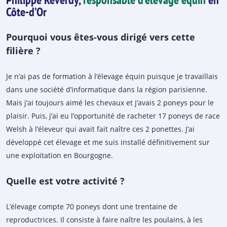
Côte-d’Or
Pourquoi vous êtes-vous dirigé vers cette
filière ?
Je n’ai pas de formation à l’élevage équin puisque je travaillais
dans une société d’informatique dans la région parisienne.
Mais j’ai toujours aimé les chevaux et j’avais 2 poneys pour le
plaisir. Puis, j’ai eu l’opportunité de racheter 17 poneys de race
Welsh à l’éleveur qui avait fait naître ces 2 ponettes. J’ai
développé cet élevage et me suis installé définitivement sur
une exploitation en Bourgogne.
Quelle est votre activité ?
L’élevage compte 70 poneys dont une trentaine de
reproductrices. Il consiste à faire naître les poulains, à les