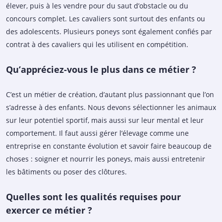
élever, puis à les vendre pour du saut d’obstacle ou du
concours complet. Les cavaliers sont surtout des enfants ou
des adolescents. Plusieurs poneys sont également confiés par
contrat à des cavaliers qui les utilisent en compétition.
Qu’appréciez-vous le plus dans ce métier ?
C’est un métier de création, d’autant plus passionnant que l’on
s’adresse à des enfants. Nous devons sélectionner les animaux
sur leur potentiel sportif, mais aussi sur leur mental et leur
comportement. Il faut aussi gérer l’élevage comme une
entreprise en constante évolution et savoir faire beaucoup de
choses : soigner et nourrir les poneys, mais aussi entretenir
les bâtiments ou poser des clôtures.
Quelles sont les qualités requises pour
exercer ce métier ?