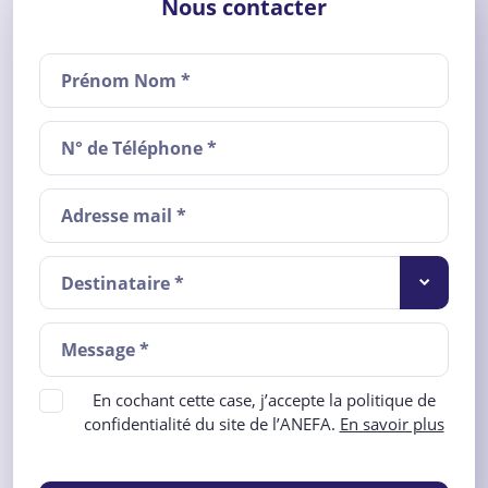
Nous contacter
Destinataire *
En cochant cette case, j’accepte la politique de
confidentialité du site de l’ANEFA.
En savoir plus