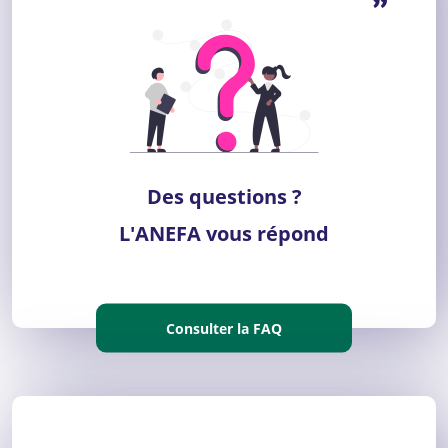
”
Des questions ?
L'ANEFA vous répond
Consulter la FAQ