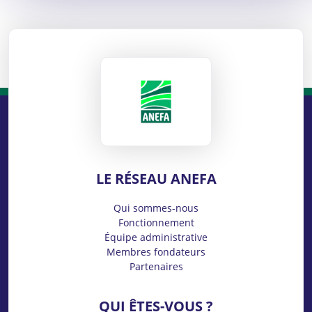
ANEFA
LE RÉSEAU ANEFA
Qui sommes-nous
Fonctionnement
Équipe administrative
Membres fondateurs
Partenaires
QUI ÊTES-VOUS ?