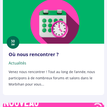
30
Jan
Où nous rencontrer ?
Actualités
Venez nous rencontrer ! Tout au long de l’année, nous
participons à de nombreux forums et salons dans le
Morbihan pour vous...