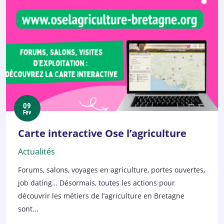
09
Fév
Carte interactive Ose l’agriculture
Actualités
Forums, salons, voyages en agriculture, portes ouvertes,
job dating… Désormais, toutes les actions pour
découvrir les métiers de l’agriculture en Bretagne
sont...