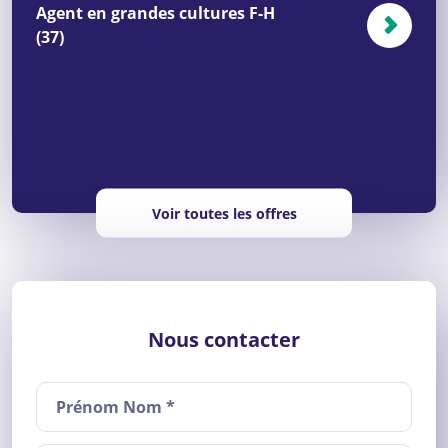
Agent en grandes cultures F-H
(37)
Voir toutes les offres
Nous contacter