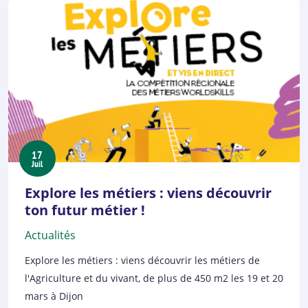
17
Juil
Explore les métiers : viens découvrir
ton futur métier !
Actualités
Explore les métiers : viens découvrir les métiers de
l'Agriculture et du vivant, de plus de 450 m2 les 19 et 20
mars à Dijon