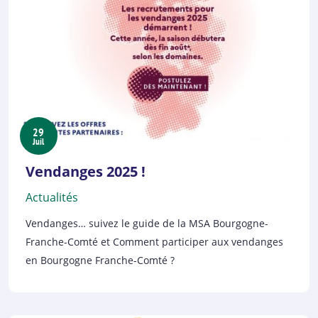
29
Juil
Vendanges 2025 !
Actualités
Vendanges… suivez le guide de la MSA Bourgogne-
Franche-Comté et Comment participer aux vendanges
en Bourgogne Franche-Comté ?