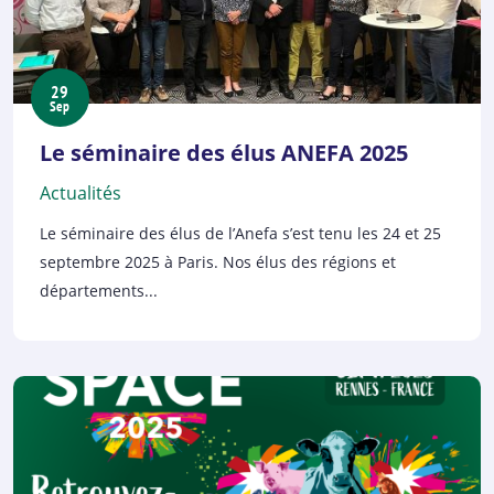
29
Sep
Le séminaire des élus ANEFA 2025
Actualités
Le séminaire des élus de l’Anefa s’est tenu les 24 et 25
septembre 2025 à Paris. Nos élus des régions et
départements...