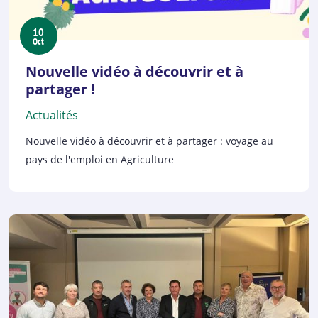
10
Oct
Nouvelle vidéo à découvrir et à
partager !
Actualités
Nouvelle vidéo à découvrir et à partager : voyage au
pays de l'emploi en Agriculture