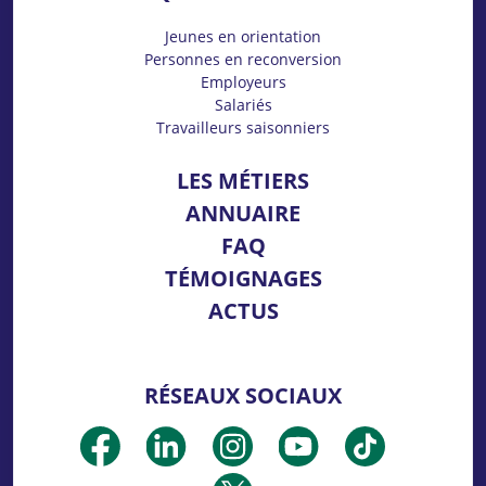
Jeunes en orientation
Personnes en reconversion
Employeurs
Salariés
Travailleurs saisonniers
LES MÉTIERS
ANNUAIRE
FAQ
TÉMOIGNAGES
ACTUS
RÉSEAUX SOCIAUX