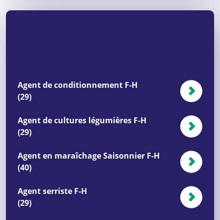
Agent de conditionnement F-H
(29)
Agent de cultures légumières F-H
(29)
Agent en maraîchage Saisonnier F-H
(40)
Agent serriste F-H
(29)