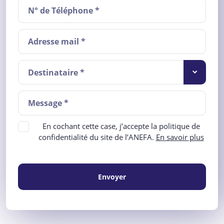
Destinataire *
En cochant cette case, j’accepte la politique de
confidentialité du site de l’ANEFA.
En savoir plus
Envoyer