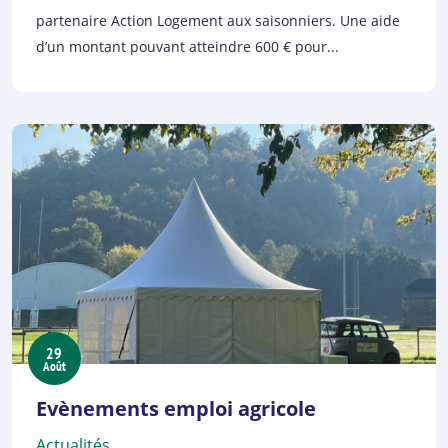
partenaire Action Logement aux saisonniers. Une aide
d’un montant pouvant atteindre 600 € pour...
29
Août
Evènements emploi agricole
Actualités