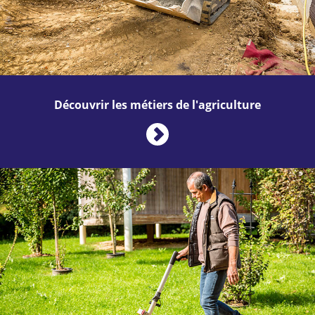
Découvrir les métiers de l'agriculture