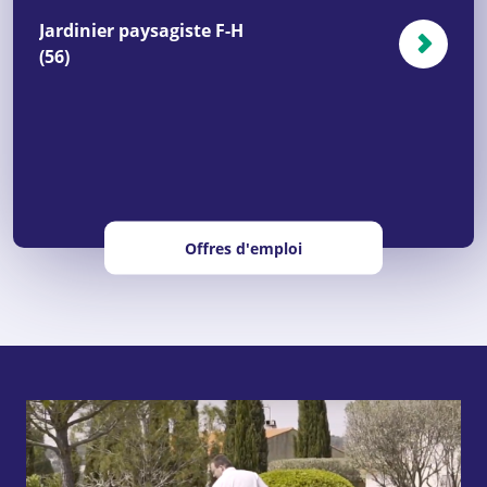
Jardinier paysagiste F-H
(56)
Offres d'emploi