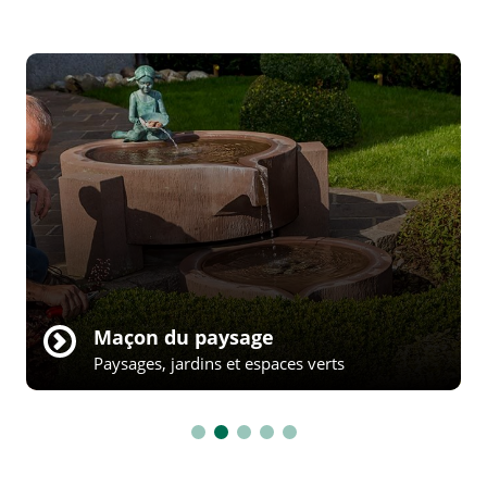
Jardinier paysagiste d’intérieur
Paysages, jardins et espaces verts