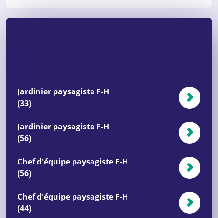
Jardinier paysagiste F-H
(33)
Jardinier paysagiste F-H
(56)
Chef d'équipe paysagiste F-H
(56)
Chef d'équipe paysagiste F-H
(44)