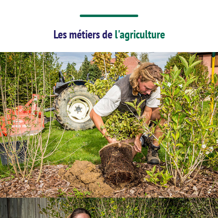
Les métiers de
l'agriculture