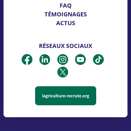
FAQ
TÉMOIGNAGES
ACTUS
RÉSEAUX SOCIAUX
lagriculture-recrute.org