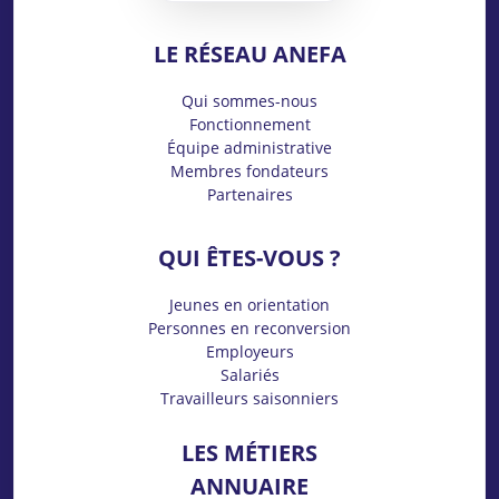
LE RÉSEAU ANEFA
Qui sommes-nous
Fonctionnement
Équipe administrative
Membres fondateurs
Partenaires
QUI ÊTES-VOUS ?
Jeunes en orientation
Personnes en reconversion
Employeurs
Salariés
Travailleurs saisonniers
LES MÉTIERS
ANNUAIRE