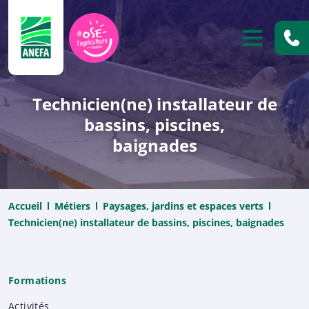
ANEFA
OUVRIR
Technicien(ne) installateur de
bassins, piscines,
baignades
Accueil
Métiers
Paysages, jardins et espaces verts
Technicien(ne) installateur de bassins, piscines, baignades
Formations
Activités