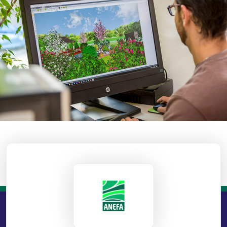
ANEFA