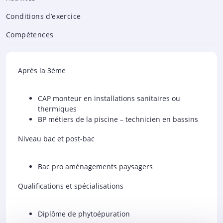
Conditions d’exercice
Compétences
Après la 3ème
CAP monteur en installations sanitaires ou
thermiques
BP métiers de la piscine – technicien en bassins
Niveau bac et post-bac
Bac pro aménagements paysagers
Qualifications et spécialisations
Diplôme de phytoépuration