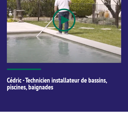
Cédric - Technicien installateur de bassins,
piscines, baignades