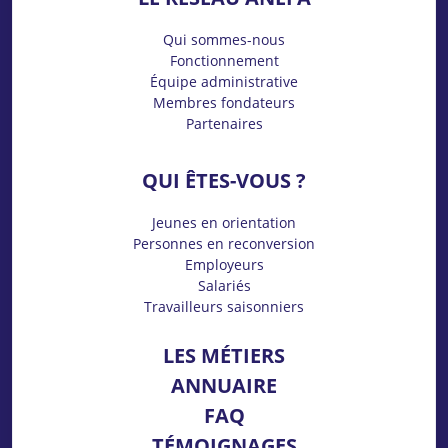
Qui sommes-nous
Fonctionnement
Équipe administrative
Membres fondateurs
Partenaires
QUI ÊTES-VOUS ?
Jeunes en orientation
Personnes en reconversion
Employeurs
Salariés
Travailleurs saisonniers
LES MÉTIERS
ANNUAIRE
FAQ
TÉMOIGNAGES