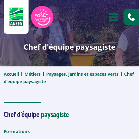
ANEFA
OUVRIR
Chef d'équipe paysagiste
Accueil
Métiers
Paysages, jardins et espaces verts
Chef
d’équipe paysagiste
Chef d'équipe
paysagiste
Formations