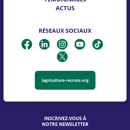
ACTUS
RÉSEAUX SOCIAUX
lagriculture-recrute.org
INSCRIVEZ-VOUS À
NOTRE NEWSLETTER