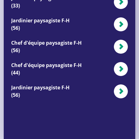
(33)
Jardinier paysagiste F-H
(56)
Chef d'équipe paysagiste F-H
(56)
Chef d'équipe paysagiste F-H
(44)
Jardinier paysagiste F-H
(56)