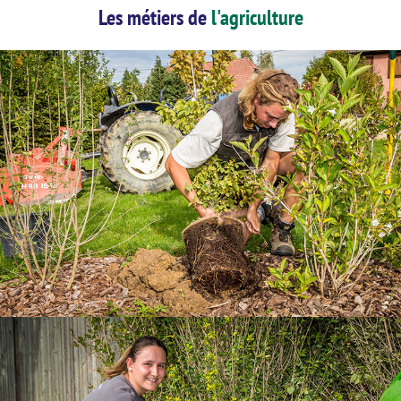
Les métiers de
l'agriculture