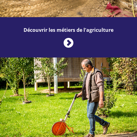
Découvrir les métiers de l'agriculture