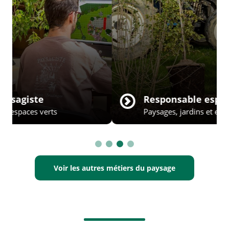
Responsable espaces verts
Paysages, jardins et espaces verts
Voir les autres métiers du paysage