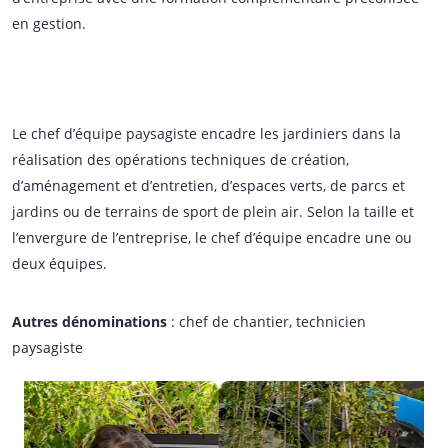
en gestion.
Le chef d’équipe paysagiste encadre les jardiniers dans la
réalisation des opérations techniques de création,
d’aménagement et d’entretien, d’espaces verts, de parcs et
jardins ou de terrains de sport de plein air. Selon la taille et
l’envergure de l’entreprise, le chef d’équipe encadre une ou
deux équipes.
Autres dénominations
: chef de chantier, technicien
paysagiste