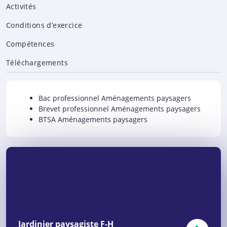
Activités
Conditions d’exercice
Compétences
Téléchargements
Bac professionnel Aménagements paysagers
Brevet professionnel Aménagements paysagers
BTSA Aménagements paysagers
Jardinier paysagiste F-H