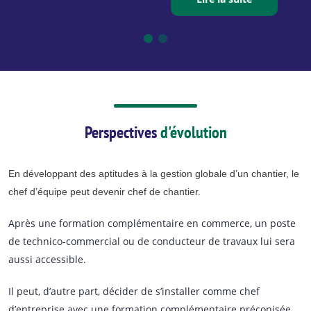
Perspectives
d'évolution
En développant des aptitudes à la gestion globale d’un chantier, le
chef d’équipe peut devenir chef de chantier.
Après une formation complémentaire en commerce, un poste
de technico-commercial ou de conducteur de travaux lui sera
aussi accessible.
Il peut, d’autre part, décider de s’installer comme chef
d’entreprise avec une formation complémentaire préconisée