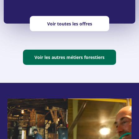
Voir toutes les offres
Voir les autres métiers forestiers