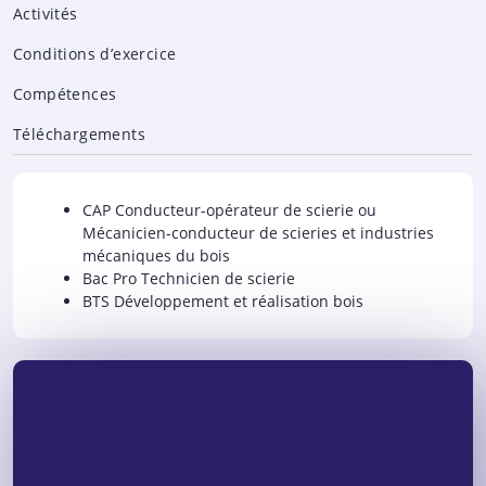
Activités
Conditions d’exercice
Compétences
Téléchargements
CAP Conducteur-opérateur de scierie ou
Mécanicien-conducteur de scieries et industries
mécaniques du bois
Bac Pro Technicien de scierie
BTS Développement et réalisation bois