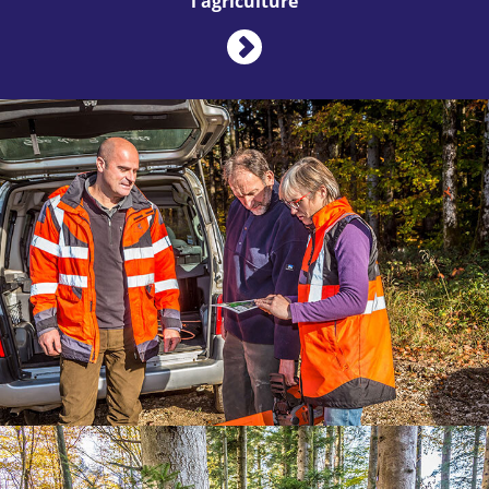
l'agriculture