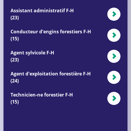
Assistant administratif F-H
(23)
Conducteur d'engins forestiers F-H
(15)
Agent sylvicole F-H
(23)
Agent d'exploitation forestière F-H
(24)
Technicien-ne forestier F-H
(15)