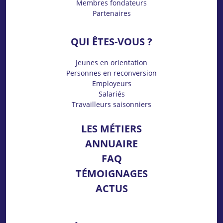
Membres fondateurs
Partenaires
QUI ÊTES-VOUS ?
Jeunes en orientation
Personnes en reconversion
Employeurs
Salariés
Travailleurs saisonniers
LES MÉTIERS
ANNUAIRE
FAQ
TÉMOIGNAGES
ACTUS