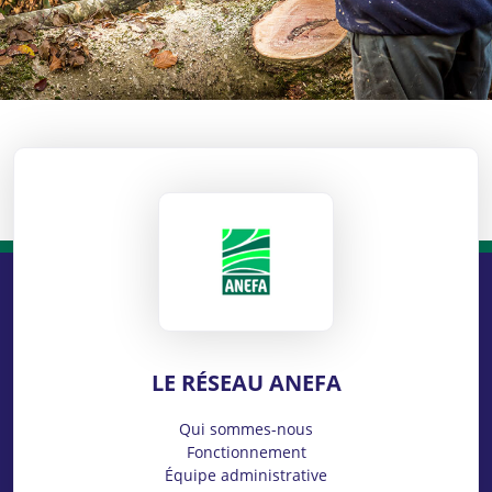
ANEFA
LE RÉSEAU ANEFA
Qui sommes-nous
Fonctionnement
Équipe administrative