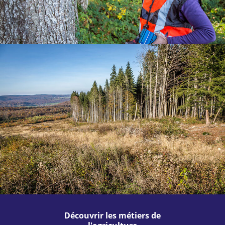
Découvrir les métiers de