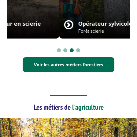
Opérateur sylvicole
Forêt scierie
Voir les autres métiers forestiers
Les métiers de
l'agriculture