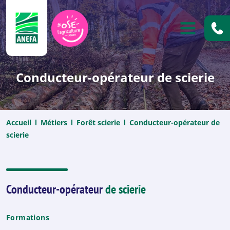
ANEFA
OUVRIR
Conducteur-opérateur de scierie
Accueil
Métiers
Forêt scierie
Conducteur-opérateur de
scierie
Conducteur-opérateur
de scierie
Formations