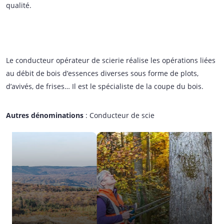
qualité.
Le conducteur opérateur de scierie réalise les opérations liées
au débit de bois d’essences diverses sous forme de plots,
d’avivés, de frises… Il est le spécialiste de la coupe du bois.
Autres dénominations
: Conducteur de scie