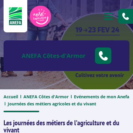
ANEFA
OUVRIR
ANEFA Côtes-d'Armor
Accueil
ANEFA Côtes d'Armor
Evénements de mon Anefa
Journées des métiers agricoles et du vivant
Les journées des métiers de l’agriculture et du
vivant