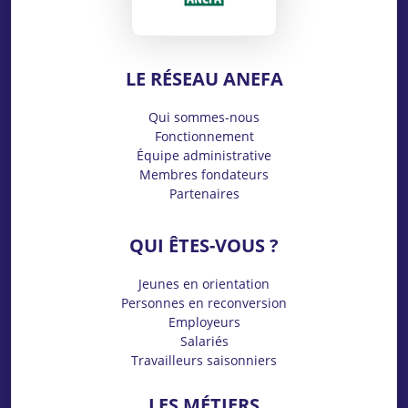
LE RÉSEAU ANEFA
Qui sommes-nous
Fonctionnement
Équipe administrative
Membres fondateurs
Partenaires
QUI ÊTES-VOUS ?
Jeunes en orientation
Personnes en reconversion
Employeurs
Salariés
Travailleurs saisonniers
LES MÉTIERS