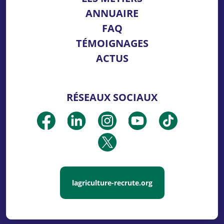
ANNUAIRE
FAQ
TÉMOIGNAGES
ACTUS
RÉSEAUX SOCIAUX
lagriculture-recrute.org