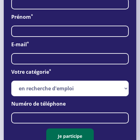
*
Prénom
*
E-mail
*
Votre catégorie
Numéro de téléphone
Je participe