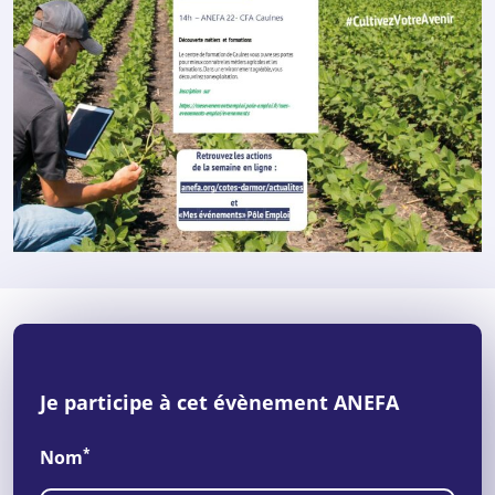
Je participe à cet évènement ANEFA
*
Nom