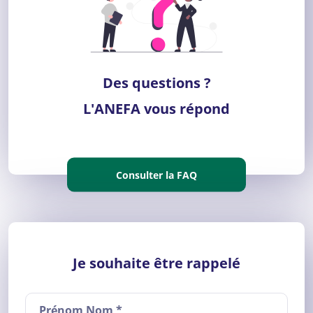
Des questions ?
L'ANEFA vous répond
Consulter la FAQ
Je souhaite être rappelé