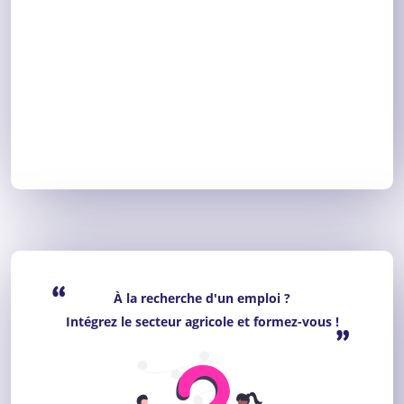
“
À la recherche d'un emploi ?
Intégrez le secteur agricole et formez-vous !
”