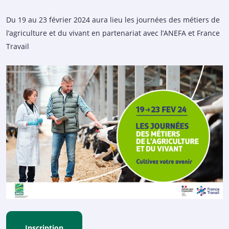
Du 19 au 23 février 2024 aura lieu les journées des métiers de
l’agriculture et du vivant en partenariat avec l’ANEFA et France
Travail
Inscription