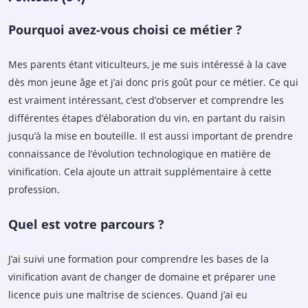
Pourquoi avez-vous choisi ce métier ?
Mes parents étant viticulteurs, je me suis intéressé à la cave
dès mon jeune âge et j’ai donc pris goût pour ce métier. Ce qui
est vraiment intéressant, c’est d’observer et comprendre les
différentes étapes d’élaboration du vin, en partant du raisin
jusqu’à la mise en bouteille. Il est aussi important de prendre
connaissance de l’évolution technologique en matière de
vinification. Cela ajoute un attrait supplémentaire à cette
profession.
Quel est votre parcours ?
J’ai suivi une formation pour comprendre les bases de la
vinification avant de changer de domaine et préparer une
licence puis une maîtrise de sciences. Quand j’ai eu