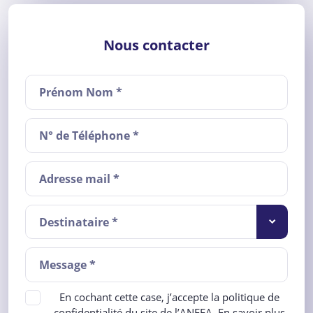
Nous contacter
Destinataire *
En cochant cette case, j’accepte la politique de
confidentialité du site de l’ANEFA.
En savoir plus