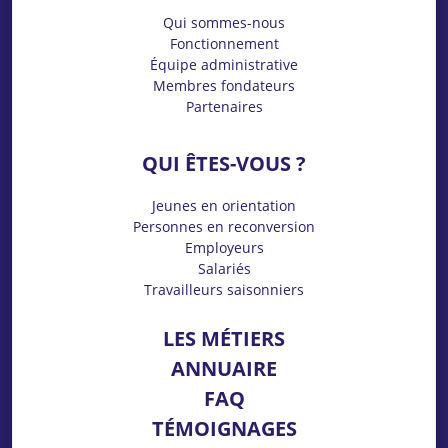
Qui sommes-nous
Fonctionnement
Équipe administrative
Membres fondateurs
Partenaires
QUI ÊTES-VOUS ?
Jeunes en orientation
Personnes en reconversion
Employeurs
Salariés
Travailleurs saisonniers
LES MÉTIERS
ANNUAIRE
FAQ
TÉMOIGNAGES