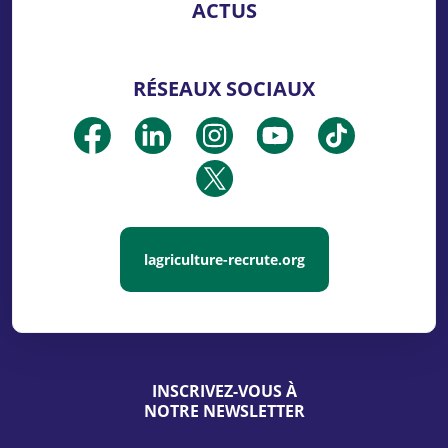
ACTUS
RÉSEAUX SOCIAUX
lagriculture-recrute.org
INSCRIVEZ-VOUS À
NOTRE NEWSLETTER