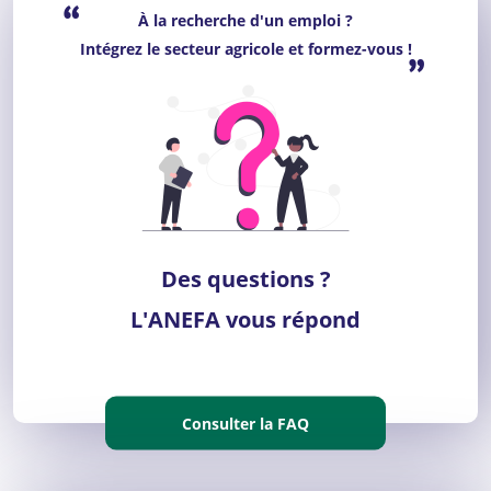
“
À la recherche d'un emploi ?
Intégrez le secteur agricole et formez-vous !
”
Des questions ?
L'ANEFA vous répond
Consulter la FAQ