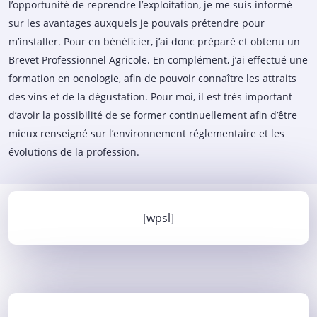
l’opportunité de reprendre l’exploitation, je me suis informé
sur les avantages auxquels je pouvais prétendre pour
m’installer. Pour en bénéficier, j’ai donc préparé et obtenu un
Brevet Professionnel Agricole. En complément, j’ai effectué une
formation en oenologie, afin de pouvoir connaître les attraits
des vins et de la dégustation. Pour moi, il est très important
d’avoir la possibilité de se former continuellement afin d’être
mieux renseigné sur l’environnement réglementaire et les
évolutions de la profession.
[wpsl]