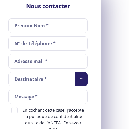
Nous contacter
Destinataire *
En cochant cette case, j’accepte
la politique de confidentialité
du site de l’ANEFA.
En savoir