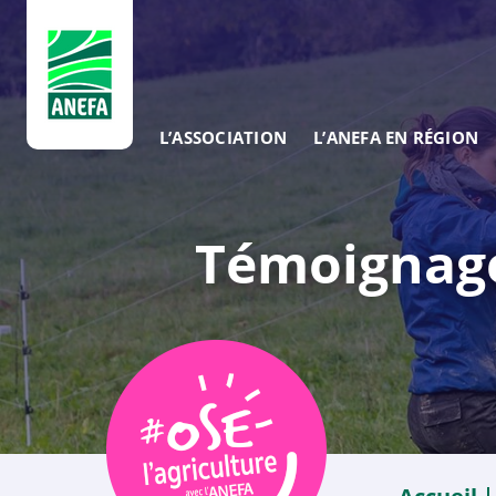
ANEFA
L’ASSOCIATION
L’ANEFA EN RÉGION
Témoignage