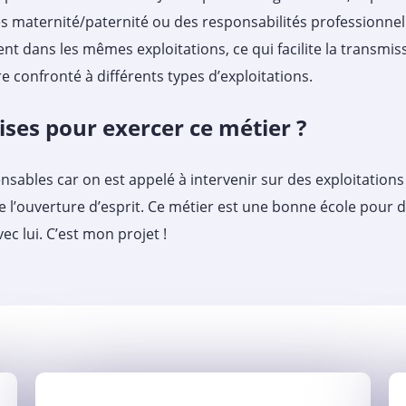
 maternité/paternité ou des responsabilités professionnell
t dans les mêmes exploitations, ce qui facilite la transmiss
e confronté à différents types d’exploitations.
ises pour exercer ce métier ?
nsables car on est appelé à intervenir sur des exploitations
e l’ouverture d’esprit. Ce métier est une bonne école pour d
c lui. C’est mon projet !