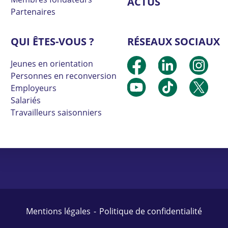
ACTUS
Partenaires
QUI ÊTES-VOUS ?
RÉSEAUX SOCIAUX
Jeunes en orientation
Personnes en reconversion
Employeurs
Salariés
Travailleurs saisonniers
Mentions légales
Politique de confidentialité