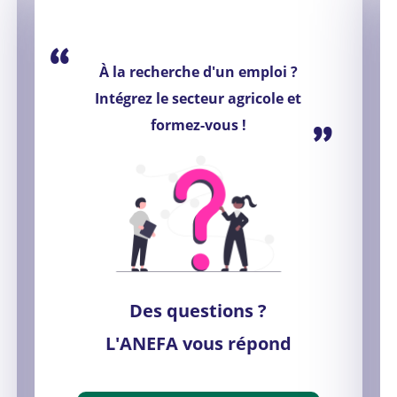
“
À la recherche d'un emploi ?
Intégrez le secteur agricole et
”
formez-vous !
Des questions ?
L'ANEFA vous répond