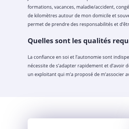
formations, vacances, maladie/accident, congés
de kilomètres autour de mon domicile et souven
permet de prendre des responsabilités et d’êtr
Quelles sont les qualités requ
La confiance en soi et l’autonomie sont indispe
nécessite de s’adapter rapidement et d’avoir d
un exploitant qui m’a proposé de m’associer ave