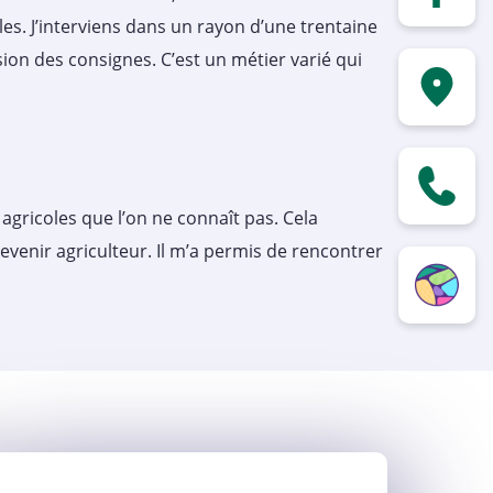
es. J’interviens dans un rayon d’une trentaine
ion des consignes. C’est un métier varié qui
 agricoles que l’on ne connaît pas. Cela
evenir agriculteur. Il m’a permis de rencontrer