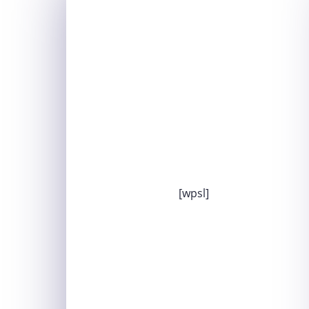
[wpsl]