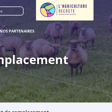
NOS PARTENAIRES
emplacement