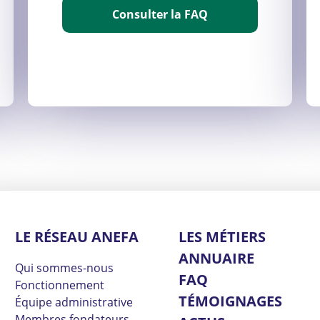
Consulter la FAQ
LE RÉSEAU ANEFA
LES MÉTIERS
ANNUAIRE
Qui sommes-nous
FAQ
Fonctionnement
TÉMOIGNAGES
Équipe administrative
Membres fondateurs