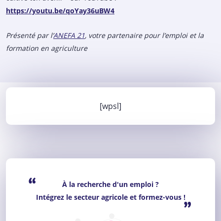
https://youtu.be/qoYay36uBW4
Présenté par l’
ANEFA 21
, votre partenaire pour l’emploi et la
formation en agriculture
[wpsl]
“
À la recherche d'un emploi ?
Intégrez le secteur agricole et formez-vous !
”