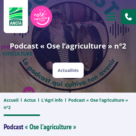
ANEFA
OUVRIR
Podcast « Ose l’agriculture » n°2
Actualités
Accueil
Actus
L'Agri info
Podcast « Ose l’agriculture »
n°2
Podcast
« Ose l’agriculture »