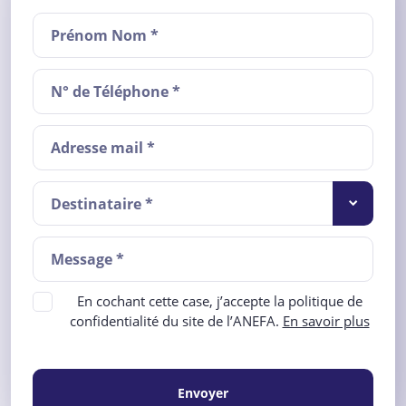
Destinataire *
En cochant cette case, j’accepte la politique de
confidentialité du site de l’ANEFA.
En savoir plus
Envoyer