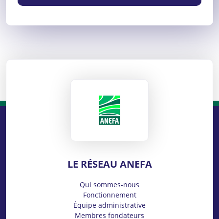
ANEFA
LE RÉSEAU ANEFA
Qui sommes-nous
Fonctionnement
Équipe administrative
Membres fondateurs