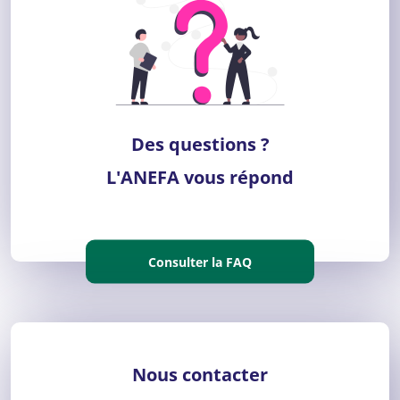
Des questions ?
L'ANEFA vous répond
Consulter la FAQ
Nous contacter