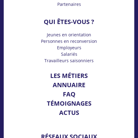
Partenaires
QUI ÊTES-VOUS ?
Jeunes en orientation
Personnes en reconversion
Employeurs
Salariés
Travailleurs saisonniers
LES MÉTIERS
ANNUAIRE
FAQ
TÉMOIGNAGES
ACTUS
RÉSEAUX SOCIAUX