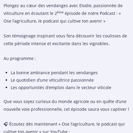
Plongez au cœur des vendanges avec Elodie, passionnée de
ème
viticulture en écoutant le 2
épisode de notre Podcast : »
Ose l’agriculture, le podcast qui cultive ton avenir »
Son témoignage inspirant vous fera découvrir les coulisses de
cette période intense et excitante dans les vignobles.
Au programme :
La bonne ambiance pendant les vendanges
Le quotidien d’une viticultrice passionnée
Les opportunités d’emplois dans le secteur viticole
Que vous soyez curieux du monde agricole ou en quête d’une
nouvelle voie professionnelle, cet épisode saura vous captiver !
🎧 Écoutez dès maintenant « Ose l’agriculture, le podcast qui
cultive ton avenir » sur YouTube :