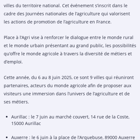
villes du territoire national. Cet événement s’inscrit dans le
cadre des Journées nationales de l’agriculture qui valorisent
les actions de promotion de l’agriculture en France.
Place à l’Agri vise à renforcer le dialogue entre le monde rural
et le monde urbain présentant au grand public, les possibilités
qu’offre le monde agricole à travers la diversité de métiers et
d’emploi.
Cette année, du 6 au 8 juin 2025, ce sont 9 villes qui réuniront
partenaires, acteurs du monde agricole afin de proposer aux
visiteurs une immersion dans l’univers de l’agriculture et de
ses métiers.
Aurillac : le 7 juin au marché couvert, 14 rue de la Coste,
15000 Aurillac
Auxerre : le 6 juin à la place de l’Arquebuse, 89000 Auxerre