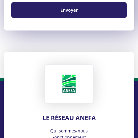
Envoyer
ANEFA
LE RÉSEAU ANEFA
Qui sommes-nous
Fonctionnement