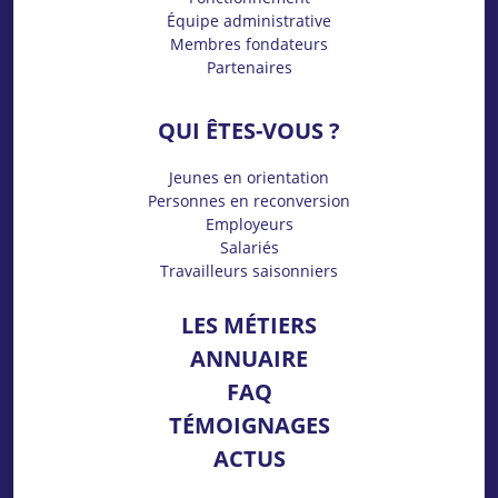
Équipe administrative
Membres fondateurs
Partenaires
QUI ÊTES-VOUS ?
Jeunes en orientation
Personnes en reconversion
Employeurs
Salariés
Travailleurs saisonniers
LES MÉTIERS
ANNUAIRE
FAQ
TÉMOIGNAGES
ACTUS