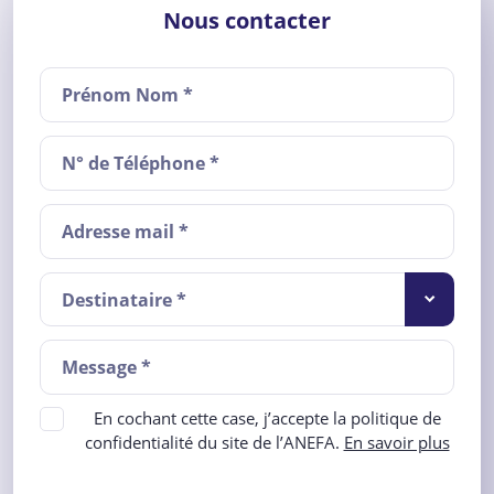
Nous contacter
Destinataire *
En cochant cette case, j’accepte la politique de
confidentialité du site de l’ANEFA.
En savoir plus