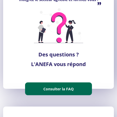
”
Des questions ?
L'ANEFA vous répond
Consulter la FAQ