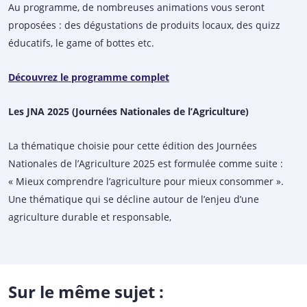
Au programme, de nombreuses animations vous seront
proposées : des dégustations de produits locaux, des quizz
éducatifs, le game of bottes etc.
Découvrez le programme complet
Les JNA 2025 (Journées Nationales de l’Agriculture)
La thématique choisie pour cette édition des Journées
Nationales de l’Agriculture 2025 est formulée comme suite :
« Mieux comprendre l’agriculture pour mieux consommer ».
Une thématique qui se décline autour de l’enjeu d’une
agriculture durable et responsable,
Sur le même sujet :