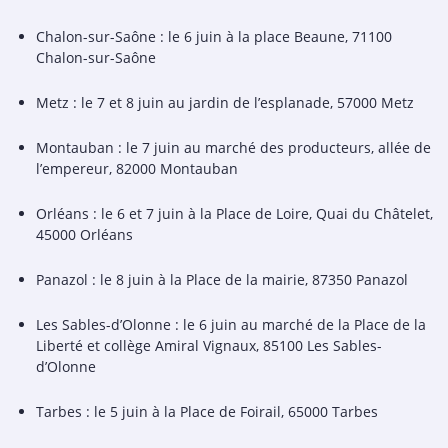
Chalon-sur-Saône : le 6 juin à la place Beaune, 71100
Chalon-sur-Saône
Metz : le 7 et 8 juin au jardin de l’esplanade, 57000 Metz
Montauban : le 7 juin au marché des producteurs, allée de
l’empereur, 82000 Montauban
Orléans : le 6 et 7 juin à la Place de Loire, Quai du Châtelet,
45000 Orléans
Panazol : le 8 juin à la Place de la mairie, 87350 Panazol
Les Sables-d’Olonne : le 6 juin au marché de la Place de la
Liberté et collège Amiral Vignaux, 85100 Les Sables-
d’Olonne
Tarbes : le 5 juin à la Place de Foirail, 65000 Tarbes