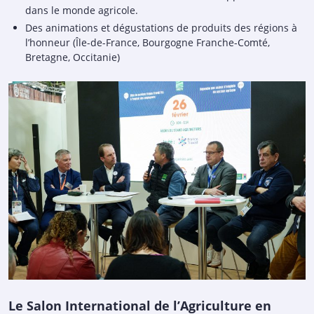
dans le monde agricole.
Des animations et dégustations de produits des régions à
l’honneur (Île-de-France, Bourgogne Franche-Comté,
Bretagne, Occitanie)
Le Salon International de l’Agriculture en