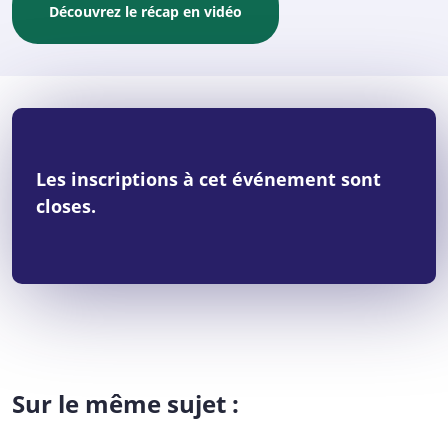
Découvrez le récap en vidéo
Les inscriptions à cet événement sont
closes.
Sur le même sujet :