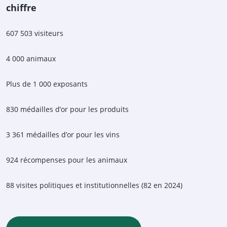
chiffre
607 503 visiteurs
4 000 animaux
Plus de 1 000 exposants
830 médailles d’or pour les produits
3 361 médailles d’or pour les vins
924 récompenses pour les animaux
88 visites politiques et institutionnelles (82 en 2024)