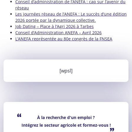
Conseil d’administration de l’ANEFA : cap sur l’avenir du
réseau
Les journées réseau de l’ANEFA : Le succès d’une édition
2026 portée par la dynamique collective.
Job Dating – Place à l’Agri 2026 à Tarbes
Conseil d’Administration ANEFA – Avril 2026
L’ANEFA représentée au 80e congrès de la FNSEA
[wpsl]
“
À la recherche d'un emploi ?
Intégrez le secteur agricole et formez-vous !