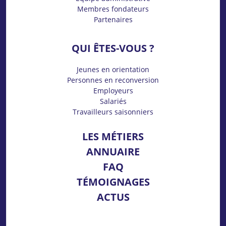
Membres fondateurs
Partenaires
QUI ÊTES-VOUS ?
Jeunes en orientation
Personnes en reconversion
Employeurs
Salariés
Travailleurs saisonniers
LES MÉTIERS
ANNUAIRE
FAQ
TÉMOIGNAGES
ACTUS