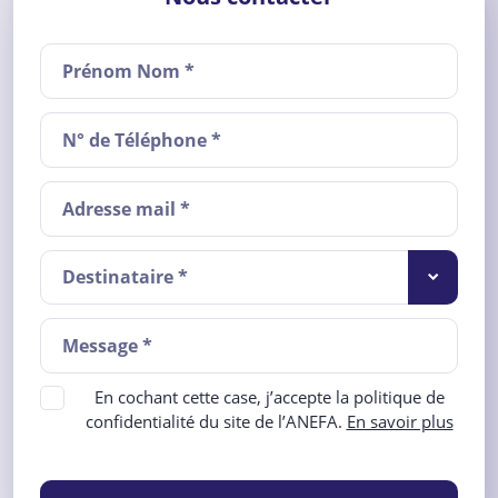
Destinataire *
En cochant cette case, j’accepte la politique de
confidentialité du site de l’ANEFA.
En savoir plus