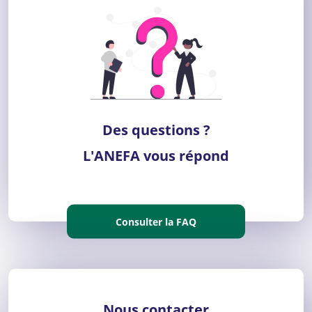
”
Des questions ?
L'ANEFA vous répond
Consulter la FAQ
Nous contacter