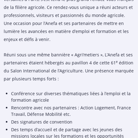
de la filière agricole. Ce rendez-vous unique a réuni acteurs et
professionnels, visiteurs et passionnés du monde agricole.
Une occasion pour l’Anefa et ses partenaires de mettre en
lumière les avancées en matière d’emploi et formation et les
enjeux et défis à venir.
Réuni sous une même bannière « Agri’metiers », L’Anefa et ses
e
partenaires étaient hébergés au pavillon 4 de cette 61
édition
du Salon International de l’Agriculture. Une présence marquée
par plusieurs temps forts :
Conférence sur diverses thématiques liées à l’emploi et la
formation agricole
Rencontre avec nos partenaires : Action Logement, France
Travail, Défense Mobilité etc.
Des signatures de convention
Des temps d’accueil et de partage avec les jeunes des
missions locales sur les formations et les opportunités