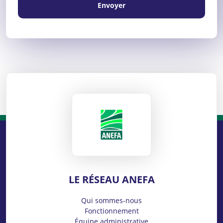
Envoyer
ANEFA
LE RÉSEAU ANEFA
Qui sommes-nous
Fonctionnement
Équipe administrative