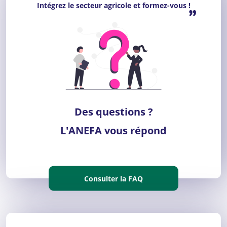
Intégrez le secteur agricole et formez-vous !
”
Des questions ?
L'ANEFA vous répond
Consulter la FAQ