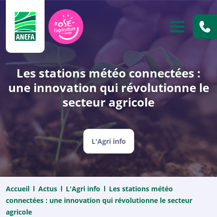
ANEFA
OUVRIR
Les stations météo connectées :
une innovation qui révolutionne le
secteur agricole
L'Agri info
Accueil
Actus
L'Agri info
Les stations météo
connectées : une innovation qui révolutionne le secteur
agricole