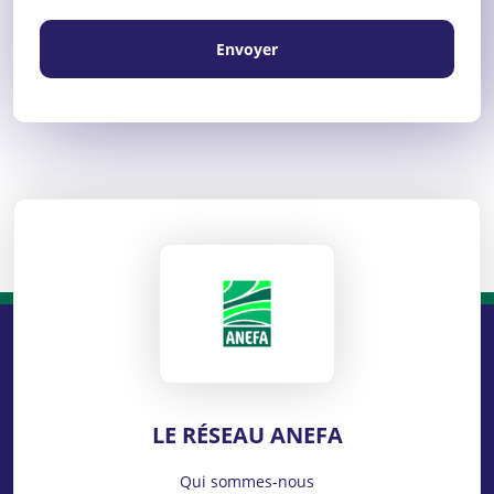
Envoyer
ANEFA
LE RÉSEAU ANEFA
Qui sommes-nous