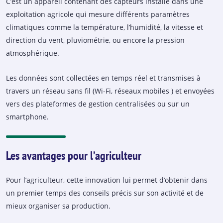
C’est un appareil contenant des capteurs installé dans une
exploitation agricole qui mesure différents paramètres
climatiques comme la température, l’humidité, la vitesse et
direction du vent, pluviométrie, ou encore la pression
atmosphérique.
Les données sont collectées en temps réel et transmises à
travers un réseau sans fil (Wi-Fi, réseaux mobiles ) et envoyées
vers des plateformes de gestion centralisées ou sur un
smartphone.
Les avantages pour l’agriculteur
Pour l’agriculteur, cette innovation lui permet d’obtenir dans
un premier temps des conseils précis sur son activité et de
mieux organiser sa production.