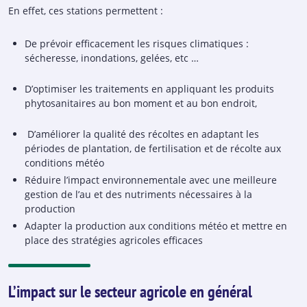
En effet, ces stations permettent :
De prévoir efficacement les risques climatiques :
sécheresse, inondations, gelées, etc …
D’optimiser les traitements en appliquant les produits
phytosanitaires au bon moment et au bon endroit,
D’améliorer la qualité des récoltes en adaptant les
périodes de plantation, de fertilisation et de récolte aux
conditions météo
Réduire l’impact environnementale avec une meilleure
gestion de l’au et des nutriments nécessaires à la
production
Adapter la production aux conditions météo et mettre en
place des stratégies agricoles efficaces
L’impact sur le secteur agricole en général