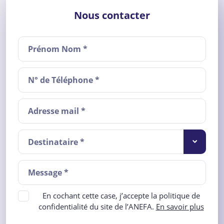
Nous contacter
Destinataire *
En cochant cette case, j’accepte la politique de
confidentialité du site de l’ANEFA.
En savoir plus