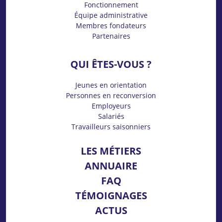
Fonctionnement
Équipe administrative
Membres fondateurs
Partenaires
QUI ÊTES-VOUS ?
Jeunes en orientation
Personnes en reconversion
Employeurs
Salariés
Travailleurs saisonniers
LES MÉTIERS
ANNUAIRE
FAQ
TÉMOIGNAGES
ACTUS