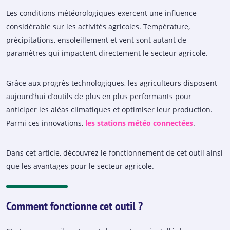
Les conditions météorologiques exercent une influence
considérable sur les activités agricoles. Température,
précipitations, ensoleillement et vent sont autant de
paramètres qui impactent directement le secteur agricole.
Grâce aux progrès technologiques, les agriculteurs disposent
aujourd’hui d’outils de plus en plus performants pour
anticiper les aléas climatiques et optimiser leur production.
Parmi ces innovations,
les stations météo connectées
.
Dans cet article, découvrez le fonctionnement de cet outil ainsi
que les avantages pour le secteur agricole.
Comment fonctionne cet outil ?