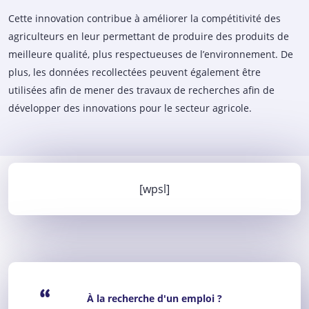
Cette innovation contribue à améliorer la compétitivité des
agriculteurs en leur permettant de produire des produits de
meilleure qualité, plus respectueuses de l’environnement. De
plus, les données recollectées peuvent également être
utilisées afin de mener des travaux de recherches afin de
développer des innovations pour le secteur agricole.
[wpsl]
“
À la recherche d'un emploi ?